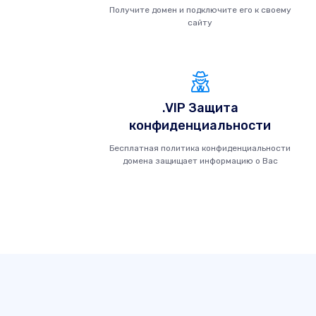
Получите домен и подключите его к своему
сайту
.VIP Защита
конфиденциальности
Бесплатная политика конфиденциальности
домена защищает информацию о Вас