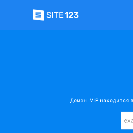
Домен .VIP находится 