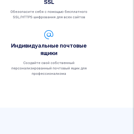
SSL
Обезопасите себя с помощью бесплатного
SSL/HTTPS шифрования для всех сайтов
Индивидуальные почтовые
ящики
Создайте свой собственный
персонализированный почтовый ящик для
профессионализма