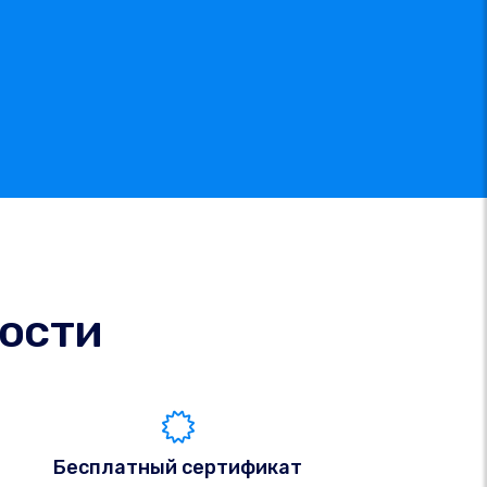
ости
Бесплатный сертификат