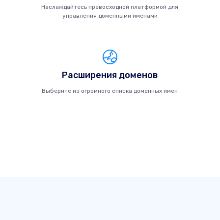
Наслаждайтесь превосходной платформой для
управления доменными именами
Расширения доменов
Выберите из огромного списка доменных имен