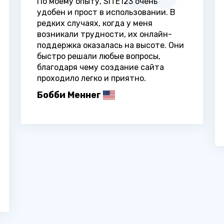
По моему опыту, SITE123 очень
удобен и прост в использовании. В
редких случаях, когда у меня
возникали трудности, их онлайн-
поддержка оказалась на высоте. Они
быстро решали любые вопросы,
благодаря чему создание сайта
проходило легко и приятно.
Бобби Меннег