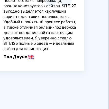
После того как я попробовал(а)
разные конструкторы сайтов, SITE123
выгодно выделяется как лучший
вариант для таких новичков, как я.
Удобный и понятный процесс работы,
а также отличная онлайн-поддержка
делают создание сайта настоящим
удовольствием. Я уверенно ставлю
SITE123 полные 5 звезд — идеальный
выбор для начинающих.
Пол Даунс