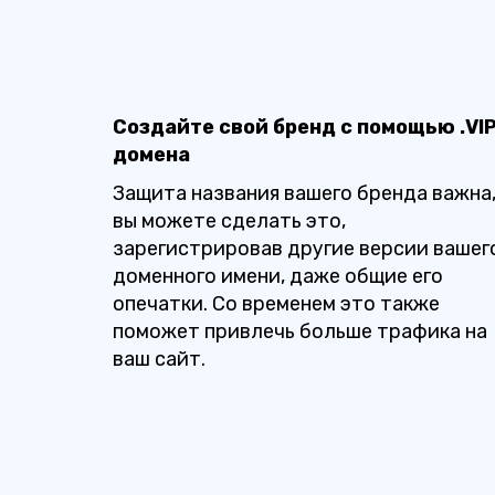
Создайте свой бренд с помощью .VI
домена
Защита названия вашего бренда важна,
вы можете сделать это,
зарегистрировав другие версии вашег
доменного имени, даже общие его
опечатки. Со временем это также
поможет привлечь больше трафика на
ваш сайт.