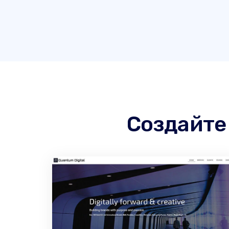
Создайте 