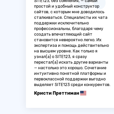
SITE123, без сомнения, — самый
простой и удобный конструктор
сайтов, с которым мне доводилось
сталкиваться. Специалисты их чата
поддержки исключительно
профессиональны, благодаря чему
создать впечатляющий сайт
становится невероятно легко. Их
экспертиза и помощь действительно
на высшем уровне. Как только я
узнал(а) о SITE123, я сразу
перестал(а) искать другие варианты
— настолько это хорошо. Сочетание
интуитивно понятной платформы и
первоклассной поддержки выгодно
выделяет SITE123 среди конкурентов.
Кристи Преттиман