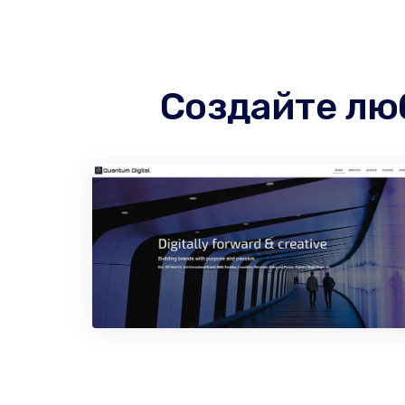
Создайте лю