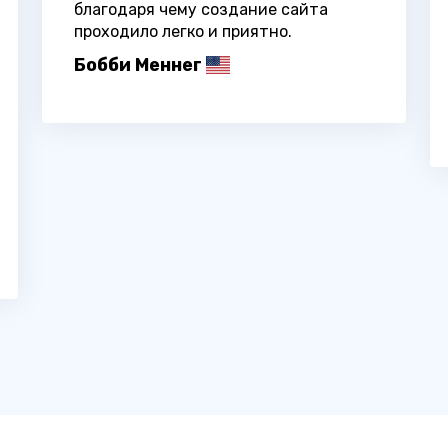
благодаря чему создание сайта
проходило легко и приятно.
Бобби Меннег