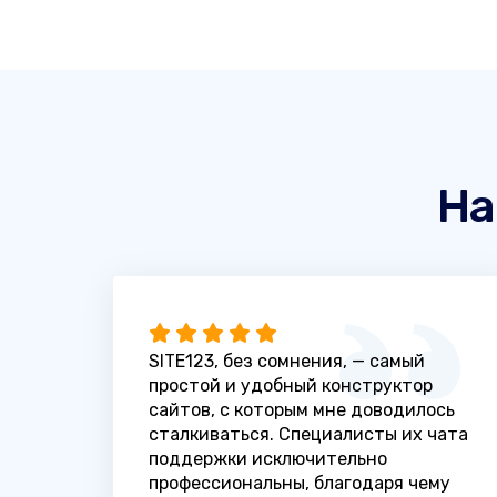
На
SITE123, без сомнения, — самый
простой и удобный конструктор
сайтов, с которым мне доводилось
сталкиваться. Специалисты их чата
поддержки исключительно
профессиональны, благодаря чему