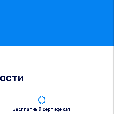
ости
Бесплатный сертификат