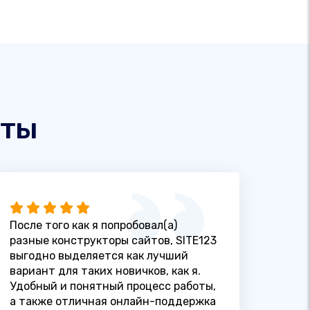
нты
После того как я попробовал(а)
разные конструкторы сайтов, SITE123
выгодно выделяется как лучший
вариант для таких новичков, как я.
Удобный и понятный процесс работы,
а также отличная онлайн-поддержка