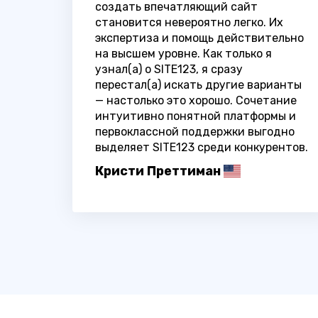
создать впечатляющий сайт
становится невероятно легко. Их
экспертиза и помощь действительно
на высшем уровне. Как только я
узнал(а) о SITE123, я сразу
перестал(а) искать другие варианты
— настолько это хорошо. Сочетание
интуитивно понятной платформы и
первоклассной поддержки выгодно
выделяет SITE123 среди конкурентов.
Кристи Преттиман