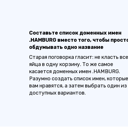
Составьте список доменных имен
.HAMBURG вместо того, чтобы прост
обдумывать одно название
Старая поговорка гласит: не класть вс
яйца в одну корзину. То же самое
касается доменных имен .HAMBURG.
Разумно создать список имен, которы
вам нравятся, а затем выбрать один из
доступных вариантов.