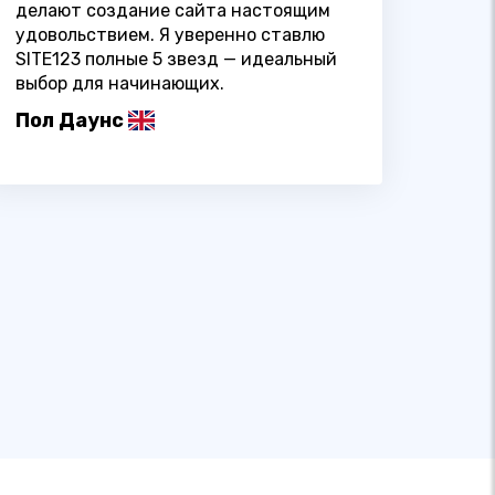
делают создание сайта настоящим
удовольствием. Я уверенно ставлю
SITE123 полные 5 звезд — идеальный
выбор для начинающих.
Пол Даунс