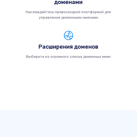
доменами
Наслаждайтесь превосходной платформой для
управления доменными именами
Расширения доменов
Выберите из огромного списка доменных имен