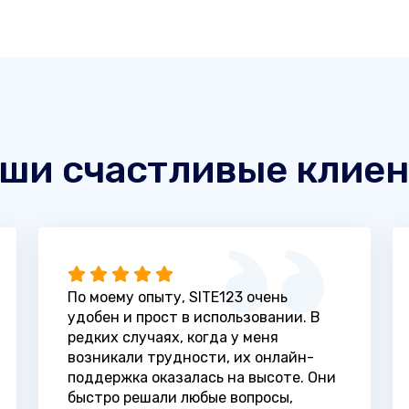
ши счастливые клие
По моему опыту, SITE123 очень
удобен и прост в использовании. В
редких случаях, когда у меня
возникали трудности, их онлайн-
поддержка оказалась на высоте. Они
быстро решали любые вопросы,