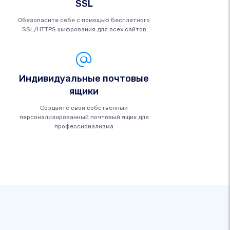
SSL
Обезопасите себя с помощью бесплатного
SSL/HTTPS шифрования для всех сайтов
Индивидуальные почтовые
ящики
Создайте свой собственный
персонализированный почтовый ящик для
профессионализма