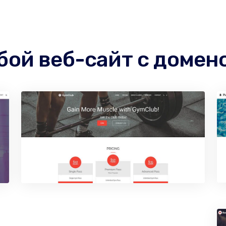
бой веб-сайт с домен