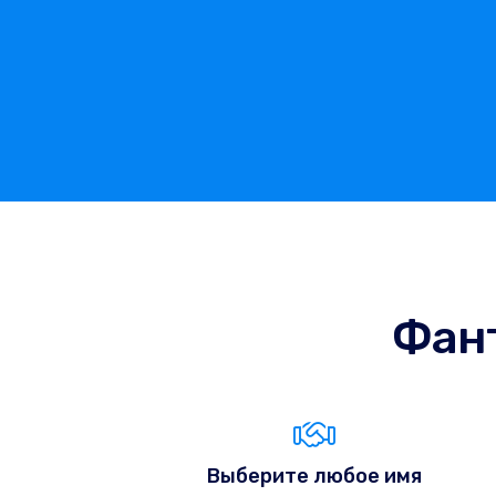
Фан
Выберите любое имя