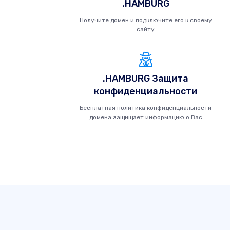
.HAMBURG
Получите домен и подключите его к своему
сайту
.HAMBURG Защита
конфиденциальности
Бесплатная политика конфиденциальности
домена защищает информацию о Вас