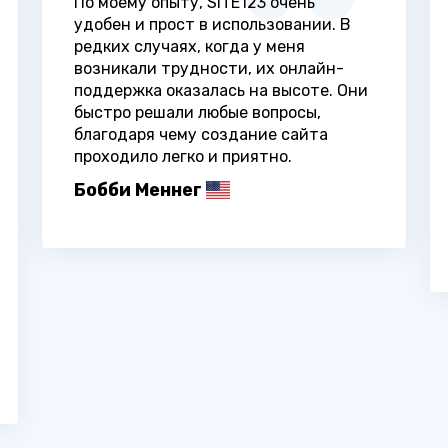
По моему опыту, SITE123 очень
удобен и прост в использовании. В
редких случаях, когда у меня
возникали трудности, их онлайн-
поддержка оказалась на высоте. Они
быстро решали любые вопросы,
благодаря чему создание сайта
проходило легко и приятно.
Бобби Меннег