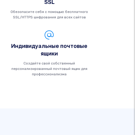
SSL
Обезопасите себя с помощью бесплатного
SSL/HTTPS шифрования для всех сайтов
Индивидуальные почтовые
ящики
Создайте свой собственный
персонализированный почтовый ящик для
профессионализма