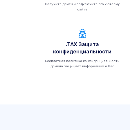
Получите домен и подключите его к своему
сайту
.TAX Защита
конфиденциальности
Бесплатная политика конфиденциальности
домена защищает информацию о Вас