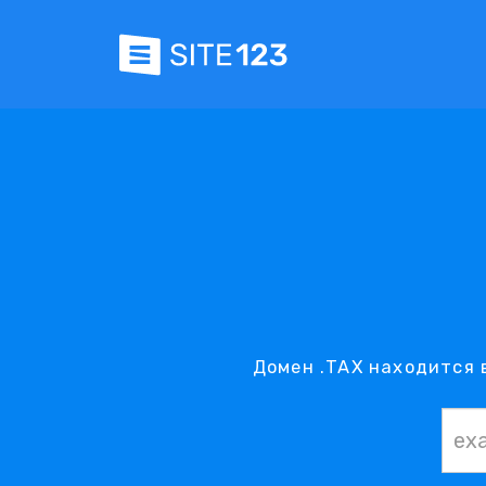
Домен .TAX находится 