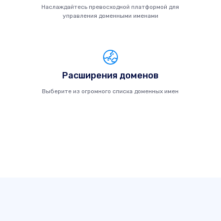
Наслаждайтесь превосходной платформой для
управления доменными именами
Расширения доменов
Выберите из огромного списка доменных имен