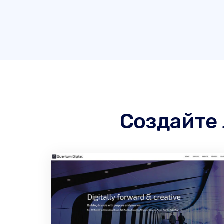
Создайте 