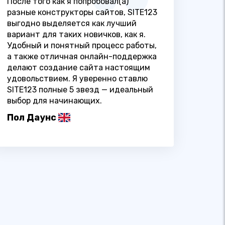
После того как я попробовал(а)
разные конструкторы сайтов, SITE123
выгодно выделяется как лучший
вариант для таких новичков, как я.
Удобный и понятный процесс работы,
а также отличная онлайн-поддержка
делают создание сайта настоящим
удовольствием. Я уверенно ставлю
SITE123 полные 5 звезд — идеальный
выбор для начинающих.
Пол Даунс