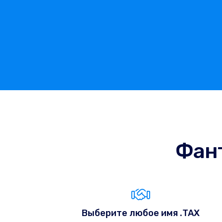
Фан
Выберите любое имя .TAX