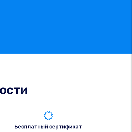
ости
Бесплатный сертификат