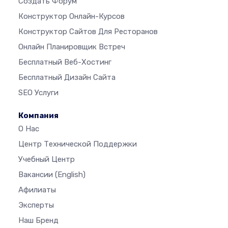
Создать Форум
Конструктор Онлайн-Курсов
Конструктор Сайтов Для Ресторанов
Онлайн Планировщик Встреч
Бесплатный Веб-Хостинг
Бесплатный Дизайн Сайта
SEO Услуги
Компания
О Нас
Центр Технической Поддержки
Учебный Центр
Вакансии
(English)
Афилиаты
Эксперты
Наш Бренд