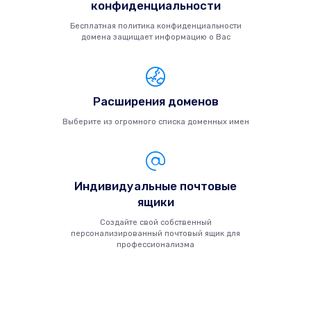
конфиденциальности
Бесплатная политика конфиденциальности
домена защищает информацию о Вас
Расширения доменов
Выберите из огромного списка доменных имен
Индивидуальные почтовые
ящики
Создайте свой собственный
персонализированный почтовый ящик для
профессионализма