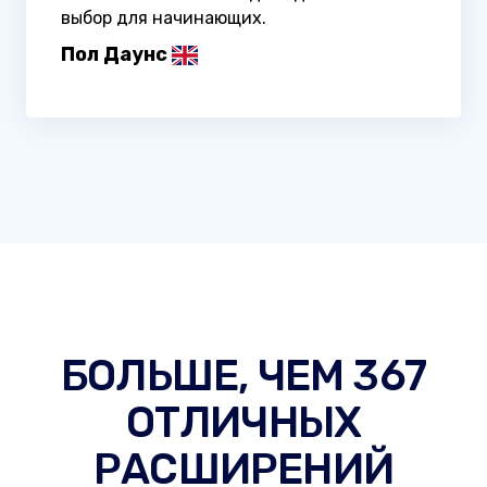
выбор для начинающих.
Пол Даунс
БОЛЬШЕ, ЧЕМ 367
ОТЛИЧНЫХ
РАСШИРЕНИЙ