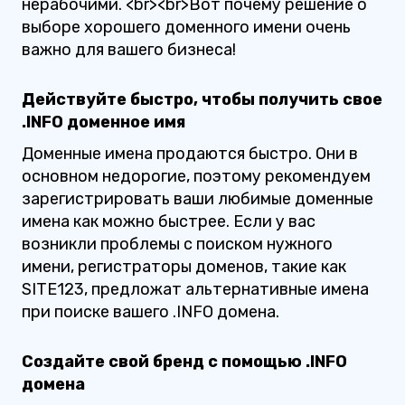
нерабочими. <br><br>Вот почему решение о
выборе хорошего доменного имени очень
важно для вашего бизнеса!
Действуйте быстро, чтобы получить свое
.INFO доменное имя
Доменные имена продаются быстро. Они в
основном недорогие, поэтому рекомендуем
зарегистрировать ваши любимые доменные
имена как можно быстрее. Если у вас
возникли проблемы с поиском нужного
имени, регистраторы доменов, такие как
SITE123, предложат альтернативные имена
при поиске вашего .INFO домена.
Создайте свой бренд с помощью .INFO
домена