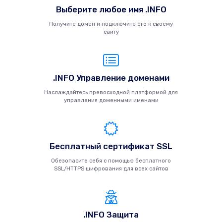
Выберите любое имя .INFO
Получите домен и подключите его к своему
сайту
.INFO Управление доменами
Наслаждайтесь превосходной платформой для
управления доменными именами
Бесплатный сертификат SSL
Обезопасите себя с помощью бесплатного
SSL/HTTPS шифрования для всех сайтов
.INFO Защита