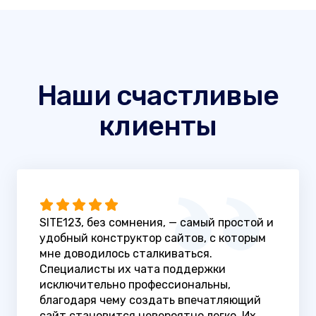
Наши счастливые
клиенты
SITE123, без сомнения, — самый простой и
удобный конструктор сайтов, с которым
мне доводилось сталкиваться.
Специалисты их чата поддержки
исключительно профессиональны,
благодаря чему создать впечатляющий
сайт становится невероятно легко. Их