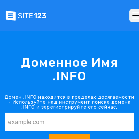
Доменное Имя
.INFO
Домен .INFO находится в пределах досягаемости
- Используйте наш инструмент поиска домена
.INFO и зарегистрируйте его сейчас.