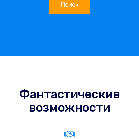
Поиск
Фантастические
возможности