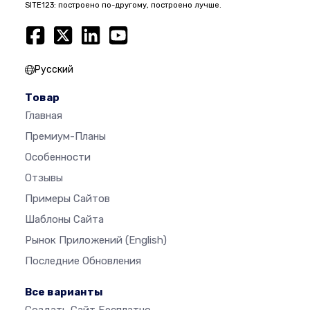
SITE123: построено по-другому, построено лучше.
Русский
Товар
Главная
Премиум-Планы
Особенности
Отзывы
Примеры Сайтов
Шаблоны Сайта
Рынок Приложений
(English)
Последние Обновления
Все варианты