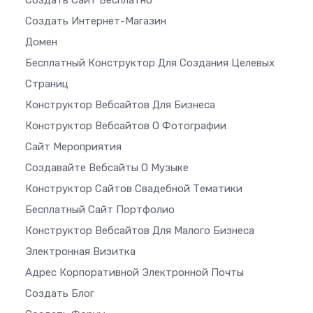
Создать Сайт Бесплатно
Создать Интернет-Магазин
Домен
Бесплатный Конструктор Для Создания Целевых
Страниц
Конструктор Вебсайтов Для Бизнеса
Конструктор Вебсайтов О Фотографии
Сайт Мероприятия
Создавайте Вебсайты О Музыке
Конструктор Сайтов Свадебной Тематики
Бесплатный Сайт Портфолио
Конструктор Вебсайтов Для Малого Бизнеса
Электронная Визитка
Адрес Корпоративной Электронной Почты
Создать Блог