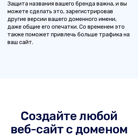
Защита названия вашего бренда важна, и вы
можете сделать это, зарегистрировав
другие версии вашего доменного имени,
даже общие его опечатки. Со временем это
также поможет привлечь больше трафика на
ваш сайт.
Создайте любой
веб-сайт с доменом