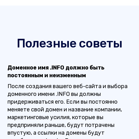
Полезные советы
Доменное имя .INFO должно быть
постоянным и неизменным
После создания вашего веб-сайта и выбора
доменного имени .INFO вы должны
придерживаться его. Если вы постоянно
меняете свой домен и название компании,
маркетинговые усилия, которые вы
предприняли раньше, будут потрачены
впустую, а ссылки на домены будут