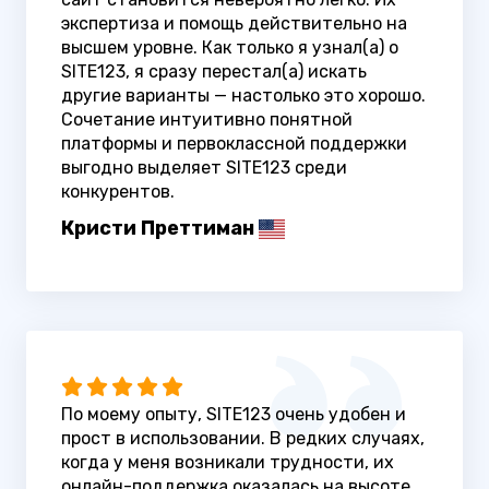
экспертиза и помощь действительно на
высшем уровне. Как только я узнал(а) о
SITE123, я сразу перестал(а) искать
другие варианты — настолько это хорошо.
Сочетание интуитивно понятной
платформы и первоклассной поддержки
выгодно выделяет SITE123 среди
конкурентов.
Кристи Преттиман
По моему опыту, SITE123 очень удобен и
прост в использовании. В редких случаях,
когда у меня возникали трудности, их
онлайн-поддержка оказалась на высоте.