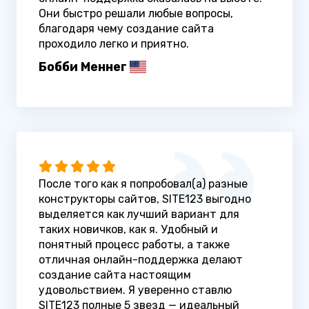
Они быстро решали любые вопросы,
благодаря чему создание сайта
проходило легко и приятно.
Бобби Меннег
После того как я попробовал(а) разные
конструкторы сайтов, SITE123 выгодно
выделяется как лучший вариант для
таких новичков, как я. Удобный и
понятный процесс работы, а также
отличная онлайн-поддержка делают
создание сайта настоящим
удовольствием. Я уверенно ставлю
SITE123 полные 5 звезд — идеальный