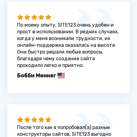
По моему опыту, SITE123 очень удобен и
прост в использовании. В редких случаях,
когда у меня возникали трудности, их
онлайн-поддержка оказалась на высоте.
Они быстро решали любые вопросы,
благодаря чему создание сайта
проходило легко и приятно.
Бобби Меннег
После того как я попробовал(а) разные
конструкторы сайтов, SITE123 выгодно