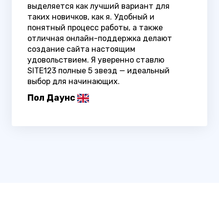
выделяется как лучший вариант для
таких новичков, как я. Удобный и
понятный процесс работы, а также
отличная онлайн-поддержка делают
создание сайта настоящим
удовольствием. Я уверенно ставлю
SITE123 полные 5 звезд — идеальный
выбор для начинающих.
Пол Даунс