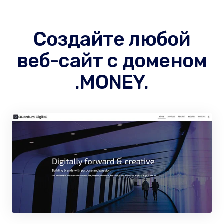
Создайте любой
веб-сайт с доменом
.MONEY.