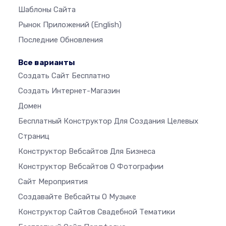
Шаблоны Сайта
Рынок Приложений
(English)
Последние Обновления
Все варианты
Создать Сайт Бесплатно
Создать Интернет-Магазин
Домен
Бесплатный Конструктор Для Создания Целевых
Страниц
Конструктор Вебсайтов Для Бизнеса
Конструктор Вебсайтов О Фотографии
Сайт Мероприятия
Создавайте Вебсайты О Музыке
Конструктор Сайтов Свадебной Тематики