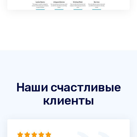
Наши счастливые
клиенты