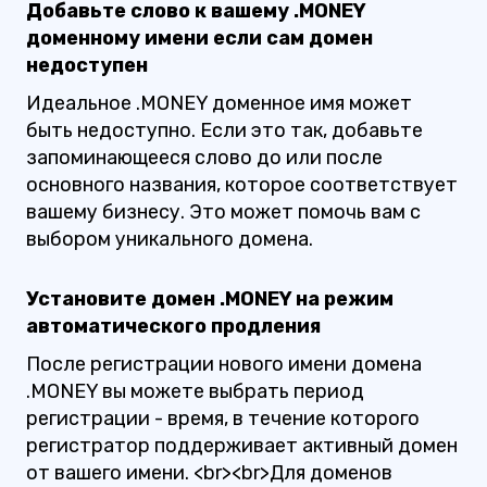
Добавьте слово к вашему .MONEY
доменному имени если сам домен
недоступен
Идеальное .MONEY доменное имя может
быть недоступно. Если это так, добавьте
запоминающееся слово до или после
основного названия, которое соответствует
вашему бизнесу. Это может помочь вам с
выбором уникального домена.
Установите домен .MONEY на режим
автоматического продления
После регистрации нового имени домена
.MONEY вы можете выбрать период
регистрации - время, в течение которого
регистратор поддерживает активный домен
от вашего имени. <br><br>Для доменов