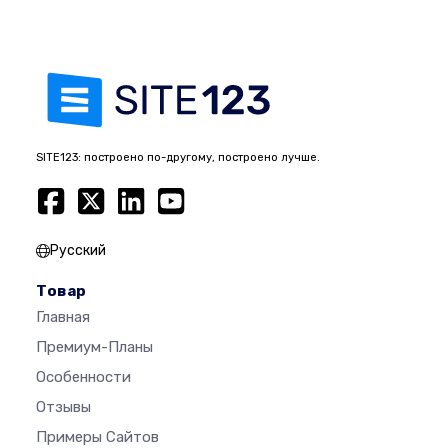
SITE123: построено по-другому, построено лучше.
Русский
Товар
Главная
Премиум-Планы
Особенности
Отзывы
Примеры Сайтов