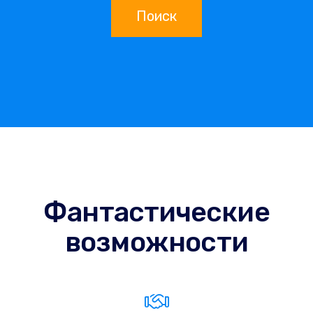
Поиск
Фантастические
возможности