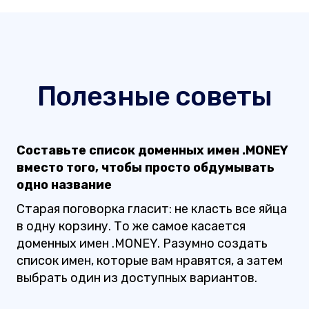
Полезные советы
Составьте список доменных имен .MONEY
вместо того, чтобы просто обдумывать
одно название
Старая поговорка гласит: не класть все яйца
в одну корзину. То же самое касается
доменных имен .MONEY. Разумно создать
список имен, которые вам нравятся, а затем
выбрать один из доступных вариантов.