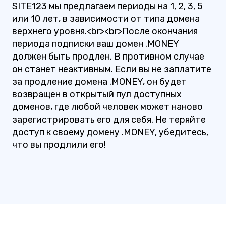
SITE123 мы предлагаем периоды на 1, 2, 3, 5
или 10 лет, в зависимости от типа домена
верхнего уровня.<br><br>После окончания
периода подписки ваш домен .MONEY
должен быть продлен. В противном случае
он станет неактивным. Если вы не заплатите
за продление домена .MONEY, он будет
возвращен в открытый пул доступных
доменов, где любой человек может наново
зарегистрировать его для себя. Не теряйте
доступ к своему домену .MONEY, убедитесь,
что вы продлили его!