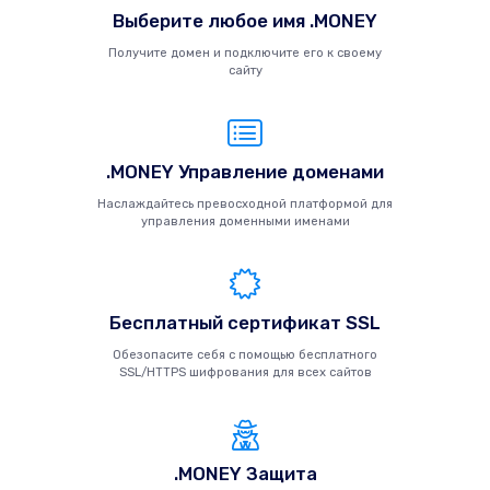
Выберите любое имя .MONEY
Получите домен и подключите его к своему
сайту
.MONEY Управление доменами
Наслаждайтесь превосходной платформой для
управления доменными именами
Бесплатный сертификат SSL
Обезопасите себя с помощью бесплатного
SSL/HTTPS шифрования для всех сайтов
.MONEY Защита