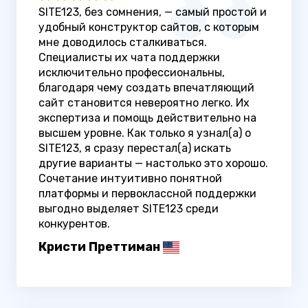
SITE123, без сомнения, — самый простой и
удобный конструктор сайтов, с которым
мне доводилось сталкиваться.
Специалисты их чата поддержки
исключительно профессиональны,
благодаря чему создать впечатляющий
сайт становится невероятно легко. Их
экспертиза и помощь действительно на
высшем уровне. Как только я узнал(а) о
SITE123, я сразу перестал(а) искать
другие варианты — настолько это хорошо.
Сочетание интуитивно понятной
платформы и первоклассной поддержки
выгодно выделяет SITE123 среди
конкурентов.
Кристи Преттиман