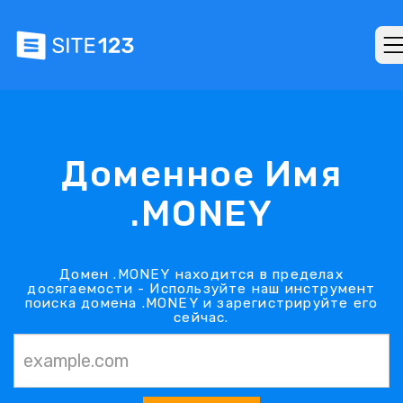
Доменное Имя
.MONEY
Домен .MONEY находится в пределах
досягаемости - Используйте наш инструмент
поиска домена .MONEY и зарегистрируйте его
сейчас.