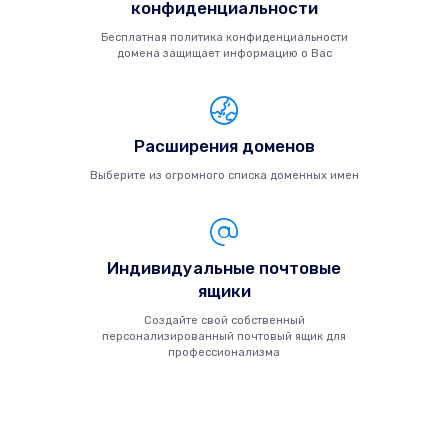
конфиденциальности
Бесплатная политика конфиденциальности
домена защищает информацию о Вас
Расширения доменов
Выберите из огромного списка доменных имен
Индивидуальные почтовые
ящики
Создайте свой собственный
персонализированный почтовый ящик для
профессионализма