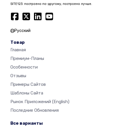
SITE123: построено по-другому, построено лучше.
Русский
Товар
Главная
Премиум-Планы
Особенности
Отзывы
Примеры Сайтов
Шаблоны Сайта
Рынок Приложений
(English)
Последние Обновления
Все варианты