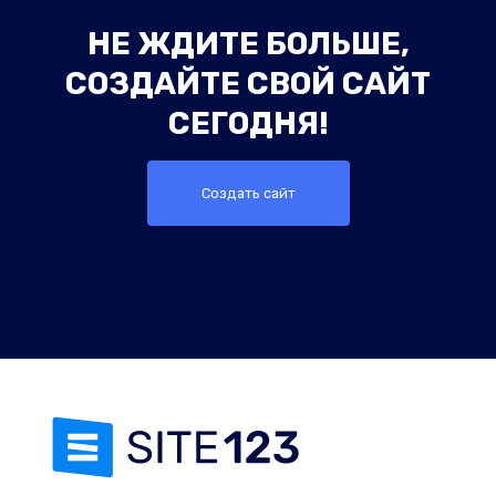
НЕ ЖДИТЕ БОЛЬШЕ,
СОЗДАЙТЕ СВОЙ САЙТ
СЕГОДНЯ!
Создать сайт