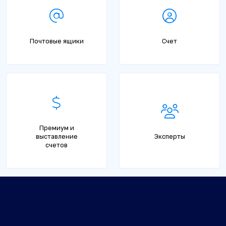
Почтовые ящики
Счет
Премиум и
выставление
Эксперты
счетов