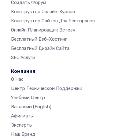
Создать Форум
Конструктор Онлайн-Курсов
Конструктор Сайтов Для Ресторанов
Онлайн Планировщик Встреч
Бесплатный Веб-Хостинг
Бесплатный Дизайн Сайта
SEO Услуги
Компания
О Нас
Центр Технической Поддержки
Учебный Центр
Вакансии
(English)
Афилиаты
Эксперты
Наш Бренд