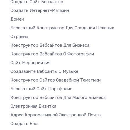
Создать Сайт Бесплатно
Создать Интернет-Магазин
Домен
Бесплатный Конструктор Для Создания Целевых
Страниц
Конструктор Вебсайтов Для Бизнеса
Конструктор Вебсайтов О Фотографии
Сайт Мероприятия
Создавайте Вебсайты О Музыке
Конструктор Сайтов Свадебной Тематики
Бесплатный Сайт Портфолио
Конструктор Вебсайтов Для Малого Бизнеса
Электронная Визитка
Адрес Корпоративной Электронной Почты
Создать Блог