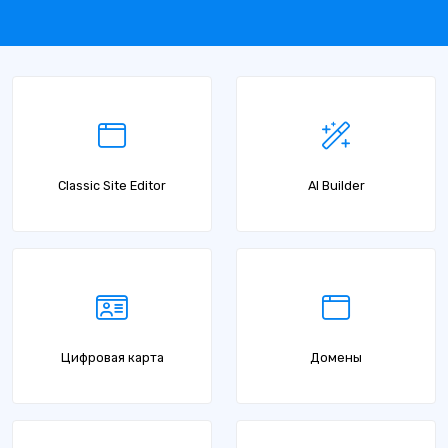
Classic Site Editor
AI Builder
Цифровая карта
Домены