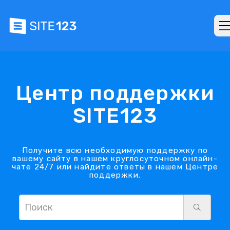
Центр поддержки
SITE123
Получите всю необходимую поддержку по
вашему сайту в нашем круглосуточном онлайн-
чате 24/7 или найдите ответы в нашем Центре
поддержки.