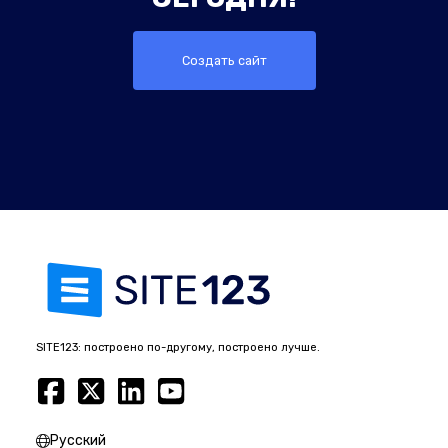
Создать сайт
SITE123: построено по-другому, построено лучше.
Русский