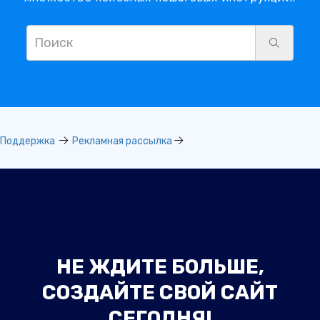
Поддержка
Рекламная рассылка
НЕ ЖДИТЕ БОЛЬШЕ,
СОЗДАЙТЕ СВОЙ САЙТ
СЕГОДНЯ!