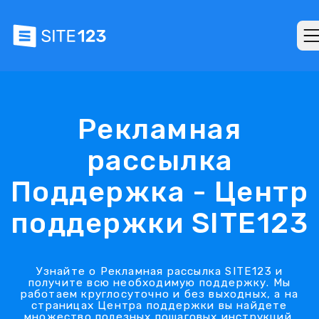
Рекламная
рассылка
Поддержка - Центр
поддержки SITE123
Узнайте о Рекламная рассылка SITE123 и
получите всю необходимую поддержку. Мы
работаем круглосуточно и без выходных, а на
страницах Центра поддержки вы найдете
множество полезных пошаговых инструкций.