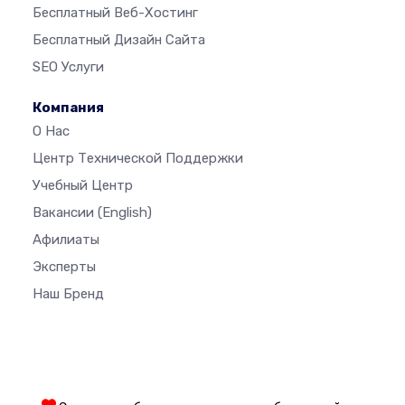
Бесплатный Веб-Хостинг
Бесплатный Дизайн Сайта
SEO Услуги
Компания
О Нас
Центр Технической Поддержки
Учебный Центр
Вакансии
(English)
Афилиаты
Эксперты
Наш Бренд