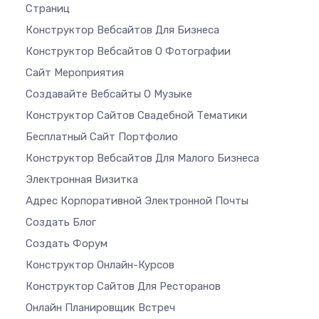
Страниц
Конструктор Вебсайтов Для Бизнеса
Конструктор Вебсайтов О Фотографии
Сайт Мероприятия
Создавайте Вебсайты О Музыке
Конструктор Сайтов Свадебной Тематики
Бесплатный Сайт Портфолио
Конструктор Вебсайтов Для Малого Бизнеса
Электронная Визитка
Адрес Корпоративной Электронной Почты
Создать Блог
Создать Форум
Конструктор Онлайн-Курсов
Конструктор Сайтов Для Ресторанов
Онлайн Планировщик Встреч