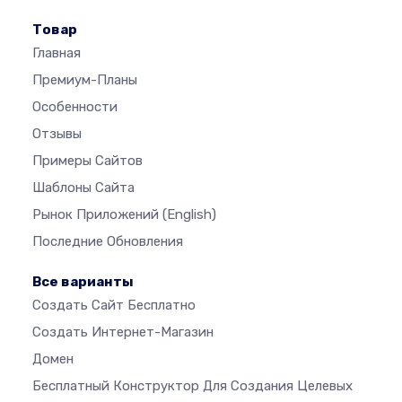
Товар
Главная
Премиум-Планы
Особенности
Отзывы
Примеры Сайтов
Шаблоны Сайта
Рынок Приложений
(English)
Последние Обновления
Все варианты
Создать Сайт Бесплатно
Создать Интернет-Магазин
Домен
Бесплатный Конструктор Для Создания Целевых