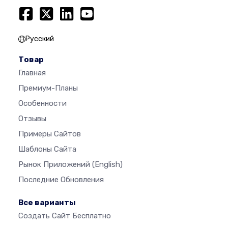
Русский
Товар
Главная
Премиум-Планы
Особенности
Отзывы
Примеры Сайтов
Шаблоны Сайта
Рынок Приложений
(English)
Последние Обновления
Все варианты
Создать Сайт Бесплатно