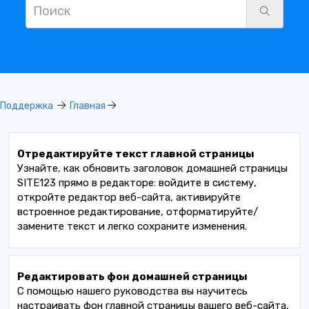
Поддержка
Главная
Отредактируйте текст главной страницы
Узнайте, как обновить заголовок домашней страницы
SITE123 прямо в редакторе: войдите в систему,
откройте редактор веб-сайта, активируйте
встроенное редактирование, отформатируйте/
замените текст и легко сохраните изменения.
Редактировать фон домашней страницы
С помощью нашего руководства вы научитесь
настраивать фон главной страницы вашего веб-сайта,