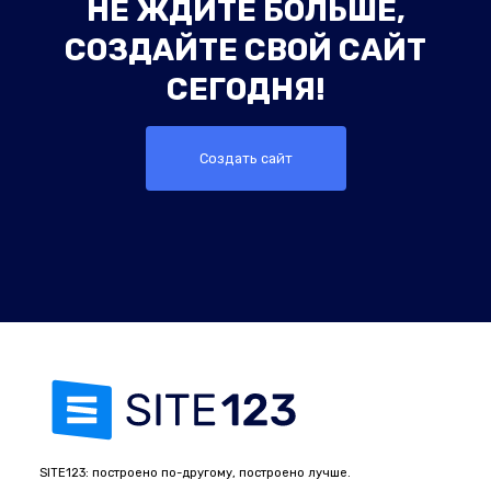
НЕ ЖДИТЕ БОЛЬШЕ,
СОЗДАЙТЕ СВОЙ САЙТ
СЕГОДНЯ!
Создать сайт
SITE123: построено по-другому, построено лучше.