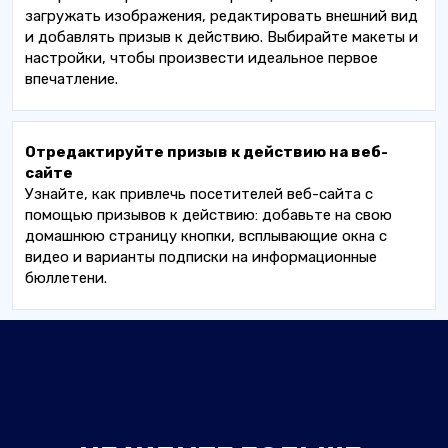
загружать изображения, редактировать внешний вид
и добавлять призыв к действию. Выбирайте макеты и
настройки, чтобы произвести идеальное первое
впечатление.
Отредактируйте призыв к действию на веб-
сайте
Узнайте, как привлечь посетителей веб-сайта с
помощью призывов к действию: добавьте на свою
домашнюю страницу кнопки, всплывающие окна с
видео и варианты подписки на информационные
бюллетени.