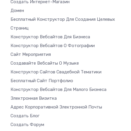
Создать Интернет-Магазин
Домен
Бесплатный Конструктор Для Создания Целевых
Страниц
Конструктор Вебсайтов Для Бизнеса
Конструктор Вебсайтов О Фотографии
Сайт Мероприятия
Создавайте Вебсайты О Музыке
Конструктор Сайтов Свадебной Тематики
Бесплатный Сайт Портфолио
Конструктор Вебсайтов Для Малого Бизнеса
Электронная Визитка
Адрес Корпоративной Электронной Почты
Создать Блог
Создать Форум