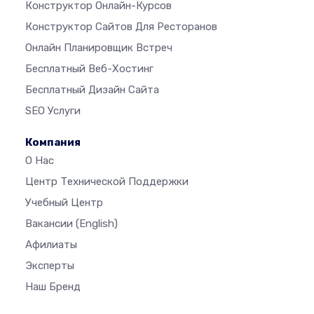
Конструктор Онлайн-Курсов
Конструктор Сайтов Для Ресторанов
Онлайн Планировщик Встреч
Бесплатный Веб-Хостинг
Бесплатный Дизайн Сайта
SEO Услуги
Компания
О Нас
Центр Технической Поддержки
Учебный Центр
Вакансии
(English)
Афилиаты
Эксперты
Наш Бренд