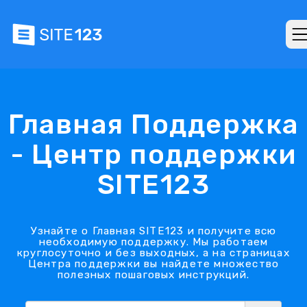
Главная Поддержка
- Центр поддержки
SITE123
Узнайте о Главная SITE123 и получите всю
необходимую поддержку. Мы работаем
круглосуточно и без выходных, а на страницах
Центра поддержки вы найдете множество
полезных пошаговых инструкций.