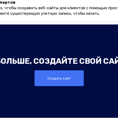
спертов
ts, чтобы создавать веб-сайты для клиентов с помощью про
жите существующую учетную запись, чтобы начать.
ОЛЬШЕ, СОЗДАЙТЕ СВОЙ СА
Создать сайт