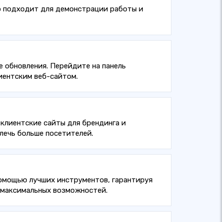
но подходит для демонстрации работы и
 обновления. Перейдите на панель
иентским веб-сайтом.
 клиентские сайты для брендинга и
влечь больше посетителей.
помощью лучших инструментов, гарантируя
 максимальных возможностей.