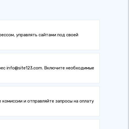
ессом, управлять сайтами под своей
рес info@site123.com. Включите необходимые
 комиссии и отправляйте запросы на оплату