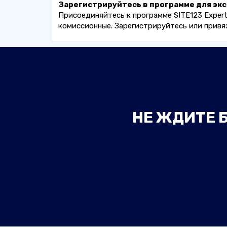
Зарегистрируйтесь в программе для эк
Присоединяйтесь к программе SITE123 Exper
комиссионные. Зарегистрируйтесь или привя
НЕ ЖДИТЕ Б