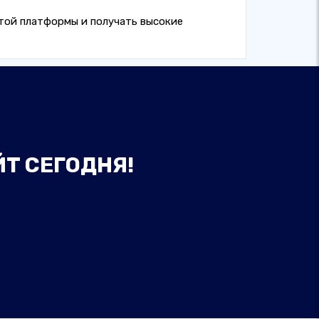
стой платформы и получать высокие
ЙТ СЕГОДНЯ!