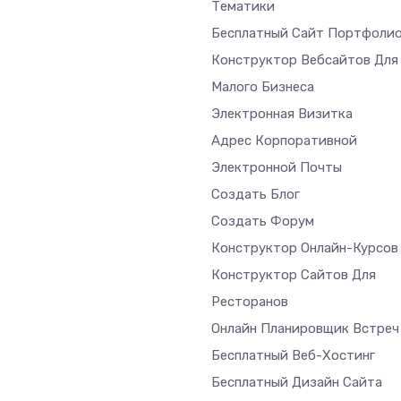
Тематики
Бесплатный Сайт Портфоли
Конструктор Вебсайтов Для
Малого Бизнеса
Электронная Визитка
Адрес Корпоративной
Электронной Почты
Создать Блог
Создать Форум
Конструктор Онлайн-Курсов
Конструктор Сайтов Для
Ресторанов
Онлайн Планировщик Встреч
Бесплатный Веб-Хостинг
Бесплатный Дизайн Сайта