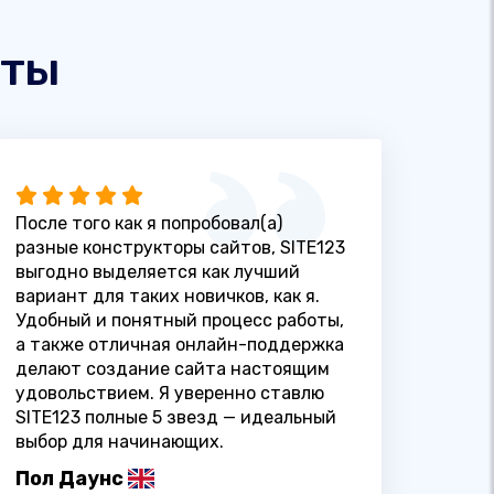
нты
После того как я попробовал(а)
разные конструкторы сайтов, SITE123
выгодно выделяется как лучший
вариант для таких новичков, как я.
Удобный и понятный процесс работы,
а также отличная онлайн-поддержка
делают создание сайта настоящим
удовольствием. Я уверенно ставлю
SITE123 полные 5 звезд — идеальный
выбор для начинающих.
Пол Даунс