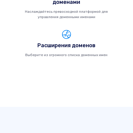
доменами
Наслаждайтесь превосходной платформой для
управления доменными именами
Расширения доменов
Выберите из огромного списка доменных имен