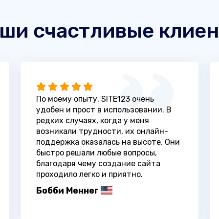
ши счастливые клие
По моему опыту, SITE123 очень
удобен и прост в использовании. В
редких случаях, когда у меня
возникали трудности, их онлайн-
поддержка оказалась на высоте. Они
быстро решали любые вопросы,
благодаря чему создание сайта
проходило легко и приятно.
Бобби Меннег