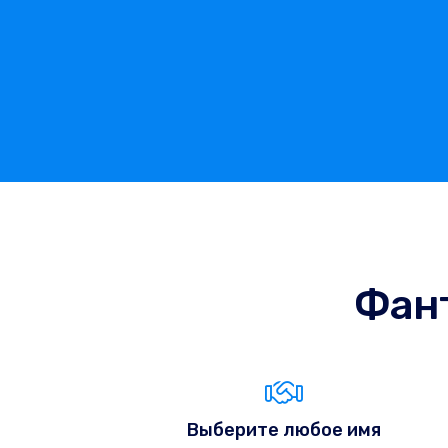
Фан
Выберите любое имя