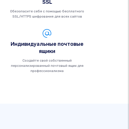
SSL
Обезопасите себя с помощью бесплатного
SSL/HTTPS шифрования для всех сайтов
Индивидуальные почтовые
ящики
Создайте свой собственный
персонализированный почтовый ящик для
профессионализма