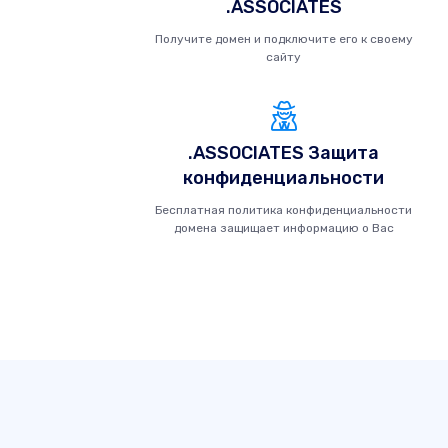
.ASSOCIATES
Получите домен и подключите его к своему
сайту
.ASSOCIATES Защита
конфиденциальности
Бесплатная политика конфиденциальности
домена защищает информацию о Вас