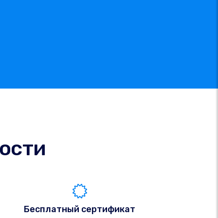
ости
Бесплатный сертификат