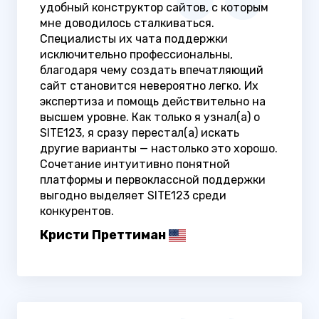
удобный конструктор сайтов, с которым
мне доводилось сталкиваться.
Специалисты их чата поддержки
исключительно профессиональны,
благодаря чему создать впечатляющий
сайт становится невероятно легко. Их
экспертиза и помощь действительно на
высшем уровне. Как только я узнал(а) о
SITE123, я сразу перестал(а) искать
другие варианты — настолько это хорошо.
Сочетание интуитивно понятной
платформы и первоклассной поддержки
выгодно выделяет SITE123 среди
конкурентов.
Кристи Преттиман