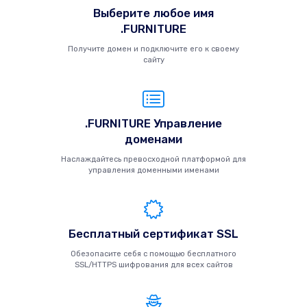
Выберите любое имя
.FURNITURE
Получите домен и подключите его к своему
сайту
.FURNITURE Управление
доменами
Наслаждайтесь превосходной платформой для
управления доменными именами
Бесплатный сертификат SSL
Обезопасите себя с помощью бесплатного
SSL/HTTPS шифрования для всех сайтов