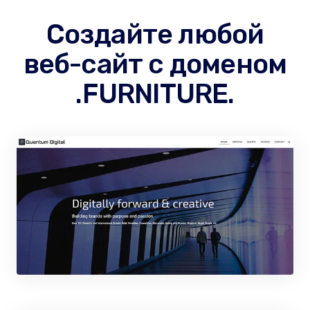
Создайте любой
веб-сайт с доменом
.FURNITURE.