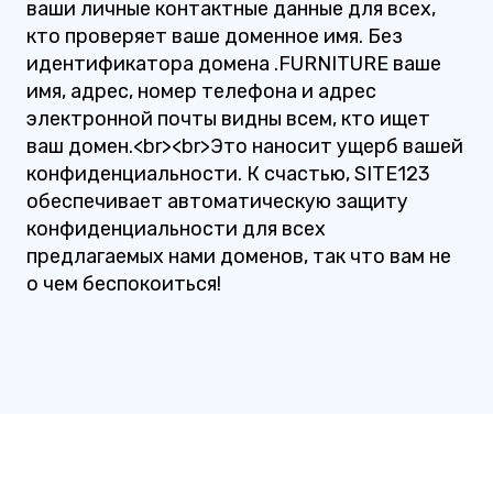
ваши личные контактные данные для всех,
кто проверяет ваше доменное имя. Без
идентификатора домена .FURNITURE ваше
имя, адрес, номер телефона и адрес
электронной почты видны всем, кто ищет
ваш домен.<br><br>Это наносит ущерб вашей
конфиденциальности. К счастью, SITE123
обеспечивает автоматическую защиту
конфиденциальности для всех
предлагаемых нами доменов, так что вам не
о чем беспокоиться!