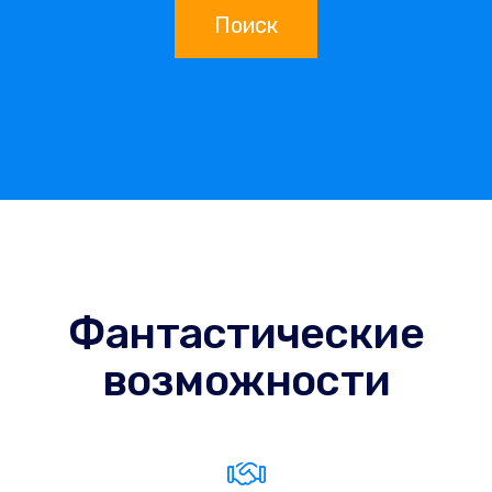
Поиск
Фантастические
возможности