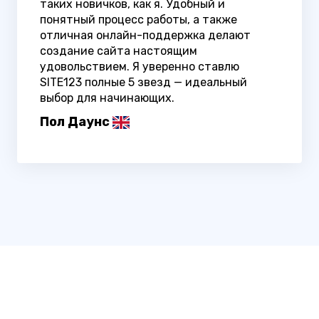
таких новичков, как я. Удобный и
понятный процесс работы, а также
отличная онлайн-поддержка делают
создание сайта настоящим
удовольствием. Я уверенно ставлю
SITE123 полные 5 звезд — идеальный
выбор для начинающих.
Пол Даунс