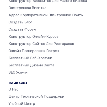
Конструктор Вебсайтов Для Малого Бизнеса
Электронная Визитка
Адрес Корпоративной Электронной Почты
Создать Блог
Создать Форум
Конструктор Онлайн-Курсов
Конструктор Сайтов Для Ресторанов
Онлайн Планировщик Встреч
Бесплатный Веб-Хостинг
Бесплатный Дизайн Сайта
SEO Услуги
Компания
О Нас
Центр Технической Поддержки
Учебный Центр