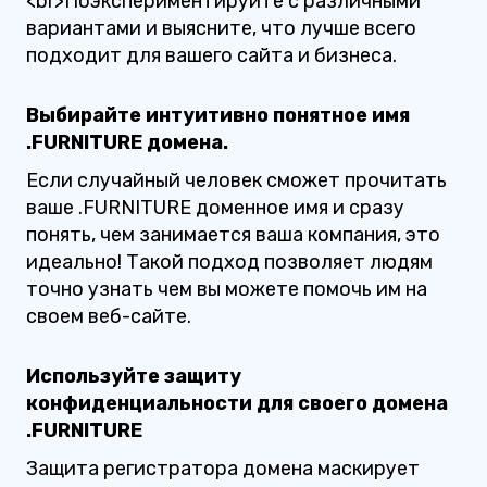
<br>Поэкспериментируйте с различными
вариантами и выясните, что лучше всего
подходит для вашего сайта и бизнеса.
Выбирайте интуитивно понятное имя
.FURNITURE домена.
Если случайный человек сможет прочитать
ваше .FURNITURE доменное имя и сразу
понять, чем занимается ваша компания, это
идеально! Такой подход позволяет людям
точно узнать чем вы можете помочь им на
своем веб-сайте.
Используйте защиту
конфиденциальности для своего домена
.FURNITURE
Защита регистратора домена маскирует