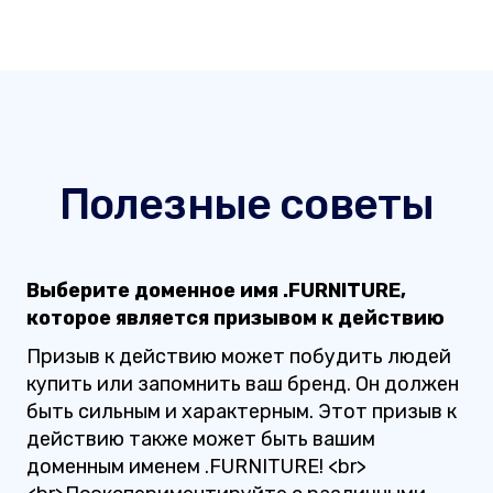
Полезные советы
Выберите доменное имя .FURNITURE,
которое является призывом к действию
Призыв к действию может побудить людей
купить или запомнить ваш бренд. Он должен
быть сильным и характерным. Этот призыв к
действию также может быть вашим
доменным именем .FURNITURE! <br>