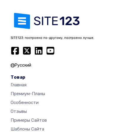
SITE123: построено по-другому, построено лучше.
Русский
Товар
Главная
Премиум-Планы
Особенности
Отзывы
Примеры Сайтов
Шаблоны Сайта