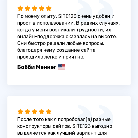
По моему опыту, SITE123 очень удобен и
прост в использовании. В редких случаях,
когда у меня возникали трудности, их
онлайн-поддержка оказалась на высоте.
Они быстро решали любые вопросы,
благодаря чему создание сайта
проходило легко и приятно.
Бобби Меннег
После того как я попробовал(а) разные
конструкторы сайтов, SITE123 выгодно
выделяется как лучший вариант для