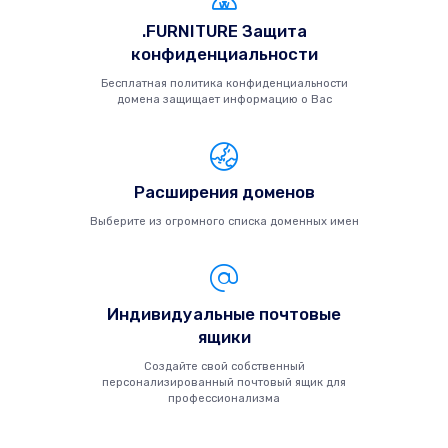
.FURNITURE Защита
конфиденциальности
Бесплатная политика конфиденциальности
домена защищает информацию о Вас
Расширения доменов
Выберите из огромного списка доменных имен
Индивидуальные почтовые
ящики
Создайте свой собственный
персонализированный почтовый ящик для
профессионализма