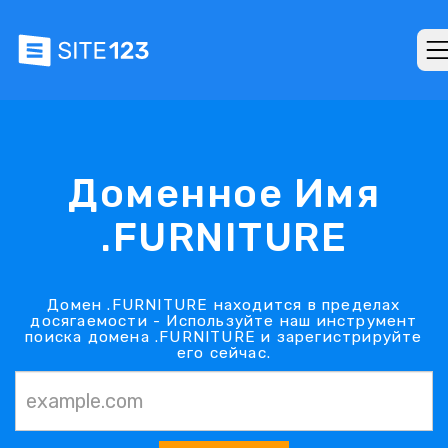
Доменное Имя
.FURNITURE
Домен .FURNITURE находится в пределах
досягаемости - Используйте наш инструмент
поиска домена .FURNITURE и зарегистрируйте
его сейчас.