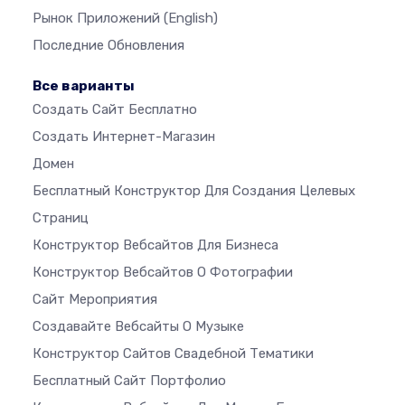
Рынок Приложений
(English)
Последние Обновления
Все варианты
Создать Сайт Бесплатно
Создать Интернет-Магазин
Домен
Бесплатный Конструктор Для Создания Целевых
Страниц
Конструктор Вебсайтов Для Бизнеса
Конструктор Вебсайтов О Фотографии
Сайт Мероприятия
Создавайте Вебсайты О Музыке
Конструктор Сайтов Свадебной Тематики
Бесплатный Сайт Портфолио