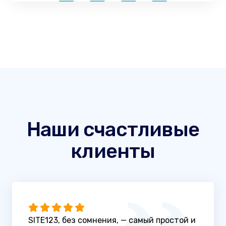
Наши счастливые
клиенты
SITE123, без сомнения, — самый простой и