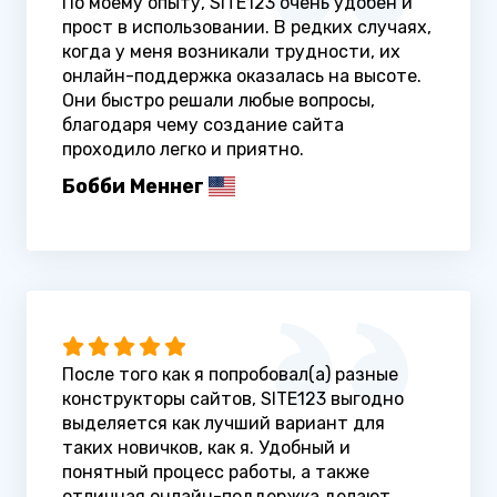
По моему опыту, SITE123 очень удобен и
прост в использовании. В редких случаях,
когда у меня возникали трудности, их
онлайн-поддержка оказалась на высоте.
Они быстро решали любые вопросы,
благодаря чему создание сайта
проходило легко и приятно.
Бобби Меннег
После того как я попробовал(а) разные
конструкторы сайтов, SITE123 выгодно
выделяется как лучший вариант для
таких новичков, как я. Удобный и
понятный процесс работы, а также
отличная онлайн-поддержка делают