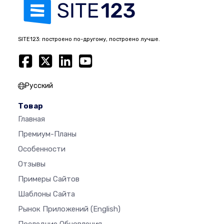
SITE123: построено по-другому, построено лучше.
Русский
Товар
Главная
Премиум-Планы
Особенности
Отзывы
Примеры Сайтов
Шаблоны Сайта
Рынок Приложений
(English)