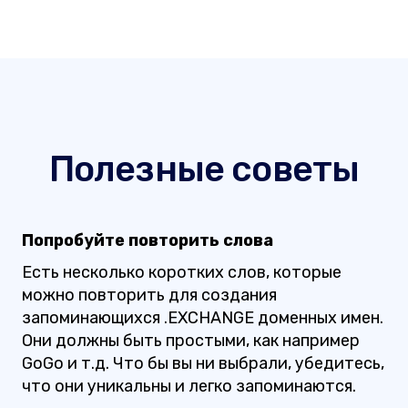
Полезные советы
Попробуйте повторить слова
Есть несколько коротких слов, которые
можно повторить для создания
запоминающихся .EXCHANGE доменных имен.
Они должны быть простыми, как например
GoGo и т.д. Что бы вы ни выбрали, убедитесь,
что они уникальны и легко запоминаются.