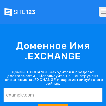
Доменное Имя
.EXCHANGE
Домен .EXCHANGE находится в пределах
досягаемости - Используйте наш инструмент
поиска домена .EXCHANGE и зарегистрируйте его
сейчас.