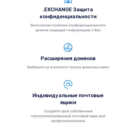
.EXCHANGE Защита
конфиденциальности
Бесплатная политика конфиденциальности
домена защищает информацию о Вас
Расширения доменов
Выберите из огромного списка доменных имен
Индивидуальные почтовые
ящики
Создайте свой собственный
персонализированный почтовый ящик для
профессионализма