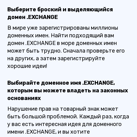
Выберите броский и выделяющийся
домен .EXCHANGE
В мире уже зарегистрированы миллионы
доменных имен. Найти подходящий вам
домен .EXCHANGE в море доменных имен
может быть трудно. Сначала проверьте его
на других, а затем зарегистрируйте
хорошие идеи!
Выбирайте доменное имя .EXCHANGE,
которым вы можете владеть на законных
основаниях
Нарушение прав на товарный знак может
быть большой проблемой. Каждый раз, когда
у вас есть интересная идея для доменного
имени .EXCHANGE, и вы хотите