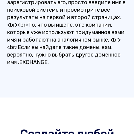
зарегистрировать его, просто введите имя в
поисковой системе и просмотрите все
результаты на первой и второй страницах.
<br><br>То, что вы ищете, это компании,
которые уже используют придуманное вами
имя и работают на аналогичном рынке. <br>
<br>Если вы найдете такие домены, вам,
вероятно, нужно выбрать другое доменное
имя .EXCHANGE.
Создайте любой