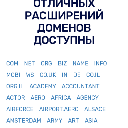
ОТЛИЧНЫХ
РАСШИРЕНИЙ
ДОМЕНОВ
ДОСТУПНЫ
COM
NET
ORG
BIZ
NAME
INFO
MOBI
WS
CO.UK
IN
DE
CO.IL
ORG.IL
ACADEMY
ACCOUNTANT
ACTOR
AERO
AFRICA
AGENCY
AIRFORCE
AIRPORT.AERO
ALSACE
AMSTERDAM
ARMY
ART
ASIA