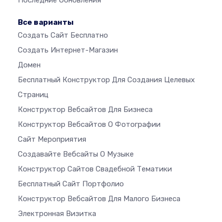
Последние Обновления
Все варианты
Создать Сайт Бесплатно
Создать Интернет-Магазин
Домен
Бесплатный Конструктор Для Создания Целевых
Страниц
Конструктор Вебсайтов Для Бизнеса
Конструктор Вебсайтов О Фотографии
Сайт Мероприятия
Создавайте Вебсайты О Музыке
Конструктор Сайтов Свадебной Тематики
Бесплатный Сайт Портфолио
Конструктор Вебсайтов Для Малого Бизнеса
Электронная Визитка