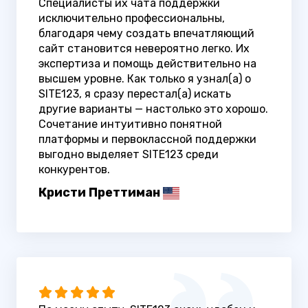
Специалисты их чата поддержки
исключительно профессиональны,
благодаря чему создать впечатляющий
сайт становится невероятно легко. Их
экспертиза и помощь действительно на
высшем уровне. Как только я узнал(а) о
SITE123, я сразу перестал(а) искать
другие варианты — настолько это хорошо.
Сочетание интуитивно понятной
платформы и первоклассной поддержки
выгодно выделяет SITE123 среди
конкурентов.
Кристи Преттиман