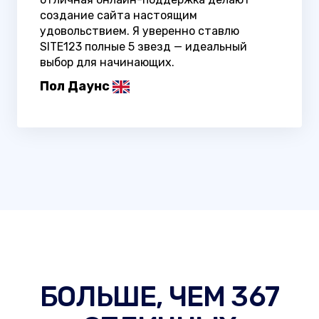
создание сайта настоящим
удовольствием. Я уверенно ставлю
SITE123 полные 5 звезд — идеальный
выбор для начинающих.
Пол Даунс
БОЛЬШЕ, ЧЕМ 367