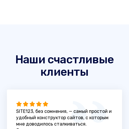
Наши счастливые
клиенты
SITE123, без сомнения, — самый простой и
удобный конструктор сайтов, с которым
мне доводилось сталкиваться.