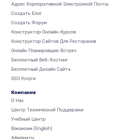
Адрес Корпоративной Электронной Почты
Создать Блог
Создать Форум
Конструктор Онлайн-Курсов
Конструктор Сайтов Для Ресторанов
Онлайн Планировщик Встреч
Бесплатный Веб-Хостинг
Бесплатный Дизайн Сайта
SEO Услуги
Компания
О Нас
Центр Технической Поддержки
Учебный Центр
Вакансии
(English)
Афилиаты