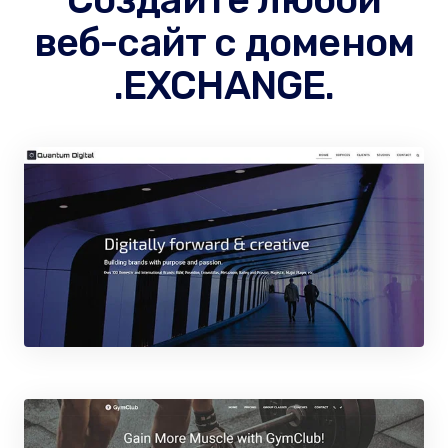
веб-сайт с доменом
.EXCHANGE.