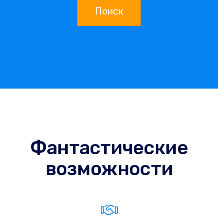
Поиск
Фантастические
возможности