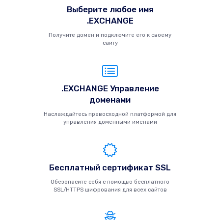
Выберите любое имя
.EXCHANGE
Получите домен и подключите его к своему
сайту
.EXCHANGE Управление
доменами
Наслаждайтесь превосходной платформой для
управления доменными именами
Бесплатный сертификат SSL
Обезопасите себя с помощью бесплатного
SSL/HTTPS шифрования для всех сайтов