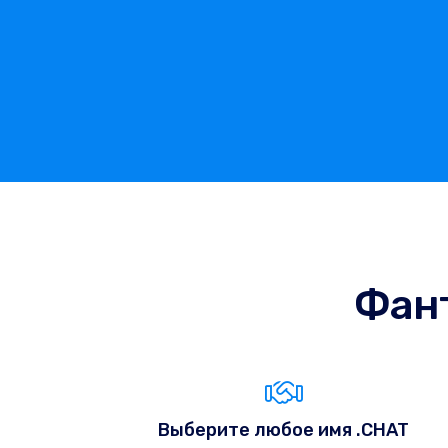
Фан
Выберите любое имя .CHAT