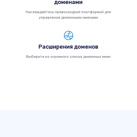
доменами
Наслаждайтесь превосходной платформой для
управления доменными именами
Расширения доменов
Выберите из огромного списка доменных имен