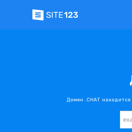
Домен .CHAT находится