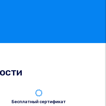
ости
Бесплатный сертификат