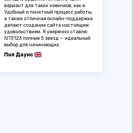
вариант для таких новичков, как я.
Удобный и понятный процесс работы,
а также отличная онлайн-поддержка
делают создание сайта настоящим
удовольствием. Я уверенно ставлю
SITE123 полные 5 звезд — идеальный
выбор для начинающих.
Пол Даунс