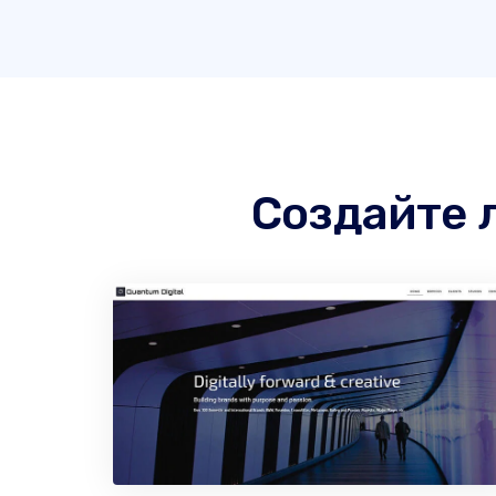
Создайте 