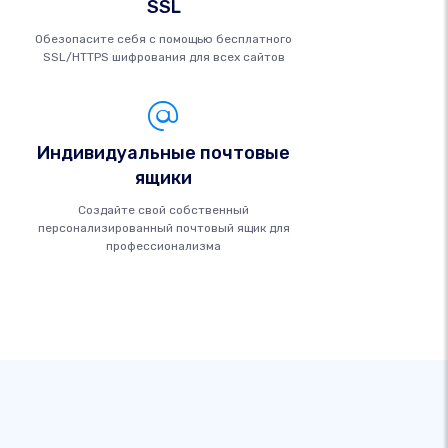
SSL
Обезопасите себя с помощью бесплатного
SSL/HTTPS шифрования для всех сайтов
Индивидуальные почтовые
ящики
Создайте свой собственный
персонализированный почтовый ящик для
профессионализма