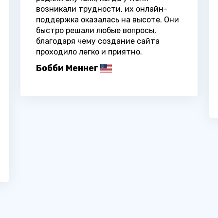
возникали трудности, их онлайн-
поддержка оказалась на высоте. Они
быстро решали любые вопросы,
благодаря чему создание сайта
проходило легко и приятно.
Бобби Меннег