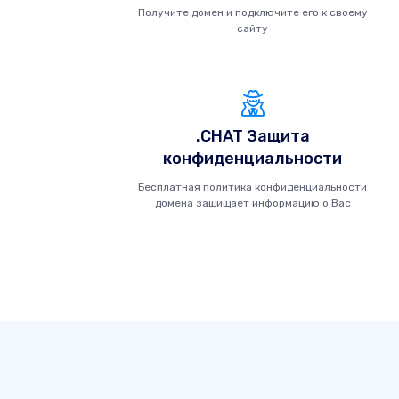
Получите домен и подключите его к своему
сайту
.CHAT Защита
конфиденциальности
Бесплатная политика конфиденциальности
домена защищает информацию о Вас