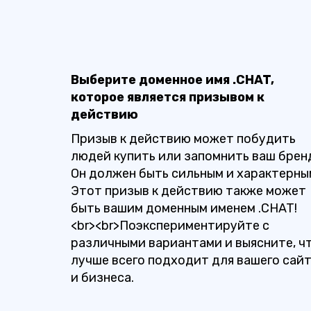
Выберите доменное имя .CHAT,
которое является призывом к
действию
Призыв к действию может побудить
людей купить или запомнить ваш брен
Он должен быть сильным и характерны
Этот призыв к действию также может
быть вашим доменным именем .CHAT!
<br><br>Поэкспериментируйте с
различными вариантами и выясните, ч
лучше всего подходит для вашего сай
и бизнеса.