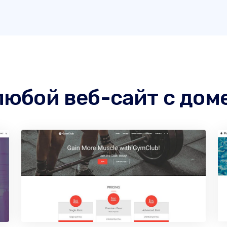
любой веб-сайт с доме