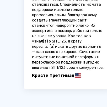
сталкиваться. Специалисты их чата
поддержки исключительно
профессиональны, благодаря чему
создать впечатляющий сайт
становится невероятно легко. Их
экспертиза и помощь действительно
на высшем уровне. Как только я
узнал(а) о SITE123, я сразу
перестал(а) искать другие варианты
— настолько это хорошо. Сочетание
интуитивно понятной платформы и
первоклассной поддержки выгодно
выделяет SITE123 среди конкурентов.
Кристи Преттиман