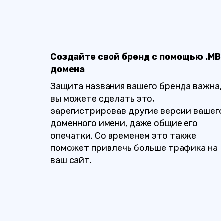
Создайте свой бренд с помощью .M
домена
Защита названия вашего бренда важна,
вы можете сделать это,
зарегистрировав другие версии вашег
доменного имени, даже общие его
опечатки. Со временем это также
поможет привлечь больше трафика на
ваш сайт.