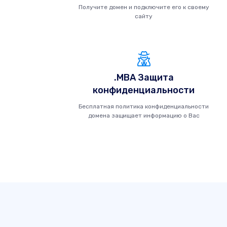
Получите домен и подключите его к своему
сайту
.MBA Защита
конфиденциальности
Бесплатная политика конфиденциальности
домена защищает информацию о Вас