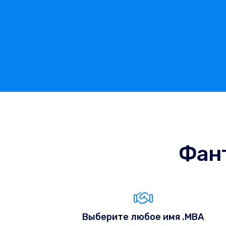
Фан
Выберите любое имя .MBA