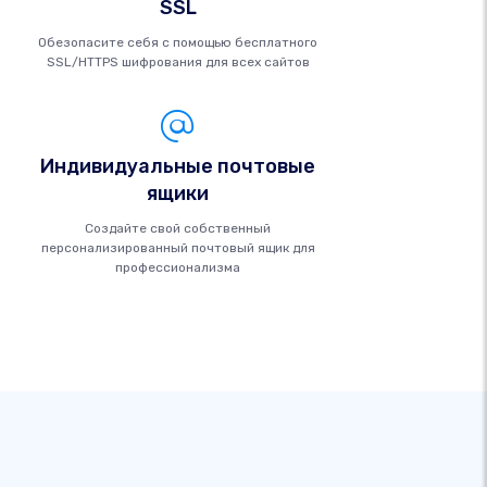
SSL
Обезопасите себя с помощью бесплатного
SSL/HTTPS шифрования для всех сайтов
Индивидуальные почтовые
ящики
Создайте свой собственный
персонализированный почтовый ящик для
профессионализма