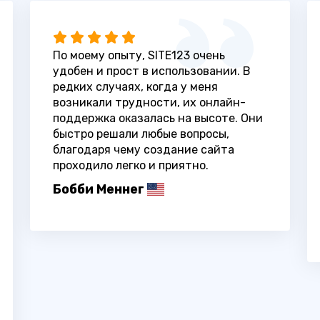
По моему опыту, SITE123 очень
удобен и прост в использовании. В
редких случаях, когда у меня
возникали трудности, их онлайн-
поддержка оказалась на высоте. Они
быстро решали любые вопросы,
благодаря чему создание сайта
проходило легко и приятно.
Бобби Меннег