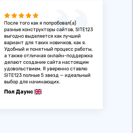
После того как я попробовал(а)
разные конструкторы сайтов, SITE123
выгодно выделяется как лучший
вариант для таких новичков, как я.
Удобный и понятный процесс работы,
а также отличная онлайн-поддержка
делают создание сайта настоящим
удовольствием. Я уверенно ставлю
SITE123 полные 5 звезд — идеальный
выбор для начинающих.
Пол Даунс