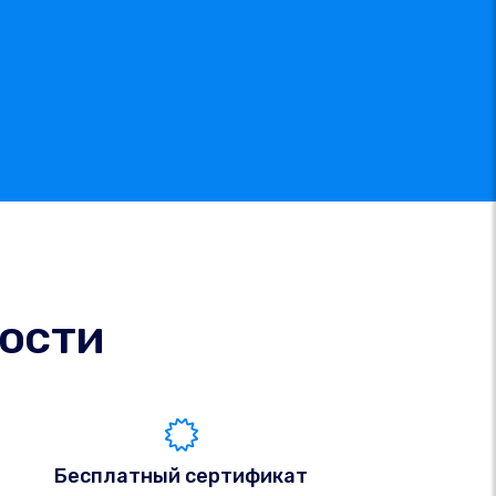
ости
Бесплатный сертификат