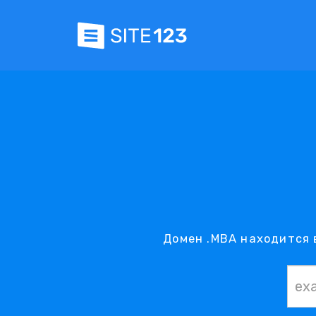
Домен .MBA находится 