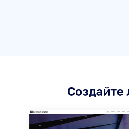
Создайте 