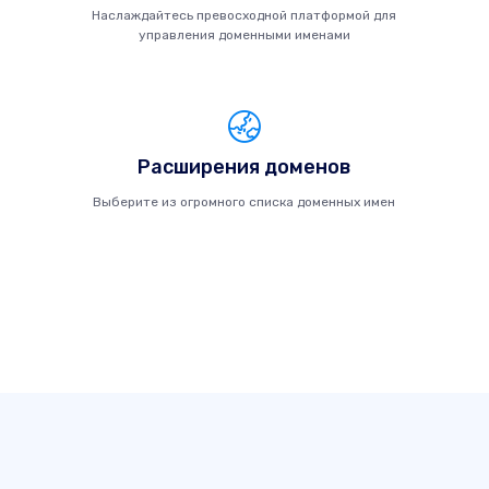
Наслаждайтесь превосходной платформой для
управления доменными именами
Расширения доменов
Выберите из огромного списка доменных имен