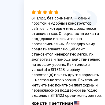
SITE123, без сомнения, — самый
простой и удобный конструктор
сайтов, с которым мне доводилось
сталкиваться. Специалисты их чата
поддержки исключительно
профессиональны, благодаря чему
создать впечатляющий сайт
становится невероятно легко. Их
экспертиза и помощь действительно
на высшем уровне. Как только я
узнал(а) о SITE123, я сразу
перестал(а) искать другие варианты
— настолько это хорошо. Сочетание
интуитивно понятной платформы и
первоклассной поддержки выгодно
выделяет SITE123 среди конкурентов.
Кристи Преттиман