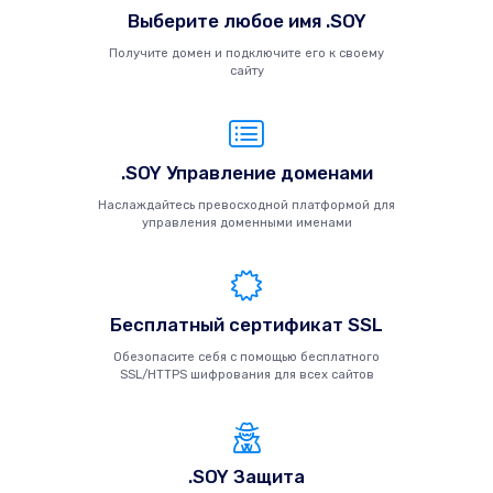
Выберите любое имя .SOY
Получите домен и подключите его к своему
сайту
.SOY Управление доменами
Наслаждайтесь превосходной платформой для
управления доменными именами
Бесплатный сертификат SSL
Обезопасите себя с помощью бесплатного
SSL/HTTPS шифрования для всех сайтов
.SOY Защита