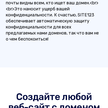
почты видны всем, кто ищет ваш домен.<br>
<br>Это наносит ущерб вашей
конфиденциальности. К счастью, SITE123
обеспечивает автоматическую защиту
конфиденциальности для всех
предлагаемых нами доменов, так что вам не
о чем беспокоиться!
Создайте любой
веб-сайт с доменом