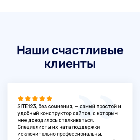
Наши счастливые
клиенты
SITE123, без сомнения, — самый простой и
удобный конструктор сайтов, с которым
мне доводилось сталкиваться.
Специалисты их чата поддержки
исключительно профессиональны,