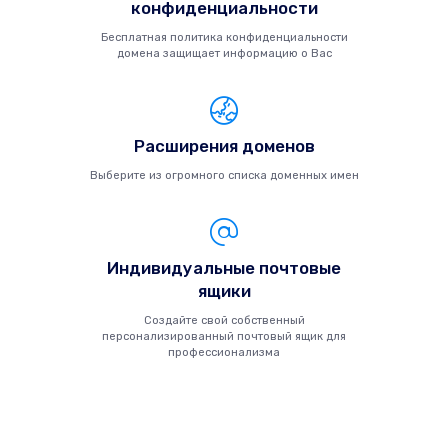
конфиденциальности
Бесплатная политика конфиденциальности
домена защищает информацию о Вас
Расширения доменов
Выберите из огромного списка доменных имен
Индивидуальные почтовые
ящики
Создайте свой собственный
персонализированный почтовый ящик для
профессионализма