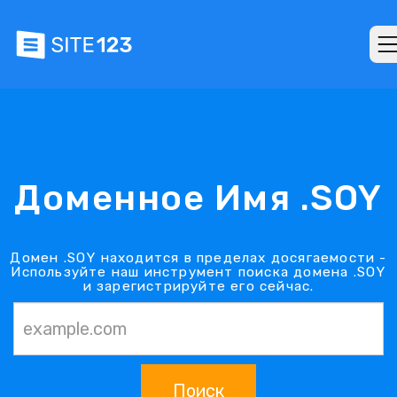
Доменное Имя .SOY
Домен .SOY находится в пределах досягаемости -
Используйте наш инструмент поиска домена .SOY
и зарегистрируйте его сейчас.
Поиск