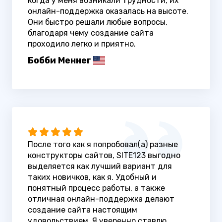
когда у меня возникали трудности, их
онлайн-поддержка оказалась на высоте.
Они быстро решали любые вопросы,
благодаря чему создание сайта
проходило легко и приятно.
Бобби Меннег
После того как я попробовал(а) разные
конструкторы сайтов, SITE123 выгодно
выделяется как лучший вариант для
таких новичков, как я. Удобный и
понятный процесс работы, а также
отличная онлайн-поддержка делают
создание сайта настоящим
удовольствием. Я уверенно ставлю