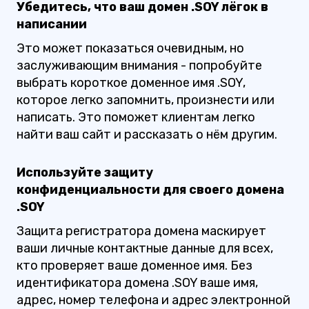
Убедитесь, что ваш домен .SOY лёгок в
написании
Это может показаться очевидным, но
заслуживающим внимания - попробуйте
выбрать короткое доменное имя .SOY,
которое легко запомнить, произнести или
написать. Это поможет клиентам легко
найти ваш сайт и рассказать о нём другим.
Используйте защиту
конфиденциальности для своего домена
.SOY
Защита регистратора домена маскирует
ваши личные контактные данные для всех,
кто проверяет ваше доменное имя. Без
идентификатора домена .SOY ваше имя,
адрес, номер телефона и адрес электронной