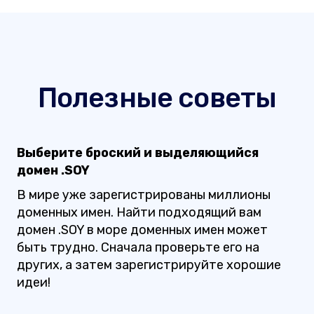
Полезные советы
Выберите броский и выделяющийся
домен .SOY
В мире уже зарегистрированы миллионы
доменных имен. Найти подходящий вам
домен .SOY в море доменных имен может
быть трудно. Сначала проверьте его на
других, а затем зарегистрируйте хорошие
идеи!