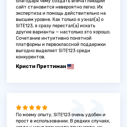
благодаря чему создать впечатляющий
сайт становится невероятно легко. Их
экспертиза и помощь действительно на
высшем уровне. Как только я узнал(а) о
SITE123, я сразу перестал(а) искать
другие варианты — настолько это хорошо.
Сочетание интуитивно понятной
платформы и первоклассной поддержки
выгодно выделяет SITE123 среди
конкурентов.
Кристи Преттиман
По моему опыту, SITE123 очень удобен и
прост в использовании. В редких случаях,