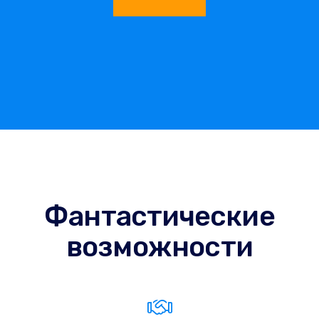
Фантастические
возможности