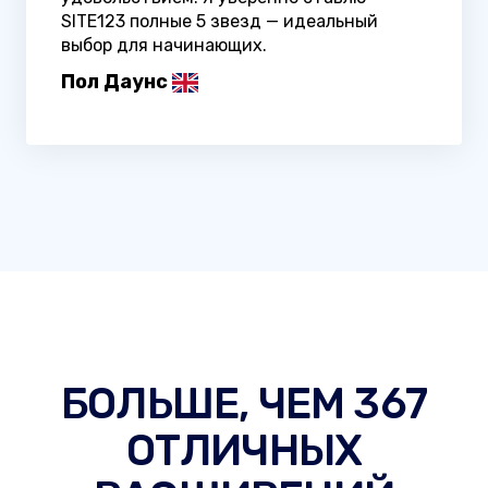
SITE123 полные 5 звезд — идеальный
выбор для начинающих.
Пол Даунс
БОЛЬШЕ, ЧЕМ 367
ОТЛИЧНЫХ