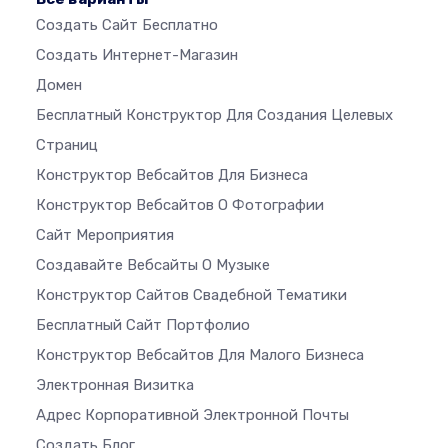
Создать Сайт Бесплатно
Создать Интернет-Магазин
Домен
Бесплатный Конструктор Для Создания Целевых
Страниц
Конструктор Вебсайтов Для Бизнеса
Конструктор Вебсайтов О Фотографии
Сайт Мероприятия
Создавайте Вебсайты О Музыке
Конструктор Сайтов Свадебной Тематики
Бесплатный Сайт Портфолио
Конструктор Вебсайтов Для Малого Бизнеса
Электронная Визитка
Адрес Корпоративной Электронной Почты
Создать Блог