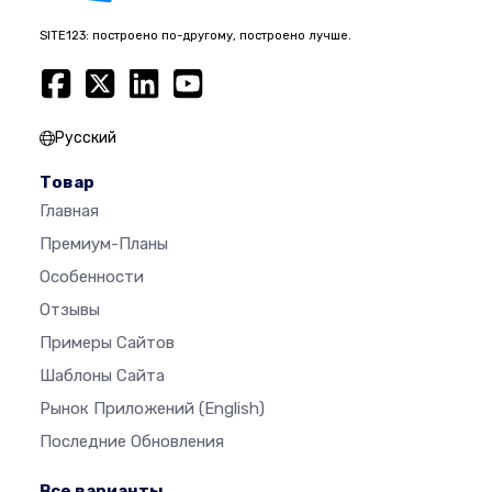
SITE123: построено по-другому, построено лучше.
Русский
Товар
Главная
Премиум-Планы
Особенности
Отзывы
Примеры Сайтов
Шаблоны Сайта
Рынок Приложений
(English)
Последние Обновления
Все варианты