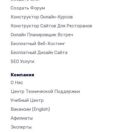
Создать Форум
Конструктор Онлайн-Курсов
Конструктор Сайтов Для Ресторанов
Онлайн Планировщик Встреч
Бесплатный Веб-Хостинг
Бесплатный Дизайн Сайта
SEO Услуги
Компания
О Нас
Центр Технической Поддержки
Учебный Центр
Вакансии
(English)
Афилиаты
Эксперты