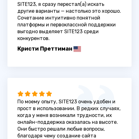
SITE123, я сразу перестал(а) искать
другие варианты — настолько это хорошо.
Сочетание интуитивно понятной
платформы и первоклассной поддержки
выгодно выделяет SITE123 среди
конкурентов.
Кристи Преттиман
По моему опыту, SITE123 очень удобен и
прост в использовании. В редких случаях,
когда у меня возникали трудности, их
онлайн-поддержка оказалась на высоте.
Они быстро решали любые вопросы,
благодаря чему создание сайта