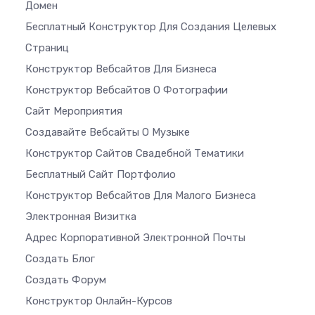
Домен
Бесплатный Конструктор Для Создания Целевых
Страниц
Конструктор Вебсайтов Для Бизнеса
Конструктор Вебсайтов О Фотографии
Сайт Мероприятия
Создавайте Вебсайты О Музыке
Конструктор Сайтов Свадебной Тематики
Бесплатный Сайт Портфолио
Конструктор Вебсайтов Для Малого Бизнеса
Электронная Визитка
Адрес Корпоративной Электронной Почты
Создать Блог
Создать Форум
Конструктор Онлайн-Курсов