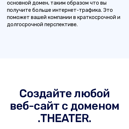
основной домен, таким образом что вы
получите больше интернет-трафика. Это
поможет вашей компании в краткосрочной и
долгосрочной перспективе.
Создайте любой
веб-сайт с доменом
.THEATER.