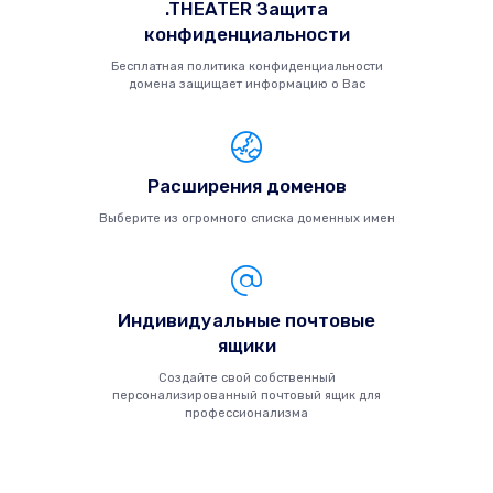
.THEATER Защита
конфиденциальности
Бесплатная политика конфиденциальности
домена защищает информацию о Вас
Расширения доменов
Выберите из огромного списка доменных имен
Индивидуальные почтовые
ящики
Создайте свой собственный
персонализированный почтовый ящик для
профессионализма