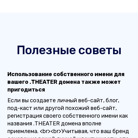
Полезные советы
Использование собственного имени для
вашего .THEATER домена также может
пригодиться
Если вы создаете личный веб-сайт, блог,
под-каст или другой похожий веб-сайт,
регистрация своего собственного имени как
названия .THEATER домена вполне
приемлема. <br><br>Учитывая, что ваш бренд