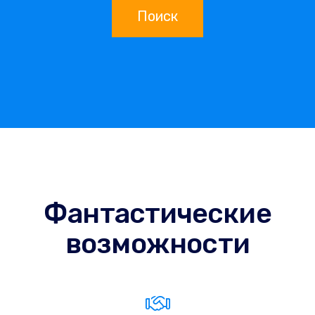
Поиск
Фантастические
возможности