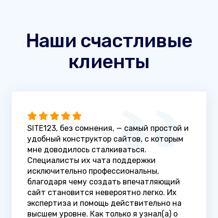
Наши счастливые
клиенты
SITE123, без сомнения, — самый простой и
удобный конструктор сайтов, с которым
мне доводилось сталкиваться.
Специалисты их чата поддержки
исключительно профессиональны,
благодаря чему создать впечатляющий
сайт становится невероятно легко. Их
экспертиза и помощь действительно на
высшем уровне. Как только я узнал(а) о