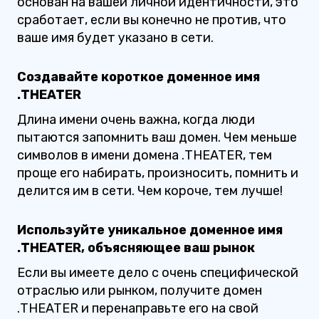
основан на вашей личной идентичности, это
сработает, если вы конечно не против, что
ваше имя будет указано в сети.
Создавайте короткое доменное имя
.THEATER
Длина имени очень важна, когда люди
пытаются запомнить ваш домен. Чем меньше
символов в имени домена .THEATER, тем
проще его набирать, произносить, помнить и
делится им в сети. Чем короче, тем лучше!
Используйте уникальное доменное имя
.THEATER, объясняющее ваш рынок
Если вы имеете дело с очень специфической
отраслью или рынком, получите домен
.THEATER и перенаправьте его на свой