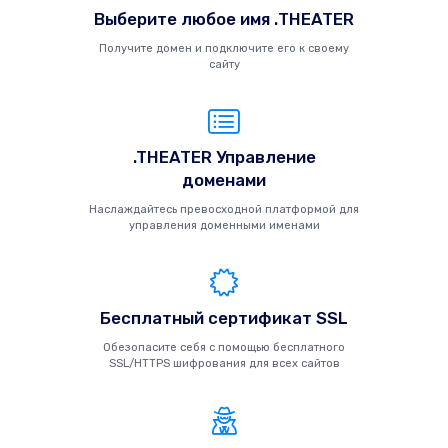
Выберите любое имя .THEATER
Получите домен и подключите его к своему
сайту
.THEATER Управление
доменами
Наслаждайтесь превосходной платформой для
управления доменными именами
Бесплатный сертификат SSL
Обезопасите себя с помощью бесплатного
SSL/HTTPS шифрования для всех сайтов