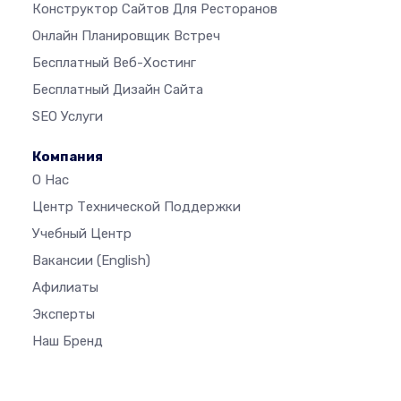
Конструктор Сайтов Для Ресторанов
Онлайн Планировщик Встреч
Бесплатный Веб-Хостинг
Бесплатный Дизайн Сайта
SEO Услуги
Компания
О Нас
Центр Технической Поддержки
Учебный Центр
Вакансии
(English)
Афилиаты
Эксперты
Наш Бренд