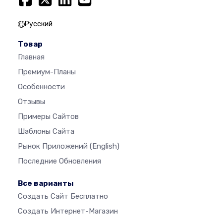
Русский
Товар
Главная
Премиум-Планы
Особенности
Отзывы
Примеры Сайтов
Шаблоны Сайта
Рынок Приложений
(English)
Последние Обновления
Все варианты
Создать Сайт Бесплатно
Создать Интернет-Магазин