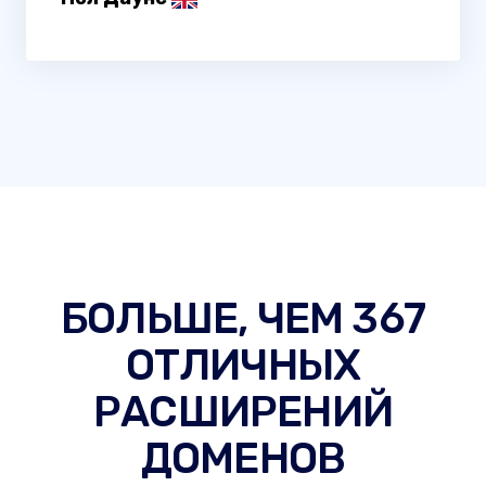
БОЛЬШЕ, ЧЕМ 367
ОТЛИЧНЫХ
РАСШИРЕНИЙ
ДОМЕНОВ