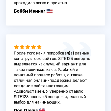
проходило легко и приятно.
Бобби Меннег
После того как я попробовал(а) разные
конструкторы сайтов, SITE123 выгодно
выделяется как лучший вариант для
таких новичков, как я. Удобный и
понятный процесс работы, а также
отличная онлайн-поддержка делают
создание сайта настоящим
удовольствием. Я уверенно ставлю
SITE123 полные 5 звезд — идеальный
выбор для начинающих.
Пол Даунс