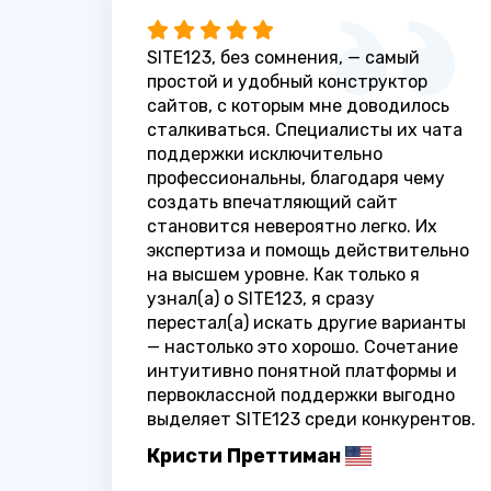
SITE123, без сомнения, — самый
простой и удобный конструктор
сайтов, с которым мне доводилось
сталкиваться. Специалисты их чата
поддержки исключительно
профессиональны, благодаря чему
создать впечатляющий сайт
становится невероятно легко. Их
экспертиза и помощь действительно
на высшем уровне. Как только я
узнал(а) о SITE123, я сразу
перестал(а) искать другие варианты
— настолько это хорошо. Сочетание
интуитивно понятной платформы и
первоклассной поддержки выгодно
выделяет SITE123 среди конкурентов.
Кристи Преттиман