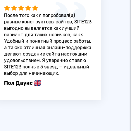
После того как я попробовал(а)
разные конструкторы сайтов, SITE123
выгодно выделяется как лучший
вариант для таких новичков, как я.
Удобный и понятный процесс работы,
а также отличная онлайн-поддержка
делают создание сайта настоящим
удовольствием. Я уверенно ставлю
SITE123 полные 5 звезд — идеальный
выбор для начинающих.
Пол Даунс