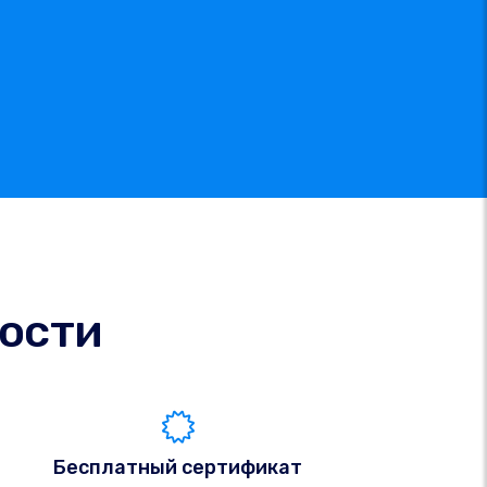
ости
Бесплатный сертификат