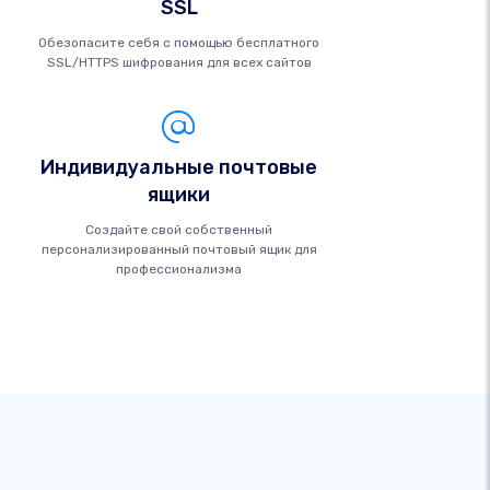
SSL
Обезопасите себя с помощью бесплатного
SSL/HTTPS шифрования для всех сайтов
Индивидуальные почтовые
ящики
Создайте свой собственный
персонализированный почтовый ящик для
профессионализма