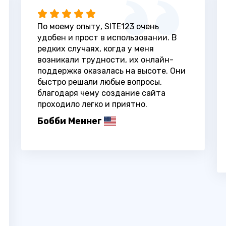
По моему опыту, SITE123 очень
удобен и прост в использовании. В
редких случаях, когда у меня
возникали трудности, их онлайн-
поддержка оказалась на высоте. Они
быстро решали любые вопросы,
благодаря чему создание сайта
проходило легко и приятно.
Бобби Меннег