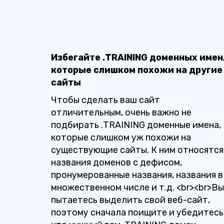
Избегайте .TRAINING доменных имен
которые слишком похожи на другие
сайты
Чтобы сделать ваш сайт
отличительным, очень важно не
подбирать .TRAINING доменные имена,
которые слишком уж похожи на
существующие сайты. К ним относятся
названия доменов с дефисом,
пронумерованные названия, названия в
множественном числе и т.д. <br><br>Вы
пытаетесь выделить свой веб-сайт,
поэтому сначала поищите и убедитесь