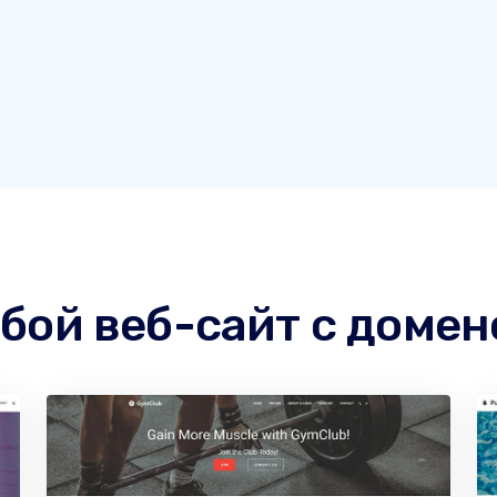
бой веб-сайт с домено