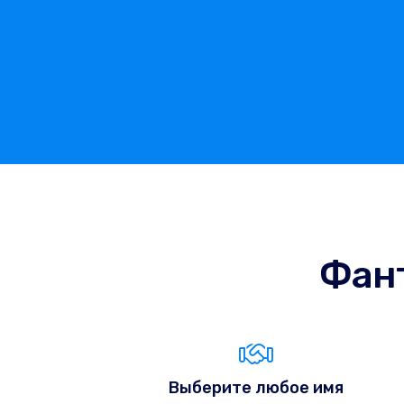
Фан
Выберите любое имя