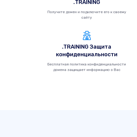
.TRAINING
Получите домен и подключите его к своему
сайту
.TRAINING Защита
конфиденциальности
Бесплатная политика конфиденциальности
домена защищает информацию о Вас