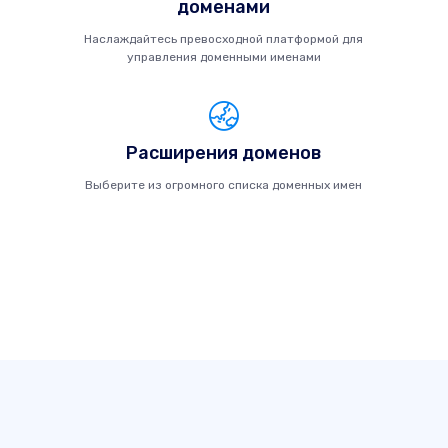
доменами
Наслаждайтесь превосходной платформой для
управления доменными именами
Расширения доменов
Выберите из огромного списка доменных имен