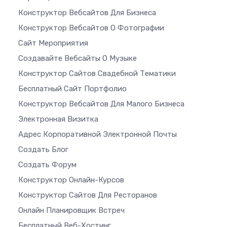
Конструктор Вебсайтов Для Бизнеса
Конструктор Вебсайтов О Фотографии
Сайт Мероприятия
Создавайте Вебсайты О Музыке
Конструктор Сайтов Свадебной Тематики
Бесплатный Сайт Портфолио
Конструктор Вебсайтов Для Малого Бизнеса
Электронная Визитка
Адрес Корпоративной Электронной Почты
Создать Блог
Создать Форум
Конструктор Онлайн-Курсов
Конструктор Сайтов Для Ресторанов
Онлайн Планировщик Встреч
Бесплатный Веб-Хостинг