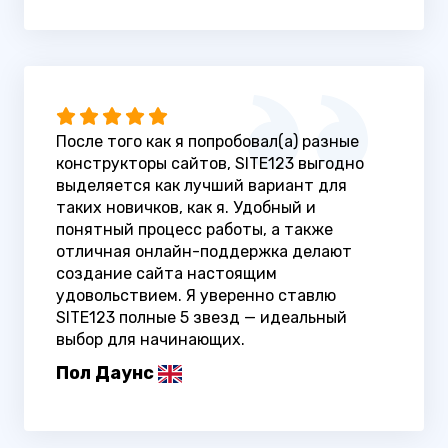
После того как я попробовал(а) разные
конструкторы сайтов, SITE123 выгодно
выделяется как лучший вариант для
таких новичков, как я. Удобный и
понятный процесс работы, а также
отличная онлайн-поддержка делают
создание сайта настоящим
удовольствием. Я уверенно ставлю
SITE123 полные 5 звезд — идеальный
выбор для начинающих.
Пол Даунс