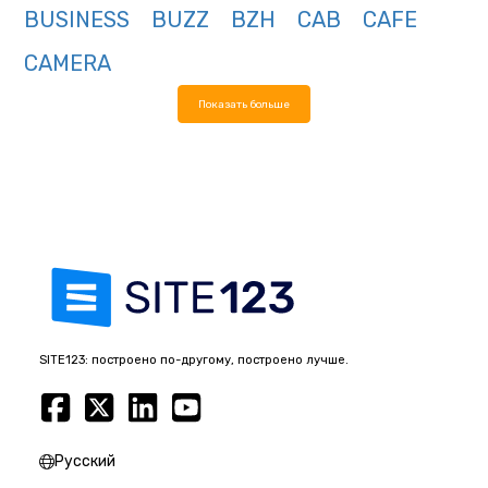
BUSINESS
BUZZ
BZH
CAB
CAFE
CAMERA
Показать больше
SITE123: построено по-другому, построено лучше.
Русский