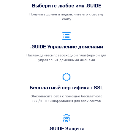
Выберите любое имя .GUIDE
Получите домен и подключите его к своему
сайту
.GUIDE Управление доменами
Наслаждайтесь превосходной платформой для
управления доменными именами
Бесплатный сертификат SSL
Обезопасите себя с помощью бесплатного
SSL/HTTPS шифрования для всех сайтов
.GUIDE Защита