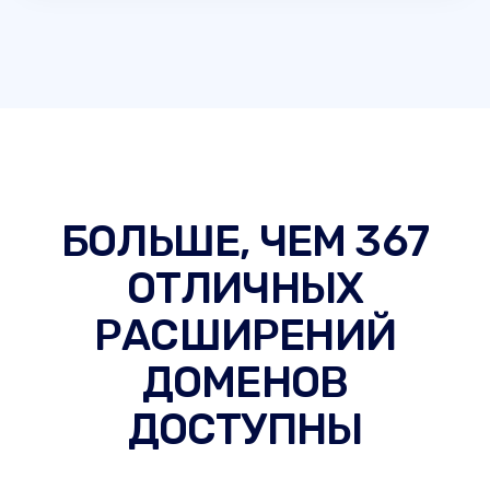
БОЛЬШЕ, ЧЕМ 367
ОТЛИЧНЫХ
РАСШИРЕНИЙ
ДОМЕНОВ
ДОСТУПНЫ