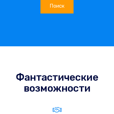
Поиск
Фантастические
возможности