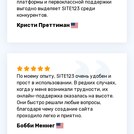
платформы и первоклассной поддержки
выгодно выделяет SITE123 среди
конкурентов.
Кристи Преттиман
По моему опыту, SITE123 очень удобен и
прост в использовании. В редких случаях,
когда у меня возникали трудности, их
онлайн-поддержка оказалась на высоте.
Они быстро решали любые вопросы,
благодаря чему создание сайта
проходило легко и приятно.
Бобби Меннег