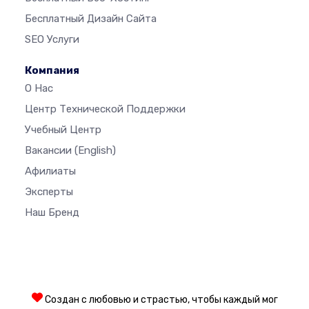
Бесплатный Дизайн Сайта
SEO Услуги
Компания
О Нас
Центр Технической Поддержки
Учебный Центр
Вакансии
(English)
Афилиаты
Эксперты
Наш Бренд
Создан с любовью и страстью, чтобы каждый мог