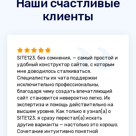
Наши счастливые
клиенты
SITE123, без сомнения, — самый простой и
удобный конструктор сайтов, с которым
мне доводилось сталкиваться.
Специалисты их чата поддержки
исключительно профессиональны,
благодаря чему создать впечатляющий
сайт становится невероятно легко. Их
экспертиза и помощь действительно на
высшем уровне. Как только я узнал(а) о
SITE123, я сразу перестал(а) искать
другие варианты — настолько это хорошо.
Сочетание интуитивно понятной