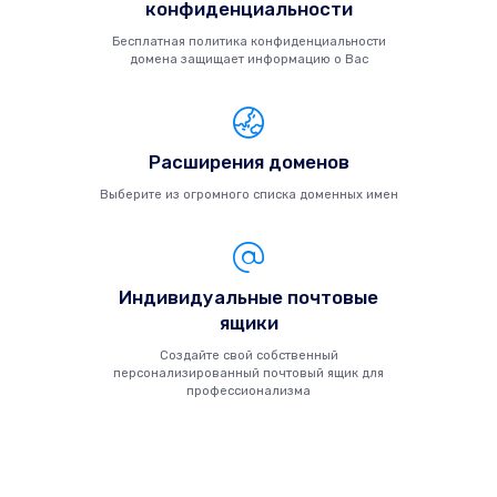
конфиденциальности
Бесплатная политика конфиденциальности
домена защищает информацию о Вас
Расширения доменов
Выберите из огромного списка доменных имен
Индивидуальные почтовые
ящики
Создайте свой собственный
персонализированный почтовый ящик для
профессионализма