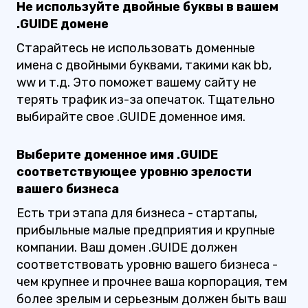
Не используйте двойные буквы в вашем
.GUIDE домене
Старайтесь не использовать доменные
имена с двойными буквами, такими как bb,
ww и т.д. Это поможет вашему сайту не
терять трафик из-за опечаток. Тщательно
выбирайте свое .GUIDE доменное имя.
Выберите доменное имя .GUIDE
соответствующее уровню зрелости
вашего бизнеса
Есть три этапа для бизнеса - стартапы,
прибыльные малые предприятия и крупные
компании. Ваш домен .GUIDE должен
соответствовать уровню вашего бизнеса -
чем крупнее и прочнее ваша корпорация, тем
более зрелым и серьезным должен быть ваш