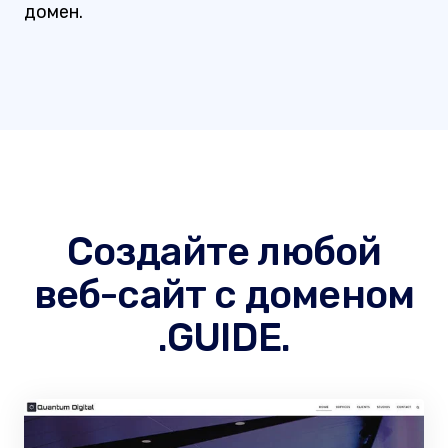
домен.
Создайте любой
веб-сайт с доменом
.GUIDE.