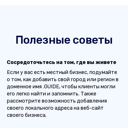
Полезные советы
Сосредоточьтесь на том, где вы живете
Если у вас есть местный бизнес, подумайте
о том, как добавить свой город или регион в
доменное имя .GUIDE, чтобы клиенты могли
его легко найти и запомнить. Также
рассмотрите возможность добавления
своего локального адреса на веб-сайт
своего бизнеса.