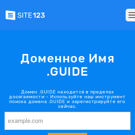
Доменное Имя
.GUIDE
Домен .GUIDE находится в пределах
досягаемости - Используйте наш инструмент
поиска домена .GUIDE и зарегистрируйте его
сейчас.