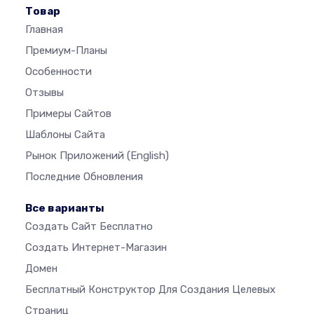
Товар
Главная
Премиум-Планы
Особенности
Отзывы
Примеры Сайтов
Шаблоны Сайта
Рынок Приложений
(English)
Последние Обновления
Все варианты
Создать Сайт Бесплатно
Создать Интернет-Магазин
Домен
Бесплатный Конструктор Для Создания Целевых
Страниц