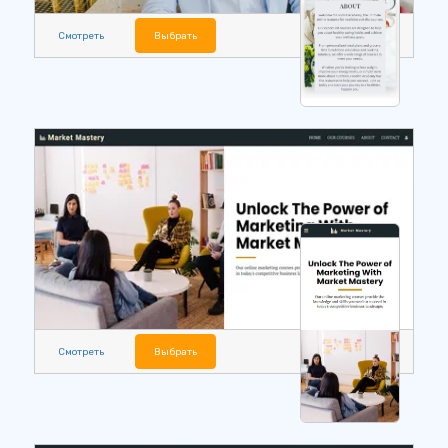
Смотреть
Выбрать
Смотреть
Выбрать