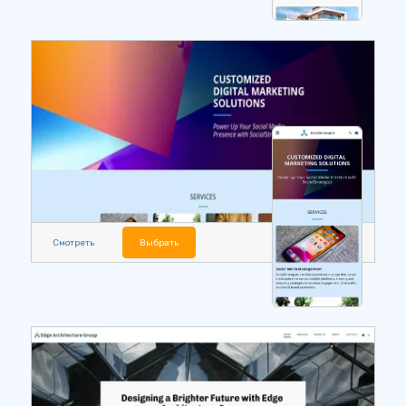
Смотреть
Выбрать