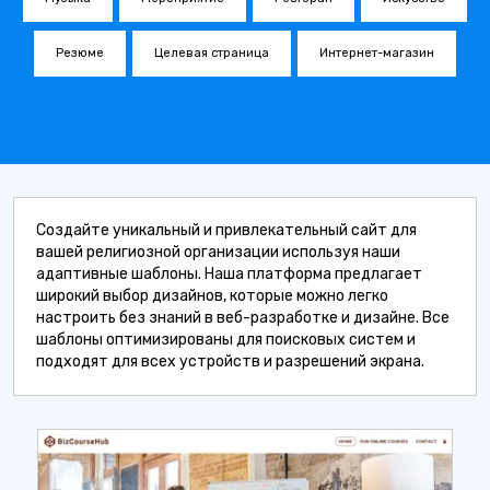
Резюме
Целевая страница
Интернет-магазин
Создайте уникальный и привлекательный сайт для
вашей религиозной организации используя наши
адаптивные шаблоны. Наша платформа предлагает
широкий выбор дизайнов, которые можно легко
настроить без знаний в веб-разработке и дизайне. Все
шаблоны оптимизированы для поисковых систем и
подходят для всех устройств и разрешений экрана.