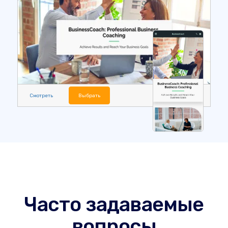
Смотреть
Выбрать
Часто задаваемые
вопросы