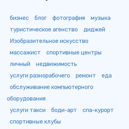
бизнес
блог
фотография
музыка
туристическое агенство
диджей
Изобразительное искусство
массажист
спортивные центры
личный
недвижимость
услуги разнорабочего
ремонт
еда
обслуживание компьютерного
оборудования
услуги такси
боди-арт
спа-курорт
спортивные клубы