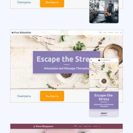
Смотреть
Выбрать
Смотреть
Выбрать