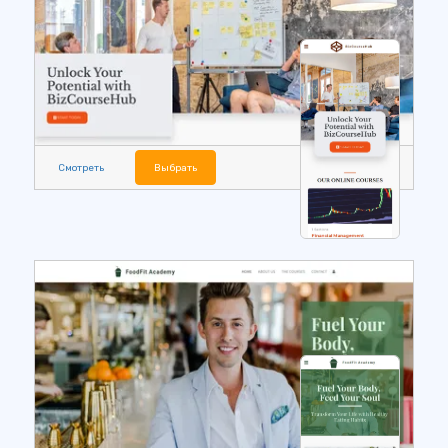
Смотреть
Выбрать