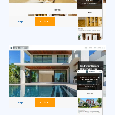
Смотреть
Выбрать
Смотреть
Выбрать