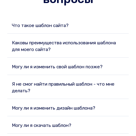
Что такое шаблон сайта?
Каковы преимущества использования шаблона
для моего сайта?
Могу ли я изменить свой шаблон позже?
Я не смог найти правильный шаблон - что мне
делать?
Могу ли я изменить дизайн шаблона?
Могу ли я скачать шаблон?