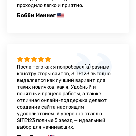
проходило легко и приятно.
Бобби Меннег
После того как я попробовал(а) разные
конструкторы сайтов, SITE123 выгодно
выделяется как лучший вариант для
таких новичков, как я. Удобный и
понятный процесс работы, а также
отличная онлайн-поддержка делают
создание сайта настоящим
удовольствием. Я уверенно ставлю
SITE123 полные 5 звезд — идеальный
выбор для начинающих.