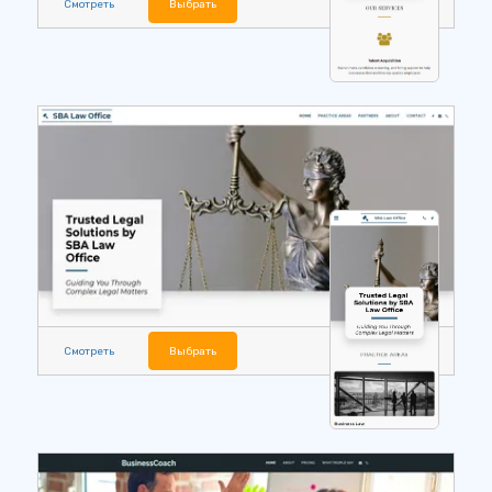
Смотреть
Выбрать
Смотреть
Выбрать