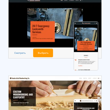
Смотреть
Выбрать