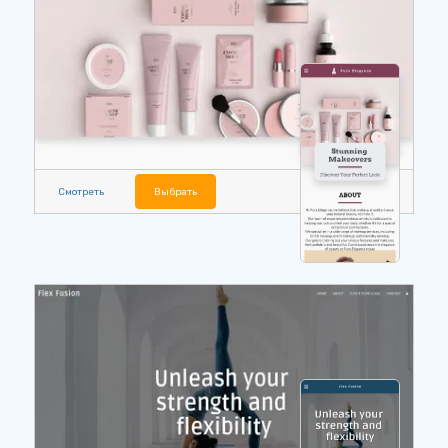
Смотреть
Выбрать