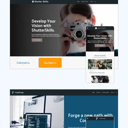
Смотреть
Выбрать