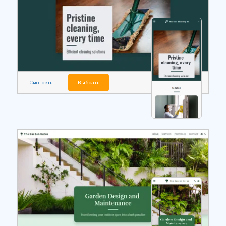
Смотреть
Выбрать