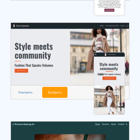
Смотреть
Выбрать