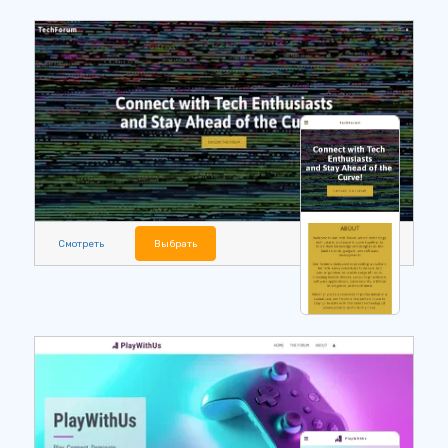
Смотреть
Выбрать