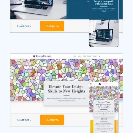
Смотреть
Выбрать
Смотреть
Выбрать