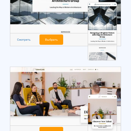
Смотреть
Выбрать