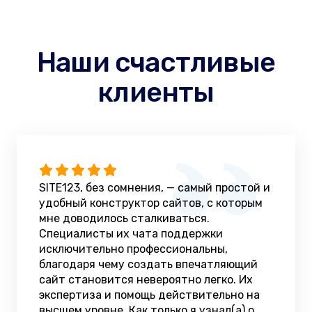
Наши счастливые
клиенты
SITE123, без сомнения, — самый простой и
удобный конструктор сайтов, с которым
мне доводилось сталкиваться.
Специалисты их чата поддержки
исключительно профессиональны,
благодаря чему создать впечатляющий
сайт становится невероятно легко. Их
экспертиза и помощь действительно на
высшем уровне. Как только я узнал(а) о