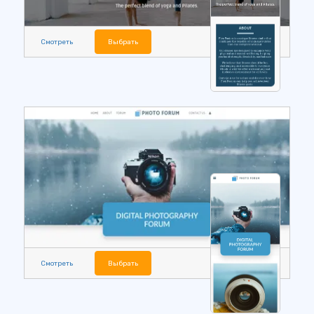
Смотреть
Выбрать
Смотреть
Выбрать