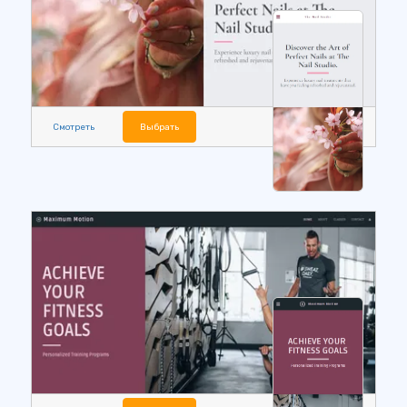
Смотреть
Выбрать