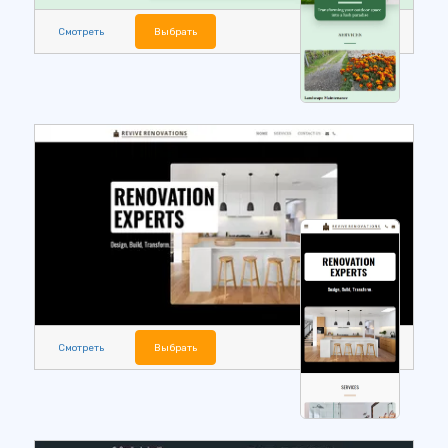
Смотреть
Выбрать
Смотреть
Выбрать