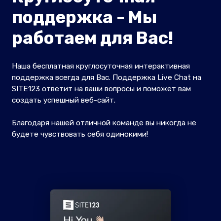
поддержка - Мы
работаем для Вас!
Наша бесплатная круглосуточная интерактивная
поддержка всегда для Вас. Поддержка Live Chat на
SITE123 ответит на ваши вопросы и поможет вам
создать успешный веб-сайт.
Благодаря нашей отличной команде вы никогда не
будете чувствовать себя одинокими!