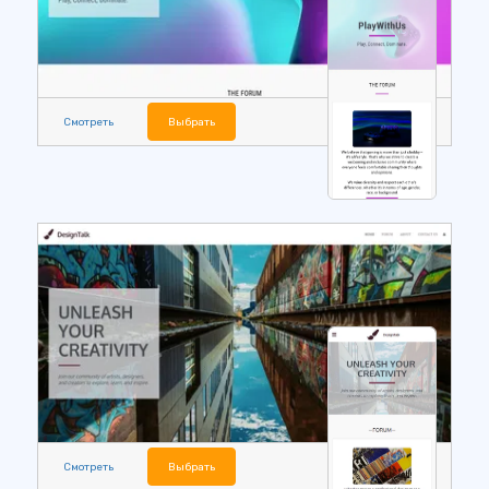
Смотреть
Выбрать
Смотреть
Выбрать