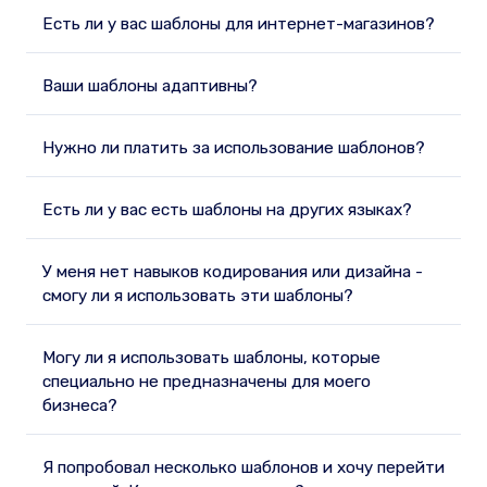
Есть ли у вас шаблоны для интернет-магазинов?
Ваши шаблоны адаптивны?
Нужно ли платить за использование шаблонов?
Есть ли у вас есть шаблоны на других языках?
У меня нет навыков кодирования или дизайна -
смогу ли я использовать эти шаблоны?
Могу ли я использовать шаблоны, которые
специально не предназначены для моего
бизнеса?
Я попробовал несколько шаблонов и хочу перейти