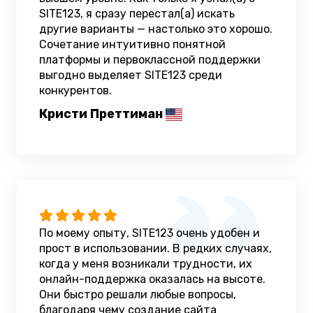
SITE123, я сразу перестал(а) искать
другие варианты — настолько это хорошо.
Сочетание интуитивно понятной
платформы и первоклассной поддержки
выгодно выделяет SITE123 среди
конкурентов.
Кристи Преттиман
По моему опыту, SITE123 очень удобен и
прост в использовании. В редких случаях,
когда у меня возникали трудности, их
онлайн-поддержка оказалась на высоте.
Они быстро решали любые вопросы,
благодаря чему создание сайта