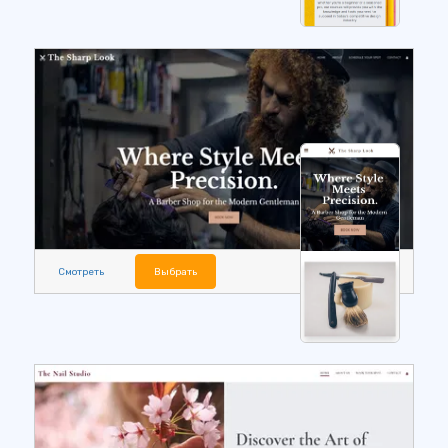
Смотреть
Выбрать