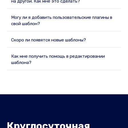
на другой. Как мне это сделать?
Могу ли я добавить пользовательские плагины в
свой шаблон?
Скоро ли появятся новые шаблоны?
Как мне получить помощь в редактировании
шаблона?
Круглосуточная