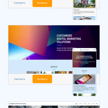
Смотреть
Выбрать
Смотреть
Выбрать