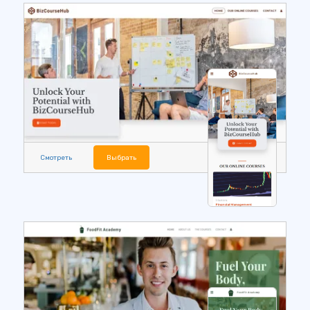
Смотреть
Выбрать