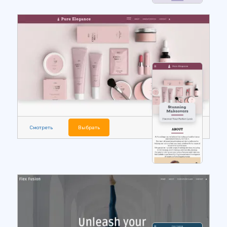
Смотреть
Выбрать