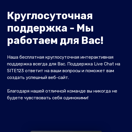
Круглосуточная
поддержка - Мы
работаем для Вас!
Наша бесплатная круглосуточная интерактивная
поддержка всегда для Вас. Поддержка Live Chat на
SITE123 ответит на ваши вопросы и поможет вам
создать успешный веб-сайт.
Благодаря нашей отличной команде вы никогда не
будете чувствовать себя одинокими!