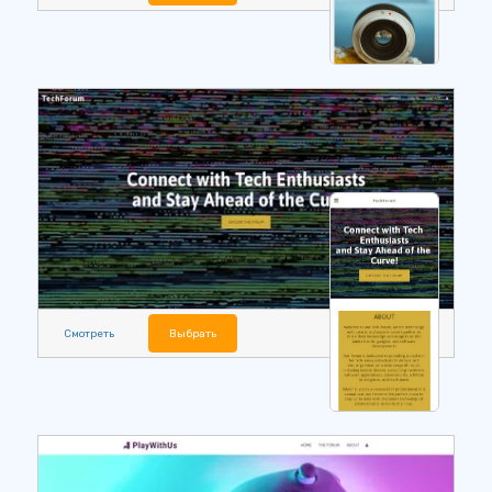
Смотреть
Выбрать