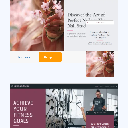
Смотреть
Выбрать