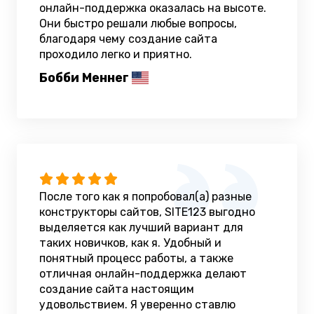
онлайн-поддержка оказалась на высоте.
Они быстро решали любые вопросы,
благодаря чему создание сайта
проходило легко и приятно.
Бобби Меннег
После того как я попробовал(а) разные
конструкторы сайтов, SITE123 выгодно
выделяется как лучший вариант для
таких новичков, как я. Удобный и
понятный процесс работы, а также
отличная онлайн-поддержка делают
создание сайта настоящим
удовольствием. Я уверенно ставлю