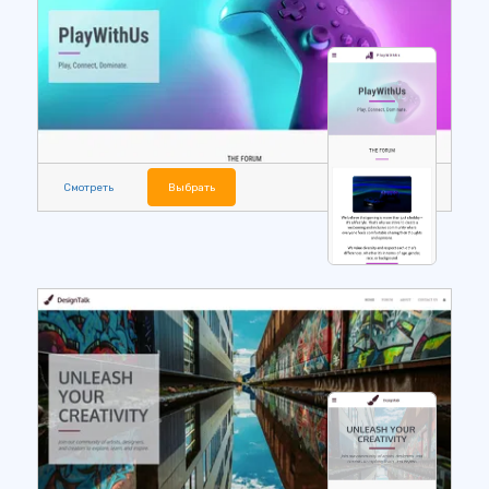
Смотреть
Выбрать