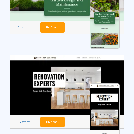
Смотреть
Выбрать
Смотреть
Выбрать