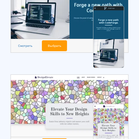
Смотреть
Выбрать