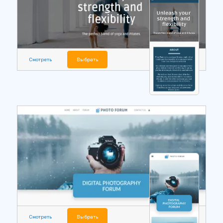
Смотреть
Выбрать
Смотреть
Выбрать