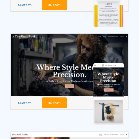
Смотреть
Выбрать
Смотреть
Выбрать