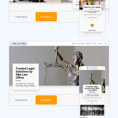
Смотреть
Выбрать
Смотреть
Выбрать