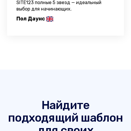
SITE123 полные 5 звезд — идеальный
выбор для начинающих.
Пол Даунс
Найдите
подходящий шаблон
для своих