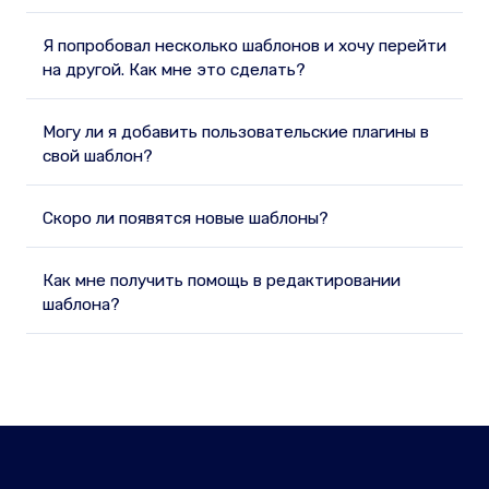
Я попробовал несколько шаблонов и хочу перейти
на другой. Как мне это сделать?
Могу ли я добавить пользовательские плагины в
свой шаблон?
Скоро ли появятся новые шаблоны?
Как мне получить помощь в редактировании
шаблона?