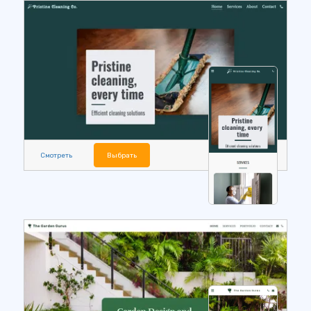
Смотреть
Выбрать