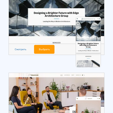
Смотреть
Выбрать