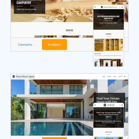
Смотреть
Выбрать