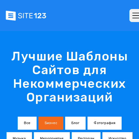
Лучшие Шаблоны
Сайтов для
Некоммерческих
Организаций
Все
Бизнес
Блог
Фотография
Музыка
Мероприятие
Ресторан
Искусство