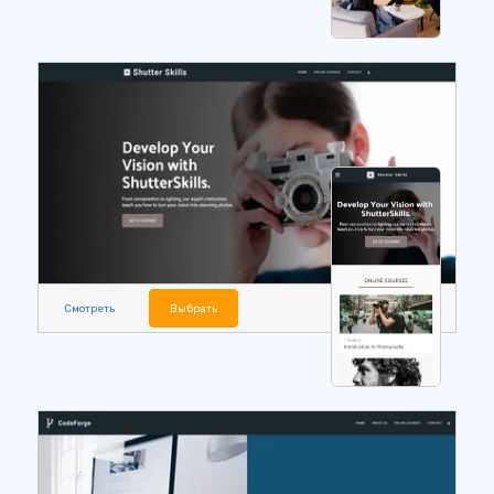
Смотреть
Выбрать