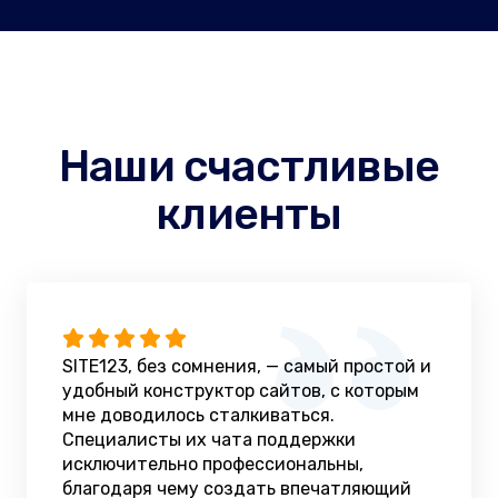
Наши счастливые
клиенты
SITE123, без сомнения, — самый простой и
удобный конструктор сайтов, с которым
мне доводилось сталкиваться.
Специалисты их чата поддержки
исключительно профессиональны,
благодаря чему создать впечатляющий