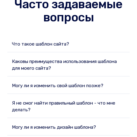
Часто задаваемые
вопросы
Что такое шаблон сайта?
Каковы преимущества использования шаблона
для моего сайта?
Могу ли я изменить свой шаблон позже?
Я не смог найти правильный шаблон - что мне
делать?
Могу ли я изменить дизайн шаблона?