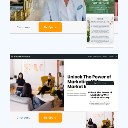
Смотреть
Выбрать
Смотреть
Выбрать