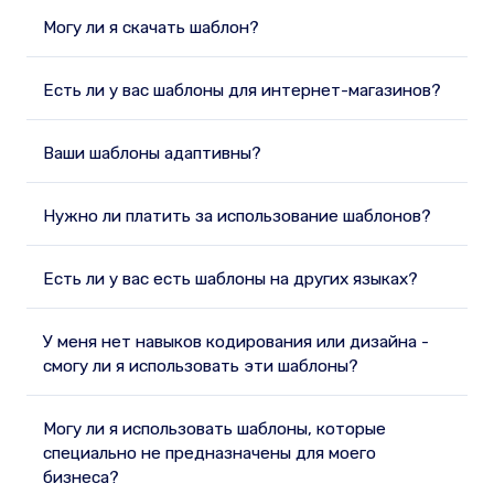
Могу ли я скачать шаблон?
Есть ли у вас шаблоны для интернет-магазинов?
Ваши шаблоны адаптивны?
Нужно ли платить за использование шаблонов?
Есть ли у вас есть шаблоны на других языках?
У меня нет навыков кодирования или дизайна -
смогу ли я использовать эти шаблоны?
Могу ли я использовать шаблоны, которые
специально не предназначены для моего
бизнеса?