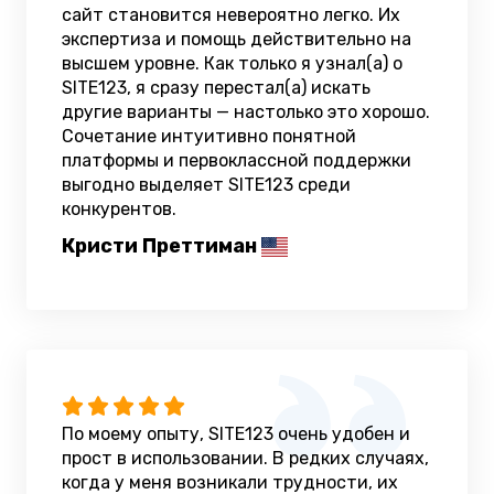
сайт становится невероятно легко. Их
экспертиза и помощь действительно на
высшем уровне. Как только я узнал(а) о
SITE123, я сразу перестал(а) искать
другие варианты — настолько это хорошо.
Сочетание интуитивно понятной
платформы и первоклассной поддержки
выгодно выделяет SITE123 среди
конкурентов.
Кристи Преттиман
По моему опыту, SITE123 очень удобен и
прост в использовании. В редких случаях,
когда у меня возникали трудности, их