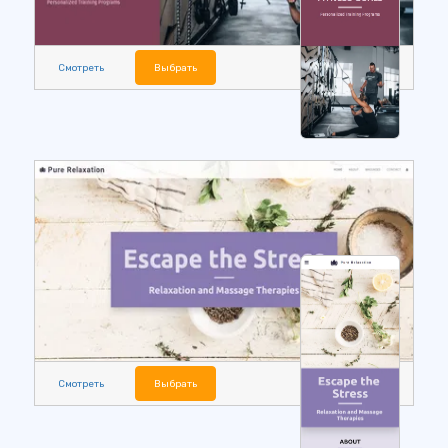
Смотреть
Выбрать
Смотреть
Выбрать