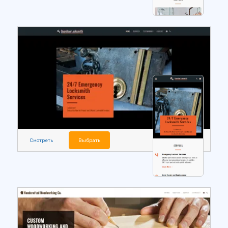
Смотреть
Выбрать