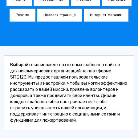
Резюме
Целевая страница
Интернет-магазин
Выбирайте из множества готовых шаблонов сайтов
для некоммерческих организаций на платформе
SITE123. Мы предоставляем пользовательские
инструменты и настройки, чтобы вы могли эффективно
рассказать о вашей миссии, привлечь волонтеров и
доноров, а также продвигать свои ивенты. Дизайн
каждого шаблона гибко настраивается, чтобы
отразить уникальность вашей организации, и
поддерживает интеграцию с социальными сетями и
функциями для пожертвований.