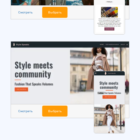
Смотреть
Выбрать
Смотреть
Выбрать