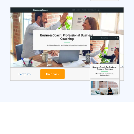
Смотреть
Выбрать