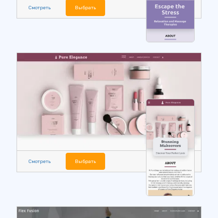
Смотреть
Выбрать
Смотреть
Выбрать