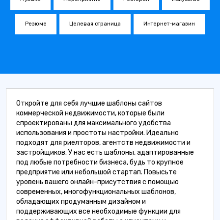
Резюме
Целевая страница
Интернет-магазин
Откройте для себя лучшие шаблоны сайтов
коммерческой недвижимости, которые были
спроектированы для максимального удобства
использования и простоты настройки. Идеально
подходят для риелторов, агентств недвижимости и
застройщиков. У нас есть шаблоны, адаптированные
под любые потребности бизнеса, будь то крупное
предприятие или небольшой стартап. Повысьте
уровень вашего онлайн-присутствия с помощью
современных, многофункциональных шаблонов,
обладающих продуманным дизайном и
поддерживающих все необходимые функции для