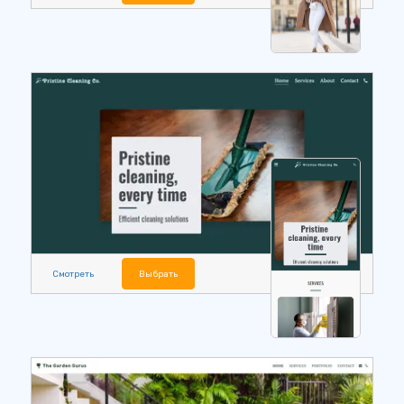
Смотреть
Выбрать