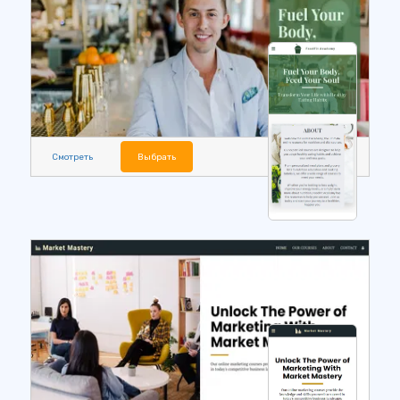
Смотреть
Выбрать