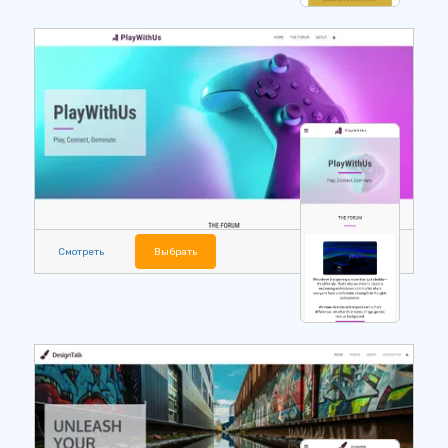
Смотреть
Выбрать