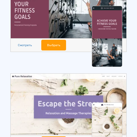
Смотреть
Выбрать