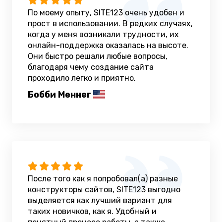
По моему опыту, SITE123 очень удобен и
прост в использовании. В редких случаях,
когда у меня возникали трудности, их
онлайн-поддержка оказалась на высоте.
Они быстро решали любые вопросы,
благодаря чему создание сайта
проходило легко и приятно.
Бобби Меннег
После того как я попробовал(а) разные
конструкторы сайтов, SITE123 выгодно
выделяется как лучший вариант для
таких новичков, как я. Удобный и