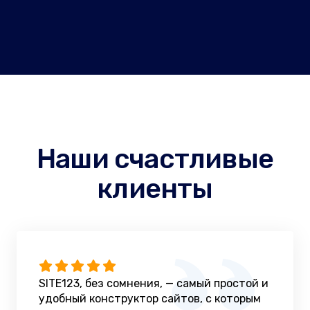
Наши счастливые
клиенты
SITE123, без сомнения, — самый простой и
удобный конструктор сайтов, с которым