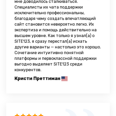
мне доводилось сталкиваться.
Специалисты их чата поддержки
исключительно профессиональны,
благодаря чему создать впечатляющий
сайт становится невероятно легко. Их
экспертиза и помощь действительно на
высшем уровне. Как только я узнал(а) о
SITE123, я сразу перестал(а) искать
другие варианты — настолько это хорошо.
Сочетание интуитивно понятной
платформы и первоклассной поддержки
выгодно выделяет SITE123 среди
конкурентов.
Кристи Преттиман