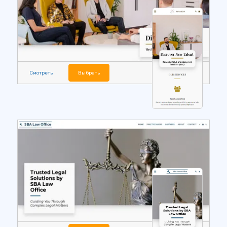
Смотреть
Выбрать