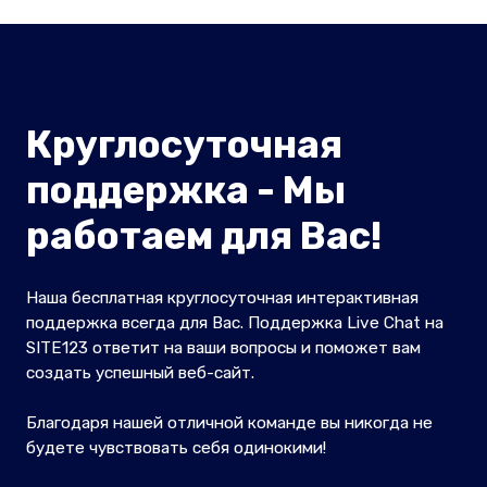
Круглосуточная
поддержка - Мы
работаем для Вас!
Наша бесплатная круглосуточная интерактивная
поддержка всегда для Вас. Поддержка Live Chat на
SITE123 ответит на ваши вопросы и поможет вам
создать успешный веб-сайт.
Благодаря нашей отличной команде вы никогда не
будете чувствовать себя одинокими!