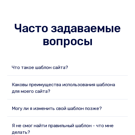
Часто задаваемые
вопросы
Что такое шаблон сайта?
Каковы преимущества использования шаблона
для моего сайта?
Могу ли я изменить свой шаблон позже?
Я не смог найти правильный шаблон - что мне
делать?