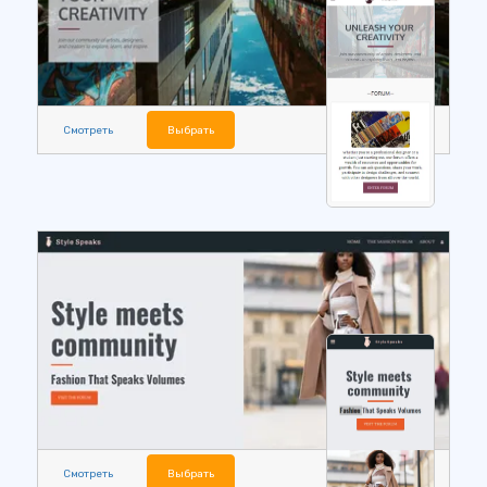
Смотреть
Выбрать
Смотреть
Выбрать