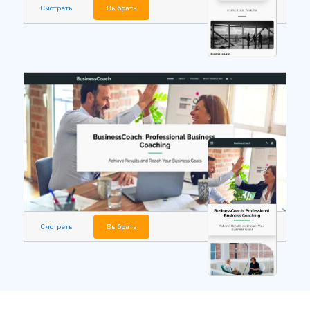
Смотреть
Выбрать
Смотреть
Выбрать