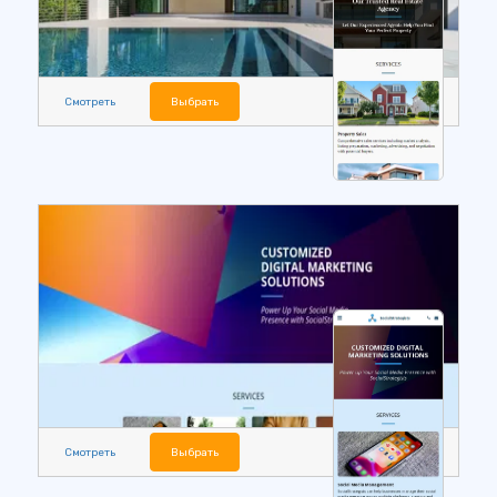
Смотреть
Выбрать
Смотреть
Выбрать