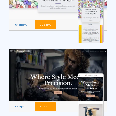
Смотреть
Выбрать
Смотреть
Выбрать