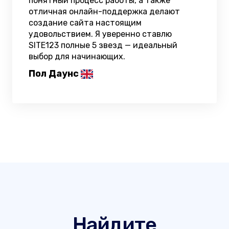
понятный процесс работы, а также
отличная онлайн-поддержка делают
создание сайта настоящим
удовольствием. Я уверенно ставлю
SITE123 полные 5 звезд — идеальный
выбор для начинающих.
Пол Даунс
Найдите