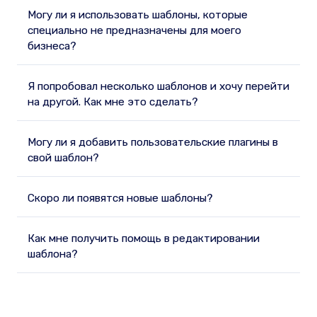
Могу ли я использовать шаблоны, которые
специально не предназначены для моего
бизнеса?
Я попробовал несколько шаблонов и хочу перейти
на другой. Как мне это сделать?
Могу ли я добавить пользовательские плагины в
свой шаблон?
Скоро ли появятся новые шаблоны?
Как мне получить помощь в редактировании
шаблона?