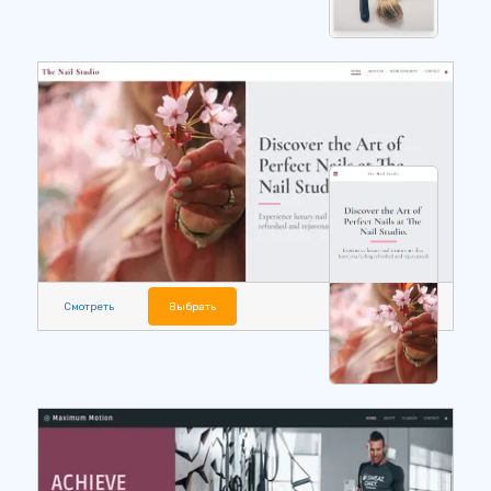
Смотреть
Выбрать