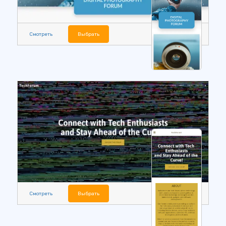
Смотреть
Выбрать
Смотреть
Выбрать