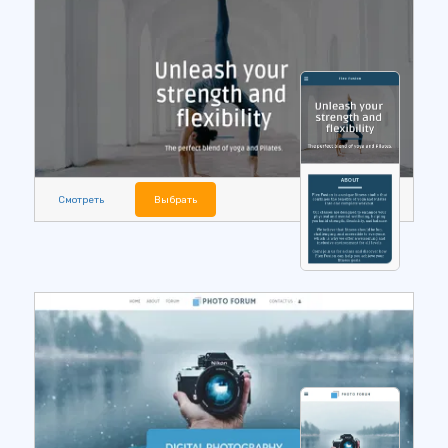
Смотреть
Выбрать