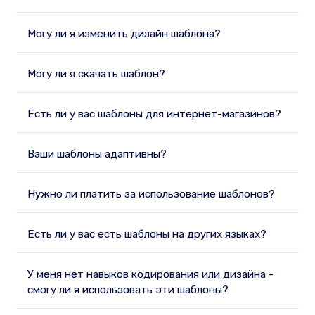
Могу ли я изменить дизайн шаблона?
Могу ли я скачать шаблон?
Есть ли у вас шаблоны для интернет-магазинов?
Ваши шаблоны адаптивны?
Нужно ли платить за использование шаблонов?
Есть ли у вас есть шаблоны на других языках?
У меня нет навыков кодирования или дизайна -
смогу ли я использовать эти шаблоны?