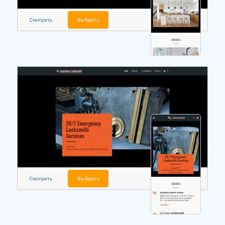
Смотреть
Выбрать
Смотреть
Выбрать