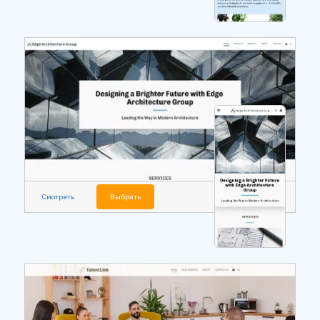
Смотреть
Выбрать