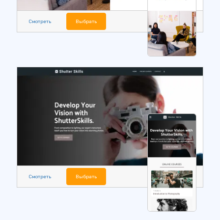
Смотреть
Выбрать
Смотреть
Выбрать