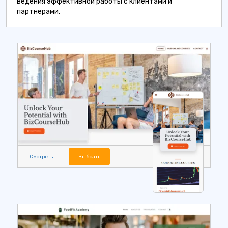
ведения эффективной работы с клиентами и
партнерами.
Смотреть
Выбрать