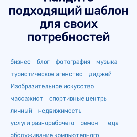
подходящий шаблон
для своих
потребностей
бизнес
блог
фотография
музыка
туристическое агенство
диджей
Изобразительное искусство
массажист
спортивные центры
личный
недвижимость
услуги разнорабочего
ремонт
еда
обслуживание компьютерного