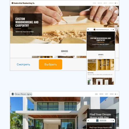
Смотреть
Выбрать