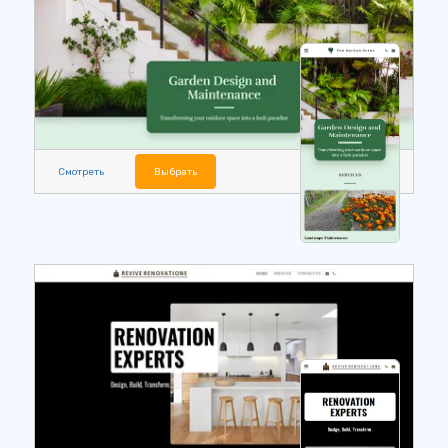
Смотреть
Выбрать