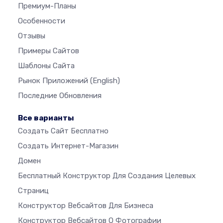
Премиум-Планы
Особенности
Отзывы
Примеры Сайтов
Шаблоны Сайта
Рынок Приложений
(English)
Последние Обновления
Все варианты
Создать Сайт Бесплатно
Создать Интернет-Магазин
Домен
Бесплатный Конструктор Для Создания Целевых
Страниц
Конструктор Вебсайтов Для Бизнеса
Конструктор Вебсайтов О Фотографии