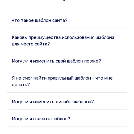
Что такое шаблон сайта?
Каковы преимущества использования шаблона
для моего сайта?
Могу ли я изменить свой шаблон позже?
Я не смог найти правильный шаблон - что мне
делать?
Могу ли я изменить дизайн шаблона?
Могу ли я скачать шаблон?