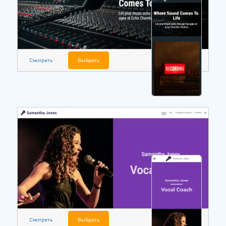
Смотреть
Выбрать
Смотреть
Выбрать