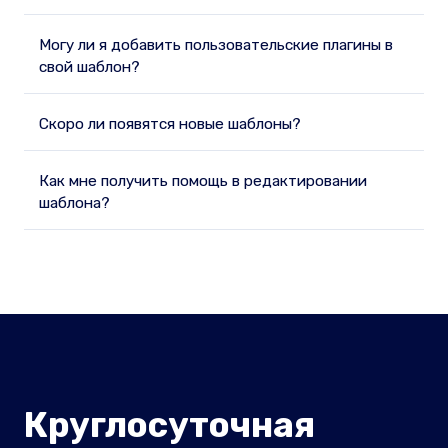
Могу ли я добавить пользовательские плагины в
свой шаблон?
Скоро ли появятся новые шаблоны?
Как мне получить помощь в редактировании
шаблона?
Круглосуточная