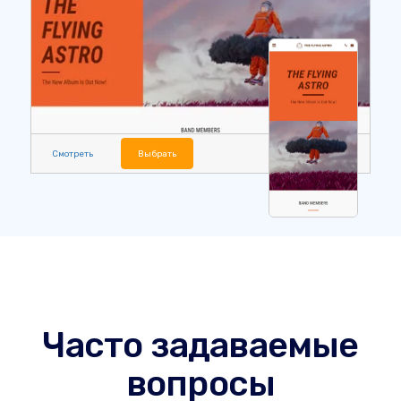
Смотреть
Выбрать
Часто задаваемые
вопросы