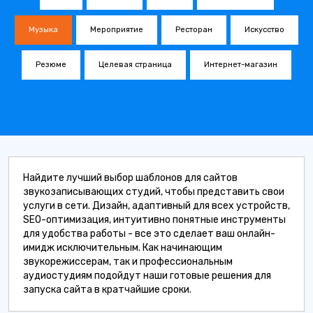
Музыка
Мероприятие
Ресторан
Искусство
Резюме
Целевая страница
Интернет-магазин
Найдите лучший выбор шаблонов для сайтов
звукозаписывающих студий, чтобы представить свои
услуги в сети. Дизайн, адаптивный для всех устройств,
SEO-оптимизация, интуитивно понятные инструменты
для удобства работы - все это сделает ваш онлайн-
имидж исключительным. Как начинающим
звукорежиссерам, так и профессиональным
аудиостудиям подойдут наши готовые решения для
запуска сайта в кратчайшие сроки.