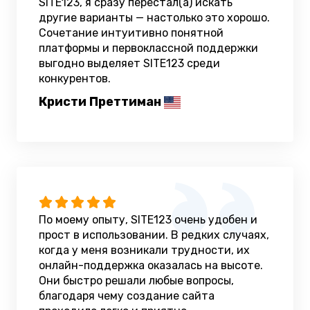
SITE123, я сразу перестал(а) искать
другие варианты — настолько это хорошо.
Сочетание интуитивно понятной
платформы и первоклассной поддержки
выгодно выделяет SITE123 среди
конкурентов.
Кристи Преттиман
По моему опыту, SITE123 очень удобен и
прост в использовании. В редких случаях,
когда у меня возникали трудности, их
онлайн-поддержка оказалась на высоте.
Они быстро решали любые вопросы,
благодаря чему создание сайта