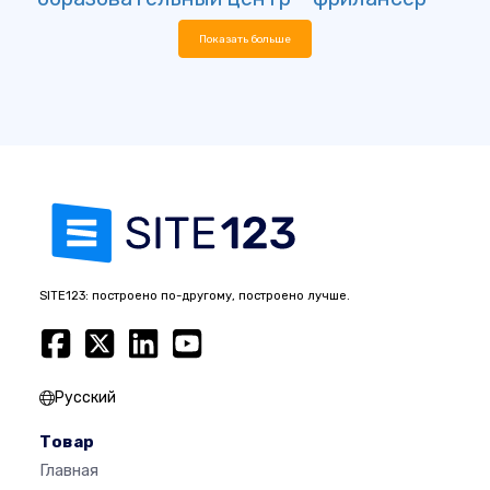
Показать больше
SITE123: построено по-другому, построено лучше.
Русский
Товар
Главная