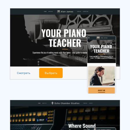
Смотреть
Выбрать