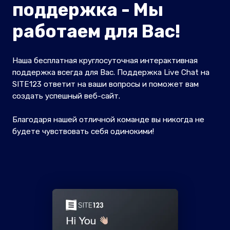
поддержка - Мы
работаем для Вас!
Наша бесплатная круглосуточная интерактивная
поддержка всегда для Вас. Поддержка Live Chat на
SITE123 ответит на ваши вопросы и поможет вам
создать успешный веб-сайт.
Благодаря нашей отличной команде вы никогда не
будете чувствовать себя одинокими!