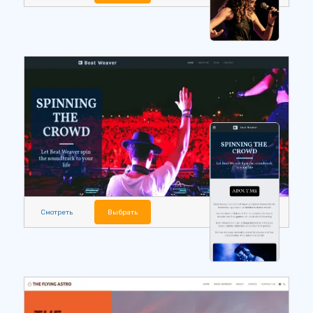
Смотреть
Выбрать