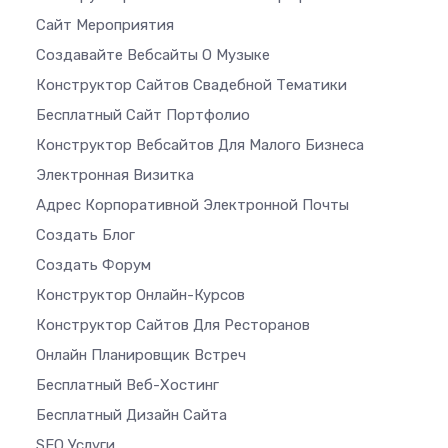
Сайт Мероприятия
Создавайте Вебсайты О Музыке
Конструктор Сайтов Свадебной Тематики
Бесплатный Сайт Портфолио
Конструктор Вебсайтов Для Малого Бизнеса
Электронная Визитка
Адрес Корпоративной Электронной Почты
Создать Блог
Создать Форум
Конструктор Онлайн-Курсов
Конструктор Сайтов Для Ресторанов
Онлайн Планировщик Встреч
Бесплатный Веб-Хостинг
Бесплатный Дизайн Сайта
SEO Услуги