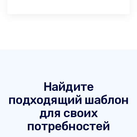
Найдите
подходящий шаблон
для своих
потребностей