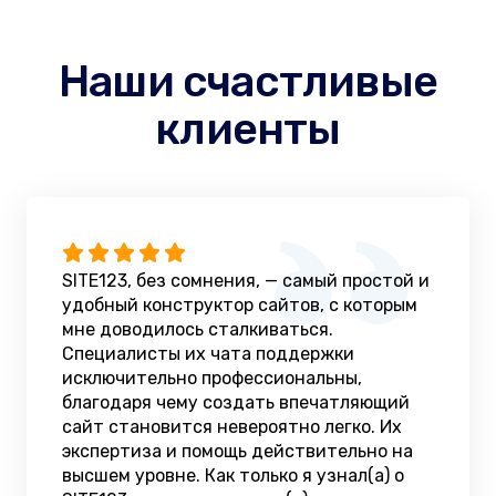
Наши счастливые
клиенты
SITE123, без сомнения, — самый простой и
удобный конструктор сайтов, с которым
мне доводилось сталкиваться.
Специалисты их чата поддержки
исключительно профессиональны,
благодаря чему создать впечатляющий
сайт становится невероятно легко. Их
экспертиза и помощь действительно на
высшем уровне. Как только я узнал(а) о