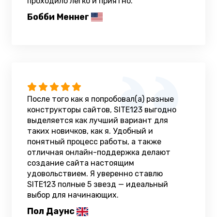
проходило легко и приятно.
Бобби Меннег
После того как я попробовал(а) разные
конструкторы сайтов, SITE123 выгодно
выделяется как лучший вариант для
таких новичков, как я. Удобный и
понятный процесс работы, а также
отличная онлайн-поддержка делают
создание сайта настоящим
удовольствием. Я уверенно ставлю
SITE123 полные 5 звезд — идеальный
выбор для начинающих.
Пол Даунс