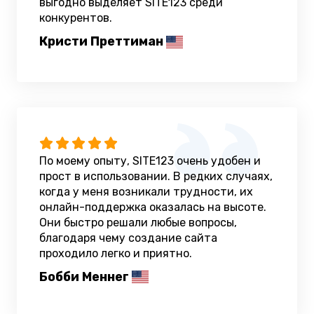
выгодно выделяет SITE123 среди
конкурентов.
Кристи Преттиман
По моему опыту, SITE123 очень удобен и
прост в использовании. В редких случаях,
когда у меня возникали трудности, их
онлайн-поддержка оказалась на высоте.
Они быстро решали любые вопросы,
благодаря чему создание сайта
проходило легко и приятно.
Бобби Меннег