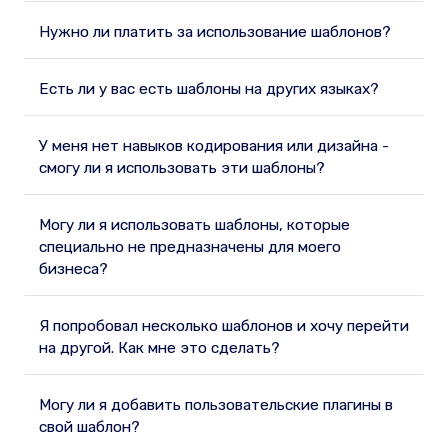
Нужно ли платить за использование шаблонов?
Есть ли у вас есть шаблоны на других языках?
У меня нет навыков кодирования или дизайна -
смогу ли я использовать эти шаблоны?
Могу ли я использовать шаблоны, которые
специально не предназначены для моего
бизнеса?
Я попробовал несколько шаблонов и хочу перейти
на другой. Как мне это сделать?
Могу ли я добавить пользовательские плагины в
свой шаблон?