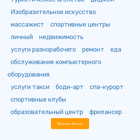
Изобразительное искусство
массажист
спортивные центры
личный
недвижимость
услуги разнорабочего
ремонт
еда
обслуживание компьютерного
оборудования
услуги такси
боди-арт
спа-курорт
спортивные клубы
образовательный центр
фрилансер
Показать больше