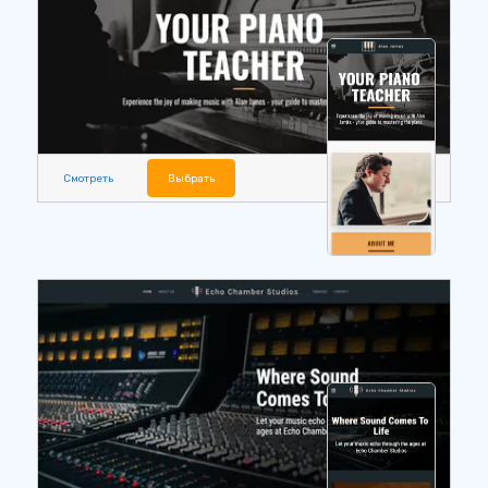
Смотреть
Выбрать