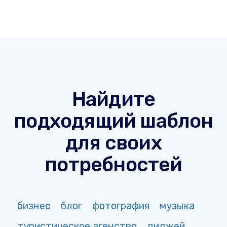
Найдите
подходящий шаблон
для своих
потребностей
бизнес
блог
фотография
музыка
туристическое агенство
диджей