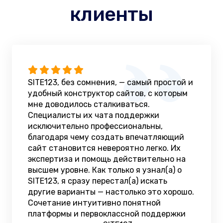
клиенты
SITE123, без сомнения, — самый простой и
удобный конструктор сайтов, с которым
мне доводилось сталкиваться.
Специалисты их чата поддержки
исключительно профессиональны,
благодаря чему создать впечатляющий
сайт становится невероятно легко. Их
экспертиза и помощь действительно на
высшем уровне. Как только я узнал(а) о
SITE123, я сразу перестал(а) искать
другие варианты — настолько это хорошо.
Сочетание интуитивно понятной
платформы и первоклассной поддержки