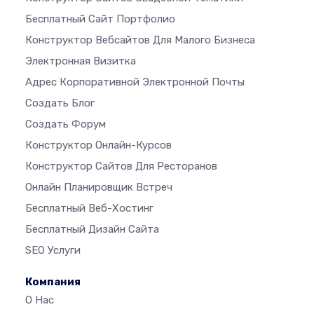
Бесплатный Сайт Портфолио
Конструктор Вебсайтов Для Малого Бизнеса
Электронная Визитка
Адрес Корпоративной Электронной Почты
Создать Блог
Создать Форум
Конструктор Онлайн-Курсов
Конструктор Сайтов Для Ресторанов
Онлайн Планировщик Встреч
Бесплатный Веб-Хостинг
Бесплатный Дизайн Сайта
SEO Услуги
Компания
О Нас