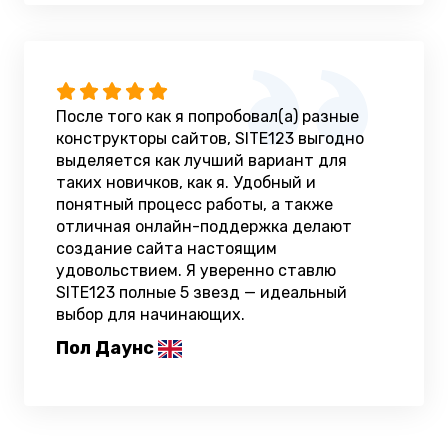
После того как я попробовал(а) разные
конструкторы сайтов, SITE123 выгодно
выделяется как лучший вариант для
таких новичков, как я. Удобный и
понятный процесс работы, а также
отличная онлайн-поддержка делают
создание сайта настоящим
удовольствием. Я уверенно ставлю
SITE123 полные 5 звезд — идеальный
выбор для начинающих.
Пол Даунс