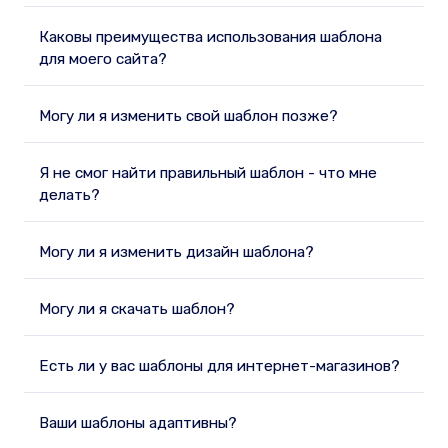
Каковы преимущества использования шаблона
для моего сайта?
Могу ли я изменить свой шаблон позже?
Я не смог найти правильный шаблон - что мне
делать?
Могу ли я изменить дизайн шаблона?
Могу ли я скачать шаблон?
Есть ли у вас шаблоны для интернет-магазинов?
Ваши шаблоны адаптивны?