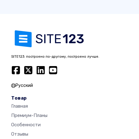
SITE123: построено по-другому, построено лучше.
Русский
Товар
Главная
Премиум-Планы
Особенности
Отзывы