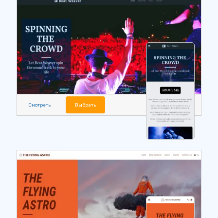
Смотреть
Выбрать