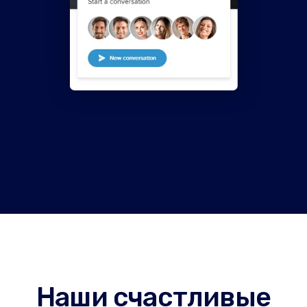
Наши счастливые