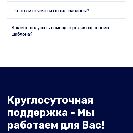
Скоро ли появятся новые шаблоны?
Как мне получить помощь в редактировании
шаблона?
Круглосуточная
поддержка - Мы
работаем для Вас!