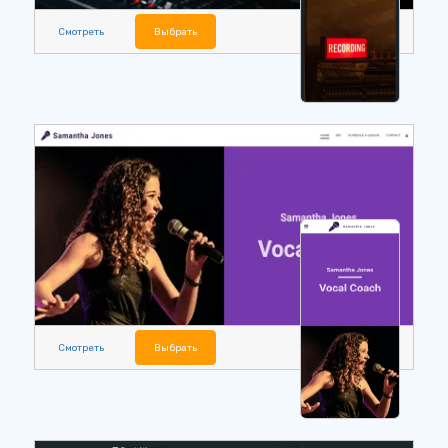
Смотреть
Выбрать
Смотреть
Выбрать