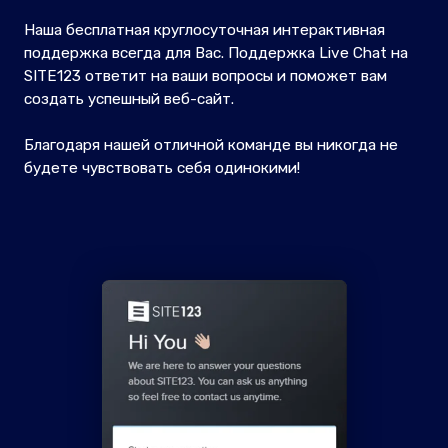
Наша бесплатная круглосуточная интерактивная
поддержка всегда для Вас. Поддержка Live Chat на
SITE123 ответит на ваши вопросы и поможет вам
создать успешный веб-сайт.
Благодаря нашей отличной команде вы никогда не
будете чувствовать себя одинокими!