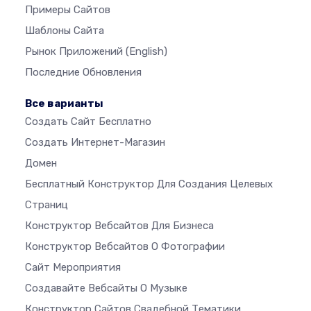
Примеры Сайтов
Шаблоны Сайта
Рынок Приложений
(English)
Последние Обновления
Все варианты
Создать Сайт Бесплатно
Создать Интернет-Магазин
Домен
Бесплатный Конструктор Для Создания Целевых
Страниц
Конструктор Вебсайтов Для Бизнеса
Конструктор Вебсайтов О Фотографии
Сайт Мероприятия
Создавайте Вебсайты О Музыке
Конструктор Сайтов Свадебной Тематики