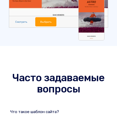
Смотреть
Выбрать
Часто задаваемые
вопросы
Что такое шаблон сайта?