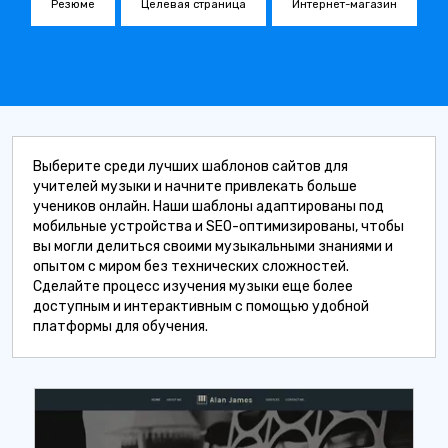
Резюме
Целевая страница
Интернет-магазин
Выберите среди лучших шаблонов сайтов для
учителей музыки и начните привлекать больше
учеников онлайн. Наши шаблоны адаптированы под
мобильные устройства и SEO-оптимизированы, чтобы
вы могли делиться своими музыкальными знаниями и
опытом с миром без технических сложностей.
Сделайте процесс изучения музыки еще более
доступным и интерактивным с помощью удобной
платформы для обучения.