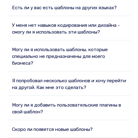
Есть ли у вас есть шаблоны на других языках?
У меня нет навыков кодирования или дизайна -
смогу ли я использовать эти шаблоны?
Могу ли я использовать шаблоны, которые
специально не предназначены для моего
бизнеса?
Я попробовал несколько шаблонов и хочу перейти
на другой. Как мне это сделать?
Могу ли я добавить пользовательские плагины в
свой шаблон?
Скоро ли появятся новые шаблоны?