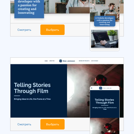
Смотреть
Выбрать
Смотреть
Выбрать