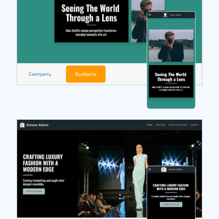
Смотреть
Выбрать