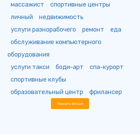
массажист
спортивные центры
личный
недвижимость
услуги разнорабочего
ремонт
еда
обслуживание компьютерного
оборудования
услуги такси
боди-арт
спа-курорт
спортивные клубы
образовательный центр
фрилансер
Показать больше