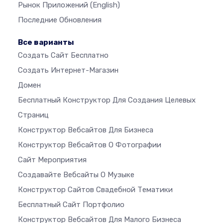
Рынок Приложений
(English)
Последние Обновления
Все варианты
Создать Сайт Бесплатно
Создать Интернет-Магазин
Домен
Бесплатный Конструктор Для Создания Целевых
Страниц
Конструктор Вебсайтов Для Бизнеса
Конструктор Вебсайтов О Фотографии
Сайт Мероприятия
Создавайте Вебсайты О Музыке
Конструктор Сайтов Свадебной Тематики
Бесплатный Сайт Портфолио
Конструктор Вебсайтов Для Малого Бизнеса