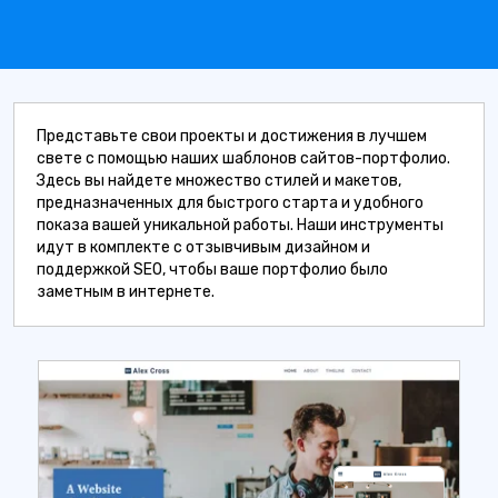
Представьте свои проекты и достижения в лучшем
свете с помощью наших шаблонов сайтов-портфолио.
Здесь вы найдете множество стилей и макетов,
предназначенных для быстрого старта и удобного
показа вашей уникальной работы. Наши инструменты
идут в комплекте с отзывчивым дизайном и
поддержкой SEO, чтобы ваше портфолио было
заметным в интернете.