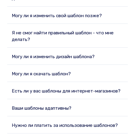
Могу ли я изменить свой шаблон позже?
Я не смог найти правильный шаблон - что мне
делать?
Могу ли я изменить дизайн шаблона?
Могу ли я скачать шаблон?
Есть ли у вас шаблоны для интернет-магазинов?
Ваши шаблоны адаптивны?
Нужно ли платить за использование шаблонов?