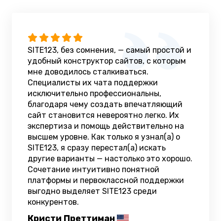
SITE123, без сомнения, — самый простой и
удобный конструктор сайтов, с которым
мне доводилось сталкиваться.
Специалисты их чата поддержки
исключительно профессиональны,
благодаря чему создать впечатляющий
сайт становится невероятно легко. Их
экспертиза и помощь действительно на
высшем уровне. Как только я узнал(а) о
SITE123, я сразу перестал(а) искать
другие варианты — настолько это хорошо.
Сочетание интуитивно понятной
платформы и первоклассной поддержки
выгодно выделяет SITE123 среди
конкурентов.
Кристи Преттиман