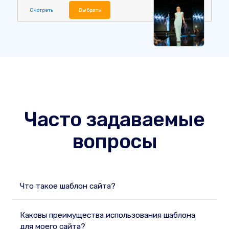
Смотреть
Выбрать
Часто задаваемые
вопросы
Что такое шаблон сайта?
Каковы преимущества использования шаблона
для моего сайта?