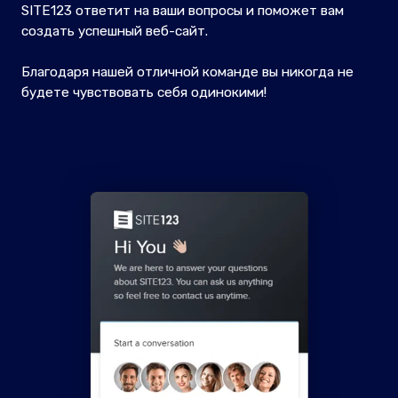
SITE123 ответит на ваши вопросы и поможет вам
создать успешный веб-сайт.
Благодаря нашей отличной команде вы никогда не
будете чувствовать себя одинокими!