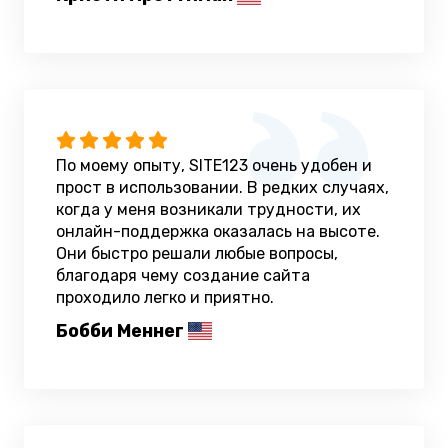
По моему опыту, SITE123 очень удобен и
прост в использовании. В редких случаях,
когда у меня возникали трудности, их
онлайн-поддержка оказалась на высоте.
Они быстро решали любые вопросы,
благодаря чему создание сайта
проходило легко и приятно.
Бобби Меннег