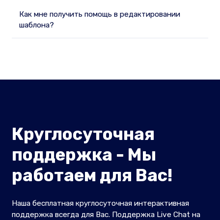
Как мне получить помощь в редактировании
шаблона?
Круглосуточная
поддержка - Мы
работаем для Вас!
Наша бесплатная круглосуточная интерактивная
поддержка всегда для Вас. Поддержка Live Chat на