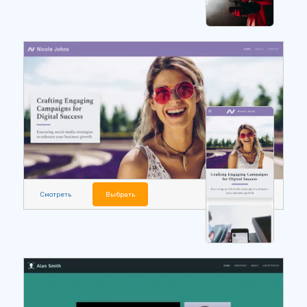
Смотреть
Выбрать