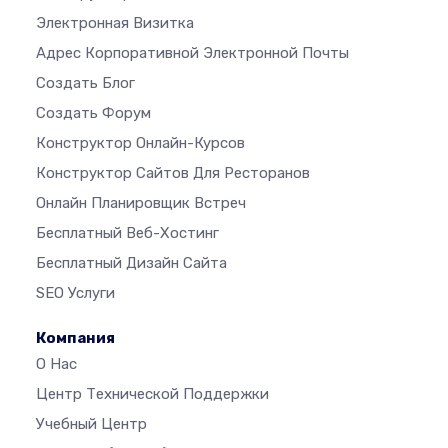
Электронная Визитка
Адрес Корпоративной Электронной Почты
Создать Блог
Создать Форум
Конструктор Онлайн-Курсов
Конструктор Сайтов Для Ресторанов
Онлайн Планировщик Встреч
Бесплатный Веб-Хостинг
Бесплатный Дизайн Сайта
SEO Услуги
Компания
О Нас
Центр Технической Поддержки
Учебный Центр