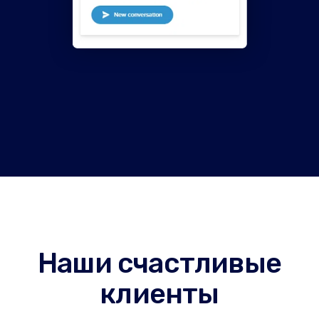
Наши счастливые
клиенты