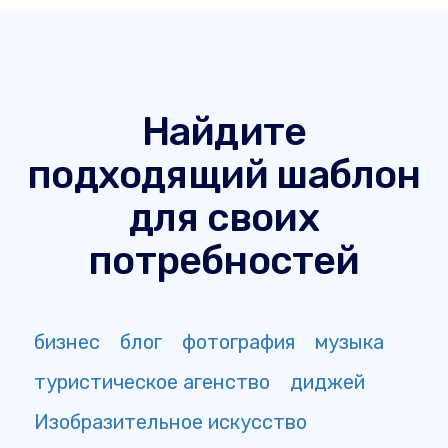
Найдите
подходящий шаблон
для своих
потребностей
бизнес
блог
фотография
музыка
туристическое агенство
диджей
Изобразительное искусство