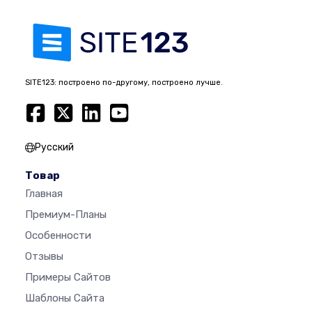
SITE123: построено по-другому, построено лучше.
Русский
Товар
Главная
Премиум-Планы
Особенности
Отзывы
Примеры Сайтов
Шаблоны Сайта