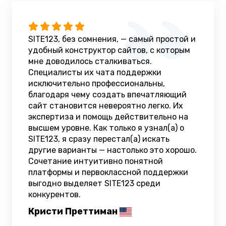
SITE123, без сомнения, — самый простой и
удобный конструктор сайтов, с которым
мне доводилось сталкиваться.
Специалисты их чата поддержки
исключительно профессиональны,
благодаря чему создать впечатляющий
сайт становится невероятно легко. Их
экспертиза и помощь действительно на
высшем уровне. Как только я узнал(а) о
SITE123, я сразу перестал(а) искать
другие варианты — настолько это хорошо.
Сочетание интуитивно понятной
платформы и первоклассной поддержки
выгодно выделяет SITE123 среди
конкурентов.
Кристи Преттиман