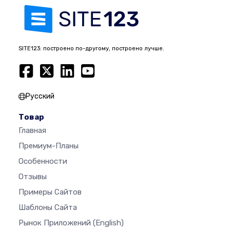
SITE123: построено по-другому, построено лучше.
Русский
Товар
Главная
Премиум-Планы
Особенности
Отзывы
Примеры Сайтов
Шаблоны Сайта
Рынок Приложений
(English)