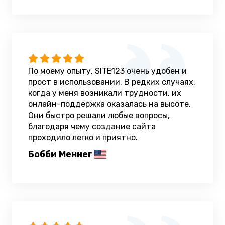
По моему опыту, SITE123 очень удобен и
прост в использовании. В редких случаях,
когда у меня возникали трудности, их
онлайн-поддержка оказалась на высоте.
Они быстро решали любые вопросы,
благодаря чему создание сайта
проходило легко и приятно.
Бобби Меннег