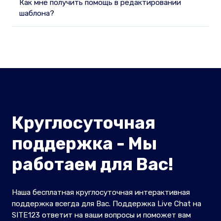
Как мне получить помощь в редактировании
шаблона?
Круглосуточная
поддержка - Мы
работаем для Вас!
Наша бесплатная круглосуточная интерактивная
поддержка всегда для Вас. Поддержка Live Chat на
SITE123 ответит на ваши вопросы и поможет вам