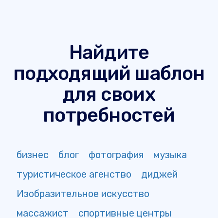
Найдите
подходящий шаблон
для своих
потребностей
бизнес
блог
фотография
музыка
туристическое агенство
диджей
Изобразительное искусство
массажист
спортивные центры