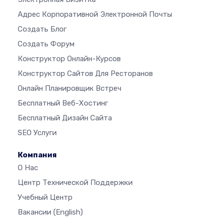
Адрес Корпоративной Электронной Почты
Создать Блог
Создать Форум
Конструктор Онлайн-Курсов
Конструктор Сайтов Для Ресторанов
Онлайн Планировщик Встреч
Бесплатный Веб-Хостинг
Бесплатный Дизайн Сайта
SEO Услуги
Компания
О Нас
Центр Технической Поддержки
Учебный Центр
Вакансии
(English)