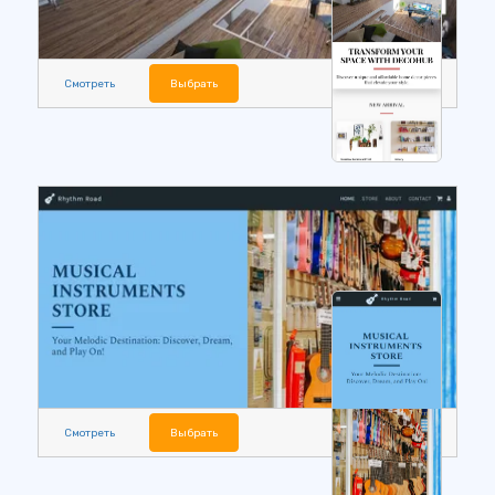
Смотреть
Выбрать
Смотреть
Выбрать