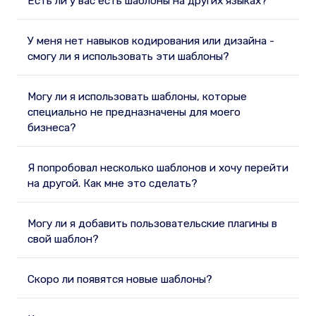
Есть ли у вас есть шаблоны на других языках?
У меня нет навыков кодирования или дизайна -
смогу ли я использовать эти шаблоны?
Могу ли я использовать шаблоны, которые
специально не предназначены для моего
бизнеса?
Я попробовал несколько шаблонов и хочу перейти
на другой. Как мне это сделать?
Могу ли я добавить пользовательские плагины в
свой шаблон?
Скоро ли появятся новые шаблоны?