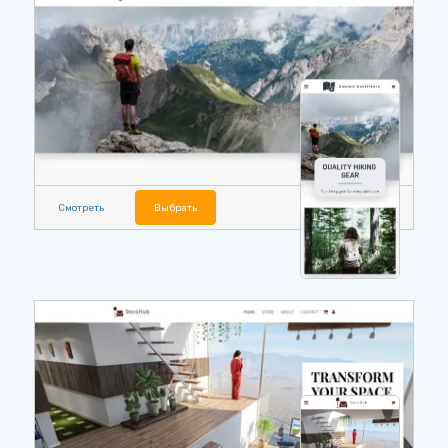
Смотреть
Выбрать