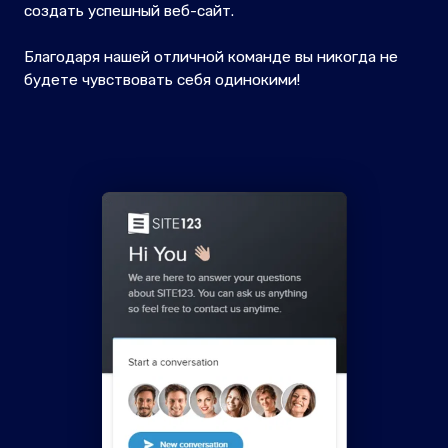
создать успешный веб-сайт.
Благодаря нашей отличной команде вы никогда не
будете чувствовать себя одинокими!