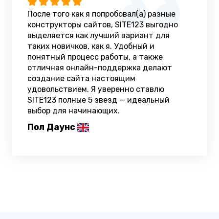
После того как я попробовал(а) разные
конструкторы сайтов, SITE123 выгодно
выделяется как лучший вариант для
таких новичков, как я. Удобный и
понятный процесс работы, а также
отличная онлайн-поддержка делают
создание сайта настоящим
удовольствием. Я уверенно ставлю
SITE123 полные 5 звезд — идеальный
выбор для начинающих.
Пол Даунс