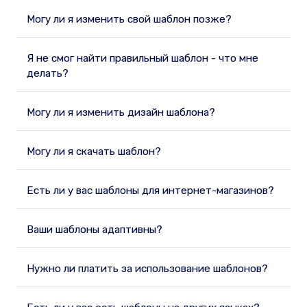
Могу ли я изменить свой шаблон позже?
Я не смог найти правильный шаблон - что мне
делать?
Могу ли я изменить дизайн шаблона?
Могу ли я скачать шаблон?
Есть ли у вас шаблоны для интернет-магазинов?
Ваши шаблоны адаптивны?
Нужно ли платить за использование шаблонов?