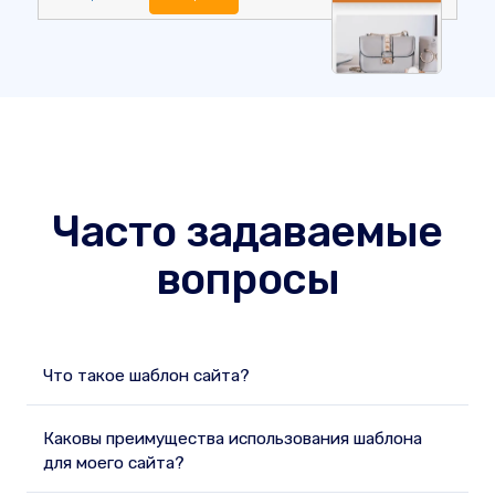
Часто задаваемые
вопросы
Что такое шаблон сайта?
Каковы преимущества использования шаблона
для моего сайта?