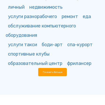
личный
недвижимость
услуги разнорабочего
ремонт
еда
обслуживание компьютерного
оборудования
услуги такси
боди-арт
спа-курорт
спортивные клубы
образовательный центр
фрилансер
Показать больше