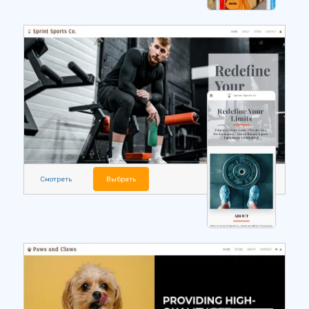
Смотреть
Выбрать