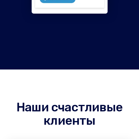
Наши счастливые
клиенты