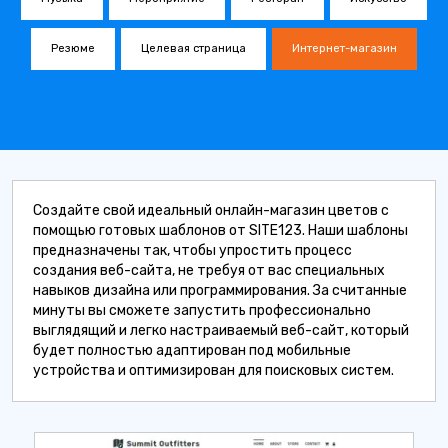
Резюме
Целевая страница
Интернет-магазин
Создайте свой идеальный онлайн-магазин цветов с
помощью готовых шаблонов от SITE123. Наши шаблоны
предназначены так, чтобы упростить процесс
создания веб-сайта, не требуя от вас специальных
навыков дизайна или программирования. За считанные
минуты вы сможете запустить профессионально
выглядящий и легко настраиваемый веб-сайт, который
будет полностью адаптирован под мобильные
устройства и оптимизирован для поисковых систем.