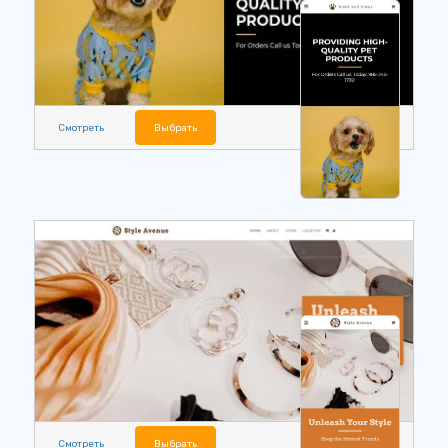
Смотреть
Выбрать
Смотреть
Выбрать