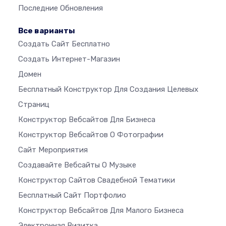
Последние Обновления
Все варианты
Создать Сайт Бесплатно
Создать Интернет-Магазин
Домен
Бесплатный Конструктор Для Создания Целевых
Страниц
Конструктор Вебсайтов Для Бизнеса
Конструктор Вебсайтов О Фотографии
Сайт Мероприятия
Создавайте Вебсайты О Музыке
Конструктор Сайтов Свадебной Тематики
Бесплатный Сайт Портфолио
Конструктор Вебсайтов Для Малого Бизнеса
Электронная Визитка