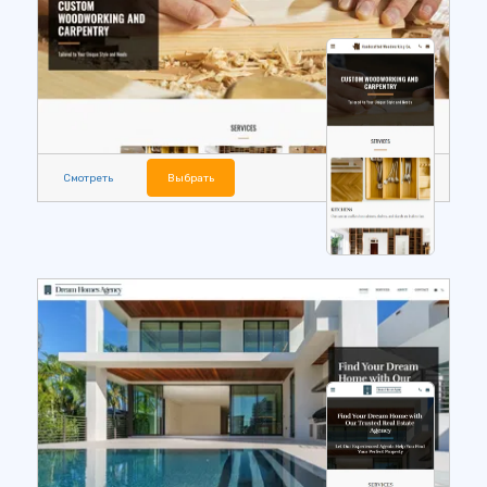
Смотреть
Выбрать