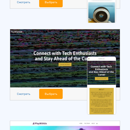
Смотреть
Выбрать
Смотреть
Выбрать