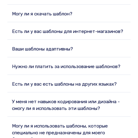
Могу ли я скачать шаблон?
Есть ли у вас шаблоны для интернет-магазинов?
Ваши шаблоны адаптивны?
Нужно ли платить за использование шаблонов?
Есть ли у вас есть шаблоны на других языках?
У меня нет навыков кодирования или дизайна -
смогу ли я использовать эти шаблоны?
Могу ли я использовать шаблоны, которые
специально не предназначены для моего