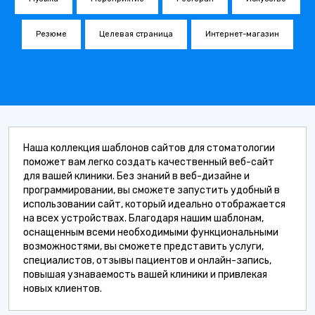
Резюме
Целевая страница
Интернет-магазин
Наша коллекция шаблонов сайтов для стоматологии
поможет вам легко создать качественный веб-сайт
для вашей клиники. Без знаний в веб-дизайне и
программировании, вы сможете запустить удобный в
использовании сайт, который идеально отображается
на всех устройствах. Благодаря нашим шаблонам,
оснащенным всеми необходимыми функциональными
возможностями, вы сможете представить услуги,
специалистов, отзывы пациентов и онлайн-запись,
повышая узнаваемость вашей клиники и привлекая
новых клиентов.