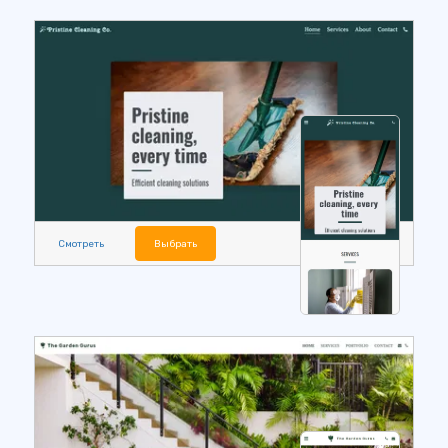
Смотреть
Выбрать