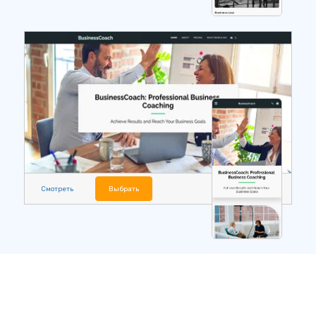
Смотреть
Выбрать