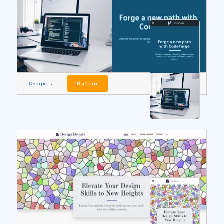
Смотреть
Выбрать