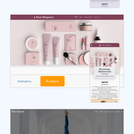
Смотреть
Выбрать