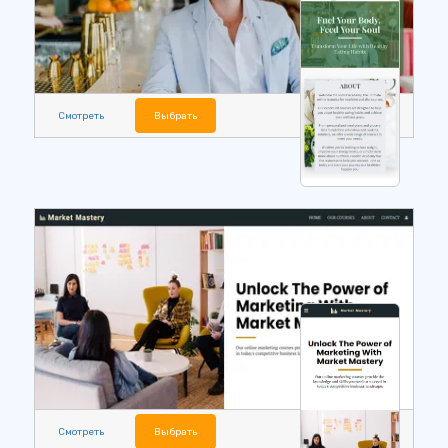
Смотреть
Выбрать
Смотреть
Выбрать