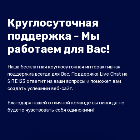
Круглосуточная
поддержка - Мы
работаем для Вас!
Наша бесплатная круглосуточная интерактивная
поддержка всегда для Вас. Поддержка Live Chat на
SITE123 ответит на ваши вопросы и поможет вам
создать успешный веб-сайт.
Благодаря нашей отличной команде вы никогда не
будете чувствовать себя одинокими!