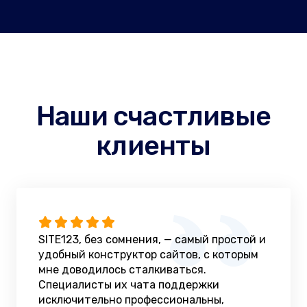
Наши счастливые
клиенты
SITE123, без сомнения, — самый простой и
удобный конструктор сайтов, с которым
мне доводилось сталкиваться.
Специалисты их чата поддержки
исключительно профессиональны,