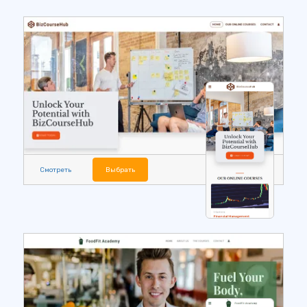
Смотреть
Выбрать