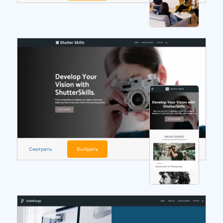
Смотреть
Выбрать