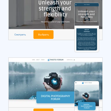
Смотреть
Выбрать