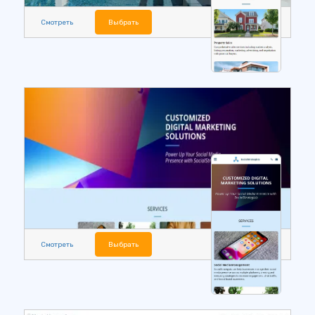
Смотреть
Выбрать
Смотреть
Выбрать