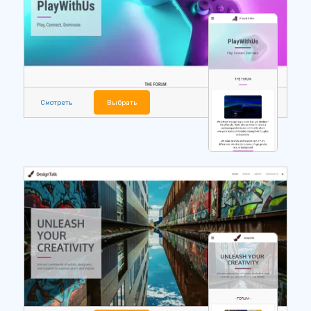
Смотреть
Выбрать