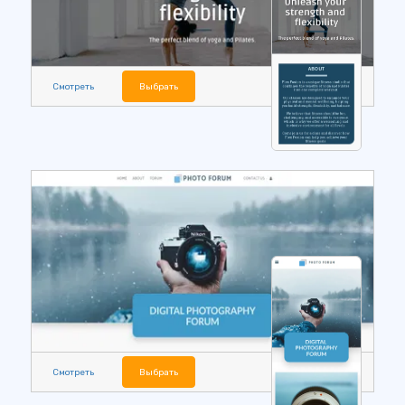
Смотреть
Выбрать
Смотреть
Выбрать