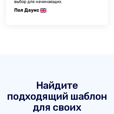
выбор для начинающих.
Пол Даунс
Найдите
подходящий шаблон
для своих