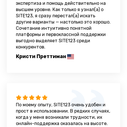
экспертиза и помощь действительно на
высшем уровне. Как только я узнал(а) о
SITE123, я сразу перестал(а) искать
другие варианты — настолько это хорошо.
Сочетание интуитивно понятной
платформы и первоклассной поддержки
выгодно выделяет SITE123 среди
конкурентов.
Кристи Преттиман
По моему опыту, SITE123 очень удобен и
прост в использовании. В редких случаях,
когда у меня возникали трудности, их
онлайн-поддержка оказалась на высоте.