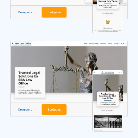
Смотреть
Выбрать
Смотреть
Выбрать