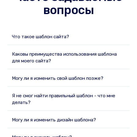
вопросы
Что такое шаблон сайта?
Каковы преимущества использования шаблона
для моего сайта?
Могу ли я изменить свой шаблон позже?
Я не смог найти правильный шаблон - что мне
делать?
Могу ли я изменить дизайн шаблона?