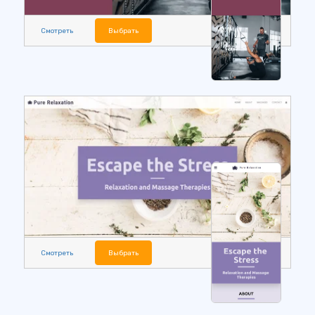
Смотреть
Выбрать
Смотреть
Выбрать