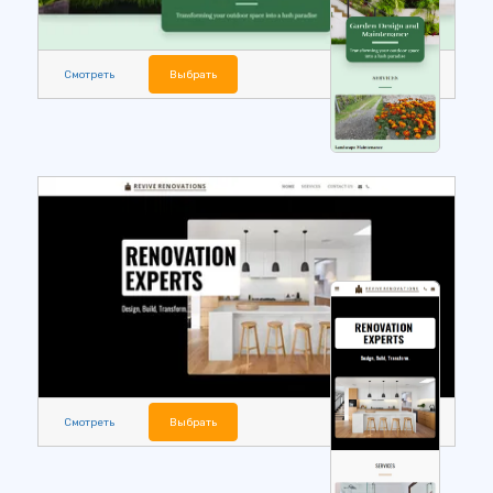
Смотреть
Выбрать
Смотреть
Выбрать