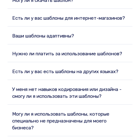
Могу ли я скачать шаблон?
Есть ли у вас шаблоны для интернет-магазинов?
Ваши шаблоны адаптивны?
Нужно ли платить за использование шаблонов?
Есть ли у вас есть шаблоны на других языках?
У меня нет навыков кодирования или дизайна -
смогу ли я использовать эти шаблоны?
Могу ли я использовать шаблоны, которые
специально не предназначены для моего
бизнеса?