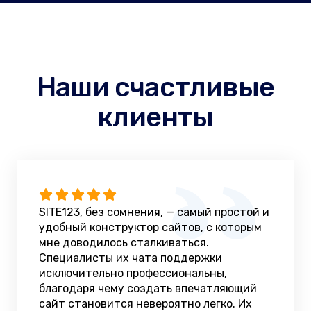
Наши счастливые
клиенты
SITE123, без сомнения, — самый простой и
удобный конструктор сайтов, с которым
мне доводилось сталкиваться.
Специалисты их чата поддержки
исключительно профессиональны,
благодаря чему создать впечатляющий
сайт становится невероятно легко. Их