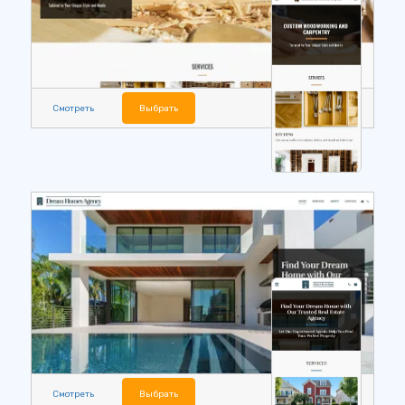
Смотреть
Выбрать
Смотреть
Выбрать