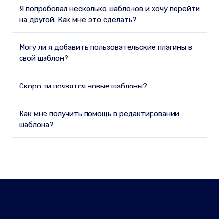
Я попробовал несколько шаблонов и хочу перейти
на другой. Как мне это сделать?
Могу ли я добавить пользовательские плагины в
свой шаблон?
Скоро ли появятся новые шаблоны?
Как мне получить помощь в редактировании
шаблона?