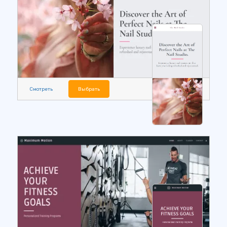
Смотреть
Выбрать