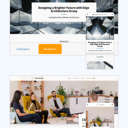
Смотреть
Выбрать