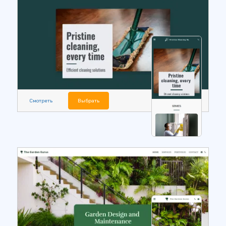
Смотреть
Выбрать