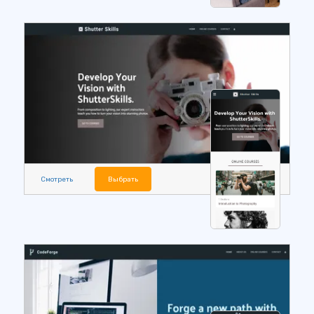
Смотреть
Выбрать