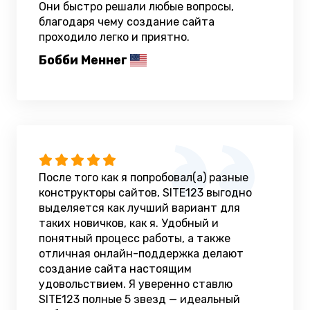
Они быстро решали любые вопросы,
благодаря чему создание сайта
проходило легко и приятно.
Бобби Меннег
После того как я попробовал(а) разные
конструкторы сайтов, SITE123 выгодно
выделяется как лучший вариант для
таких новичков, как я. Удобный и
понятный процесс работы, а также
отличная онлайн-поддержка делают
создание сайта настоящим
удовольствием. Я уверенно ставлю
SITE123 полные 5 звезд — идеальный