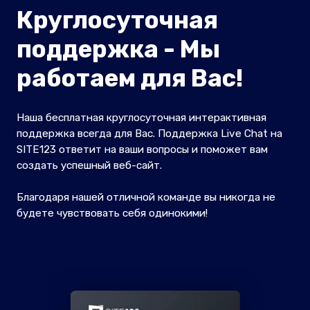
Круглосуточная
поддержка - Мы
работаем для Вас!
Наша бесплатная круглосуточная интерактивная
поддержка всегда для Вас. Поддержка Live Chat на
SITE123 ответит на ваши вопросы и поможет вам
создать успешный веб-сайт.
Благодаря нашей отличной команде вы никогда не
будете чувствовать себя одинокими!