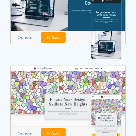
Смотреть
Выбрать
Смотреть
Выбрать