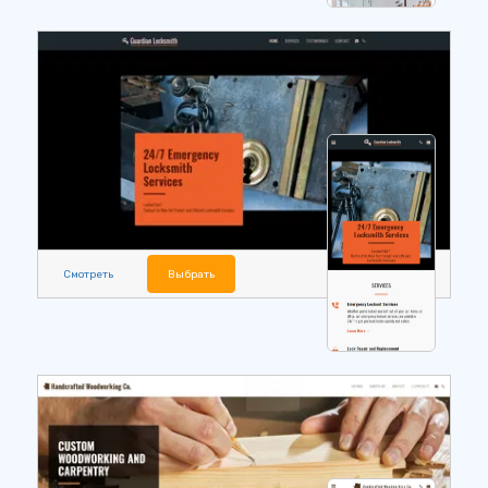
Смотреть
Выбрать