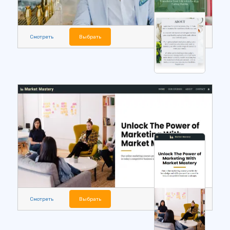
Смотреть
Выбрать
Смотреть
Выбрать