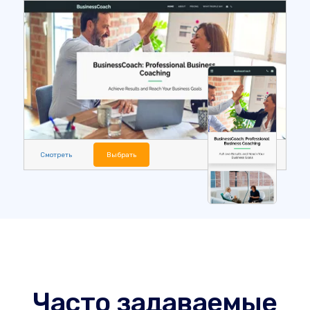
Смотреть
Выбрать
Часто задаваемые