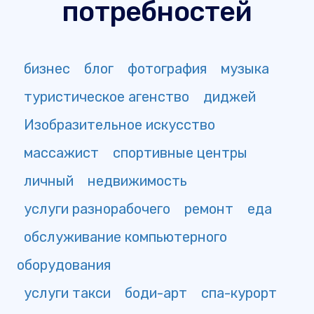
потребностей
бизнес
блог
фотография
музыка
туристическое агенство
диджей
Изобразительное искусство
массажист
спортивные центры
личный
недвижимость
услуги разнорабочего
ремонт
еда
обслуживание компьютерного
оборудования
услуги такси
боди-арт
спа-курорт