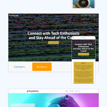
Смотреть
Выбрать