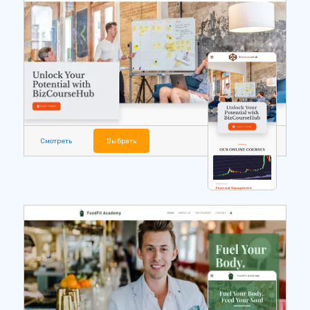
Смотреть
Выбрать