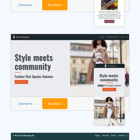
Смотреть
Выбрать
Смотреть
Выбрать