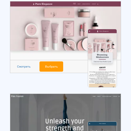
Смотреть
Выбрать