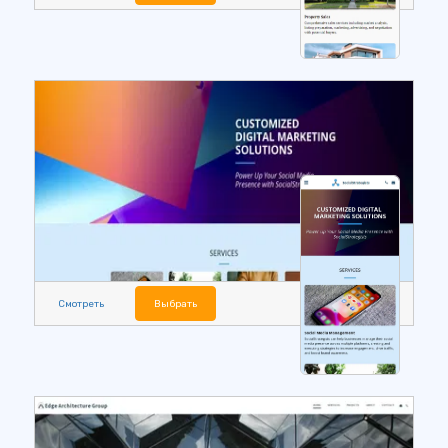
Смотреть
Выбрать