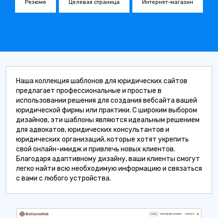
Резюме
Целевая страница
Интернет-магазин
Наша коллекция шаблонов для юридических сайтов
предлагает профессиональные и простые в
использовании решения для создания вебсайта вашей
юридической фирмы или практики. С широким выбором
дизайнов, эти шаблоны являются идеальным решением
для адвокатов, юридических консультантов и
юридических организаций, которые хотят укрепить
свой онлайн-имидж и привлечь новых клиентов.
Благодаря адаптивному дизайну, ваши клиенты смогут
легко найти всю необходимую информацию и связаться
с вами с любого устройства.