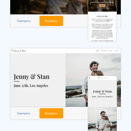
Смотреть
Выбрать
Смотреть
Выбрать