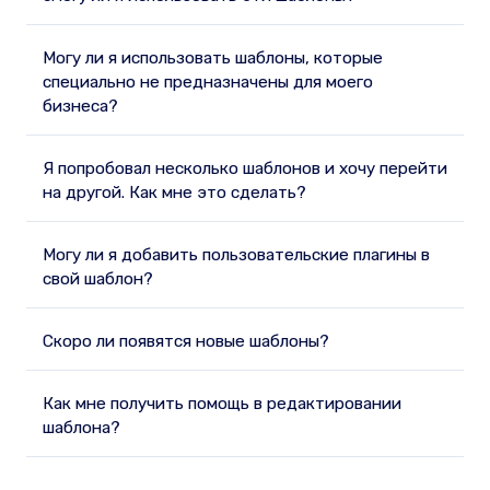
Могу ли я использовать шаблоны, которые
специально не предназначены для моего
бизнеса?
Я попробовал несколько шаблонов и хочу перейти
на другой. Как мне это сделать?
Могу ли я добавить пользовательские плагины в
свой шаблон?
Скоро ли появятся новые шаблоны?
Как мне получить помощь в редактировании
шаблона?