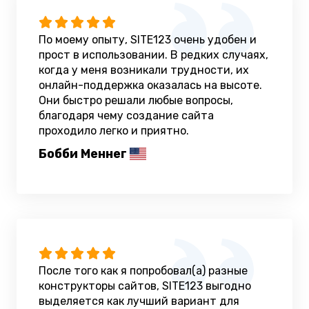
По моему опыту, SITE123 очень удобен и
прост в использовании. В редких случаях,
когда у меня возникали трудности, их
онлайн-поддержка оказалась на высоте.
Они быстро решали любые вопросы,
благодаря чему создание сайта
проходило легко и приятно.
Бобби Меннег
После того как я попробовал(а) разные
конструкторы сайтов, SITE123 выгодно
выделяется как лучший вариант для