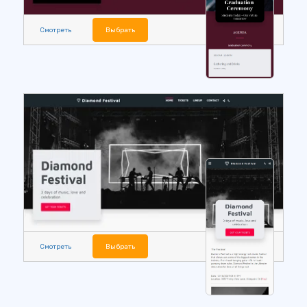
Смотреть
Выбрать
Смотреть
Выбрать