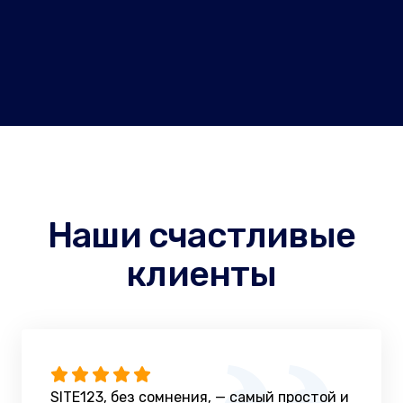
Наши счастливые
клиенты
SITE123, без сомнения, — самый простой и