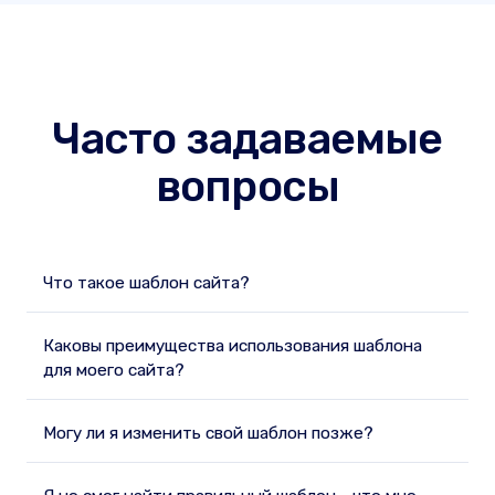
Часто задаваемые
вопросы
Что такое шаблон сайта?
Каковы преимущества использования шаблона
для моего сайта?
Могу ли я изменить свой шаблон позже?