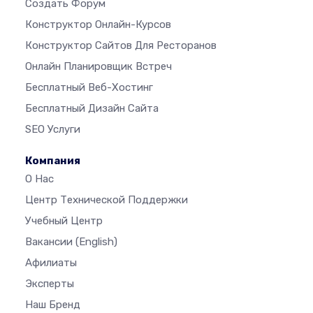
Создать Форум
Конструктор Онлайн-Курсов
Конструктор Сайтов Для Ресторанов
Онлайн Планировщик Встреч
Бесплатный Веб-Хостинг
Бесплатный Дизайн Сайта
SEO Услуги
Компания
О Нас
Центр Технической Поддержки
Учебный Центр
Вакансии
(English)
Афилиаты
Эксперты
Наш Бренд