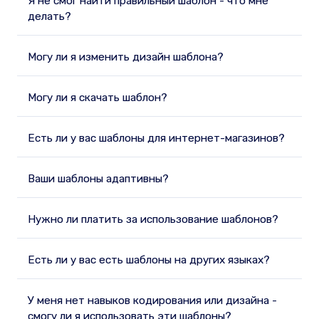
Я не смог найти правильный шаблон - что мне
делать?
Могу ли я изменить дизайн шаблона?
Могу ли я скачать шаблон?
Есть ли у вас шаблоны для интернет-магазинов?
Ваши шаблоны адаптивны?
Нужно ли платить за использование шаблонов?
Есть ли у вас есть шаблоны на других языках?
У меня нет навыков кодирования или дизайна -
смогу ли я использовать эти шаблоны?