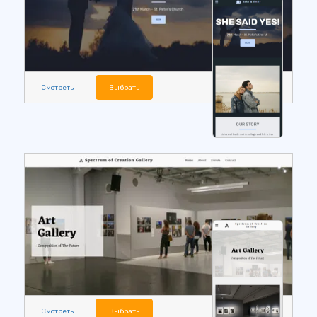
Смотреть
Выбрать
Смотреть
Выбрать