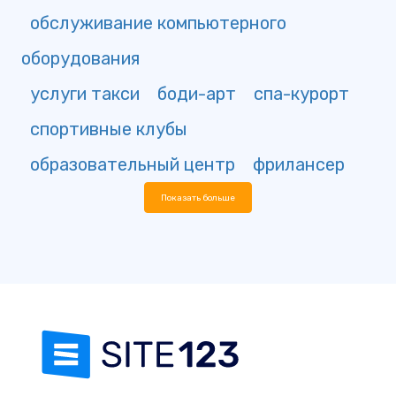
обслуживание компьютерного
оборудования
услуги такси
боди-арт
спа-курорт
спортивные клубы
образовательный центр
фрилансер
Показать больше