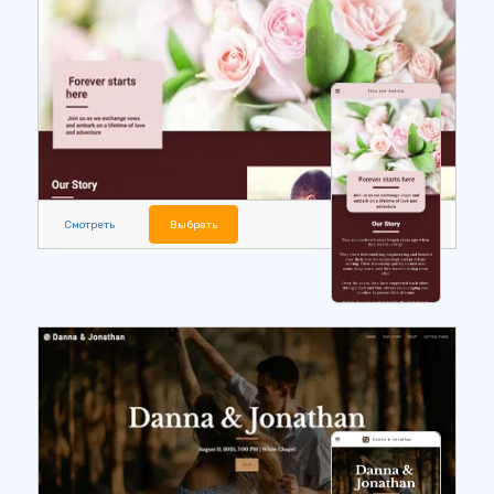
Смотреть
Выбрать