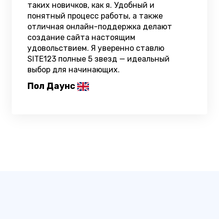
таких новичков, как я. Удобный и
понятный процесс работы, а также
отличная онлайн-поддержка делают
создание сайта настоящим
удовольствием. Я уверенно ставлю
SITE123 полные 5 звезд — идеальный
выбор для начинающих.
Пол Даунс