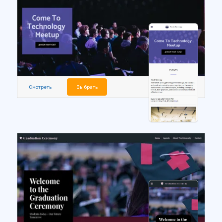
Смотреть
Выбрать