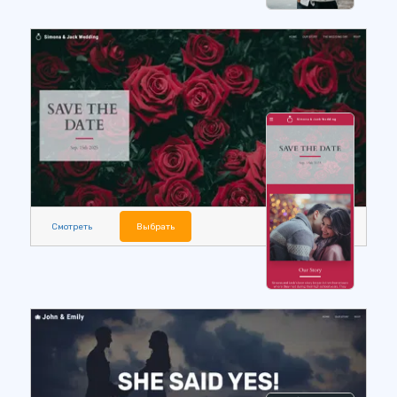
Смотреть
Выбрать