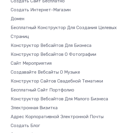
Создать Сайт Бесплатно
Создать Интернет-Магазин
Домен
Бесплатный Конструктор Для Создания Целевых
Страниц
Конструктор Вебсайтов Для Бизнеса
Конструктор Вебсайтов О Фотографии
Сайт Мероприятия
Создавайте Вебсайты О Музыке
Конструктор Сайтов Свадебной Тематики
Бесплатный Сайт Портфолио
Конструктор Вебсайтов Для Малого Бизнеса
Электронная Визитка
Адрес Корпоративной Электронной Почты
Создать Блог