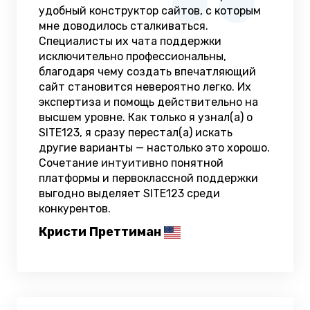
удобный конструктор сайтов, с которым
мне доводилось сталкиваться.
Специалисты их чата поддержки
исключительно профессиональны,
благодаря чему создать впечатляющий
сайт становится невероятно легко. Их
экспертиза и помощь действительно на
высшем уровне. Как только я узнал(а) о
SITE123, я сразу перестал(а) искать
другие варианты — настолько это хорошо.
Сочетание интуитивно понятной
платформы и первоклассной поддержки
выгодно выделяет SITE123 среди
конкурентов.
Кристи Преттиман