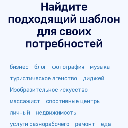
Найдите
подходящий шаблон
для своих
потребностей
бизнес
блог
фотография
музыка
туристическое агенство
диджей
Изобразительное искусство
массажист
спортивные центры
личный
недвижимость
услуги разнорабочего
ремонт
еда