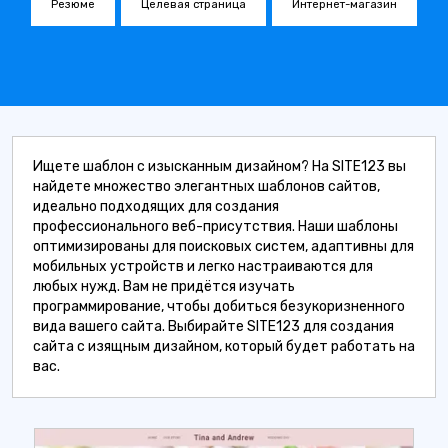
Резюме
Целевая страница
Интернет-магазин
Ищете шаблон с изысканным дизайном? На SITE123 вы
найдете множество элегантных шаблонов сайтов,
идеально подходящих для создания
профессионального веб-присутствия. Наши шаблоны
оптимизированы для поисковых систем, адаптивны для
мобильных устройств и легко настраиваются для
любых нужд. Вам не придётся изучать
программирование, чтобы добиться безукоризненного
вида вашего сайта. Выбирайте SITE123 для создания
сайта с изящным дизайном, который будет работать на
вас.