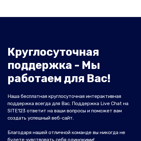
Круглосуточная
поддержка - Мы
работаем для Вас!
Наша бесплатная круглосуточная интерактивная
поддержка всегда для Вас. Поддержка Live Chat на
SITE123 ответит на ваши вопросы и поможет вам
создать успешный веб-сайт.
Благодаря нашей отличной команде вы никогда не
будете чувствовать себя одинокими!