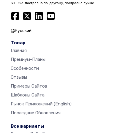
SITE123: построено по-другому, построено лучше.
Русский
Товар
Главная
Премиум-Планы
Особенности
Отзывы
Примеры Сайтов
Шаблоны Сайта
Рынок Приложений
(English)
Последние Обновления
Все варианты