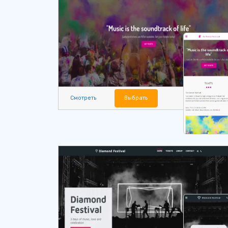
Смотреть
Выбрать