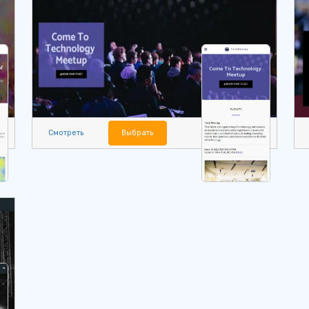
Смотреть
Выбрать