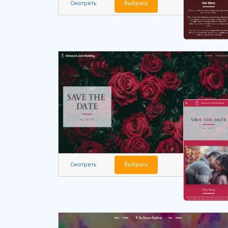
Смотреть
Выбрать
Смотреть
Выбрать