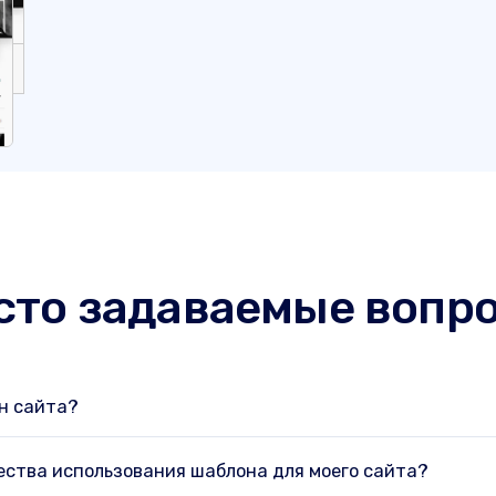
сто задаваемые вопр
н сайта?
ства использования шаблона для моего сайта?