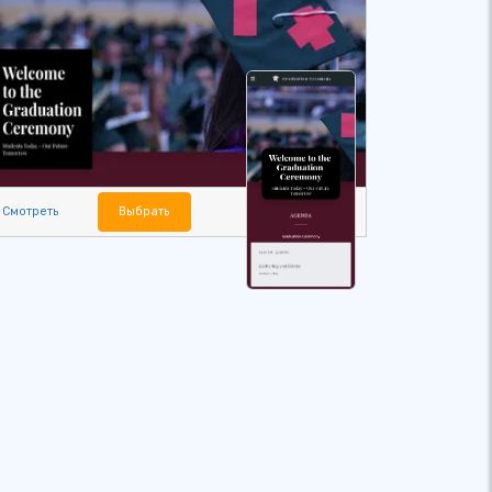
Смотреть
Выбрать