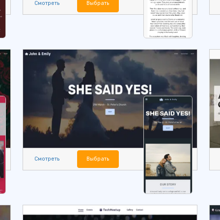
Смотреть
Выбрать
Смотреть
Выбрать