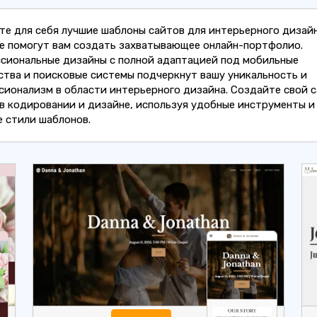
те для себя лучшие шаблоны сайтов для интерьерного дизайн
е помогут вам создать захватывающее онлайн-портфолио.
сиональные дизайны с полной адаптацией под мобильные
ства и поисковые системы подчеркнут вашу уникальность и
сионализм в области интерьерного дизайна. Создайте свой с
 в кодировании и дизайне, используя удобные инструменты и
е стили шаблонов.