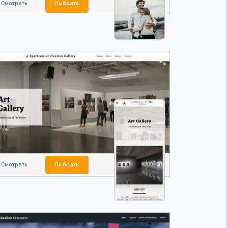
Смотреть
Выбрать
Смотреть
Выбрать