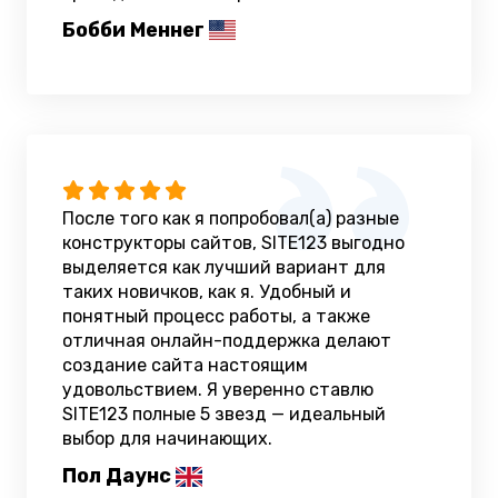
Бобби Меннег
После того как я попробовал(а) разные
конструкторы сайтов, SITE123 выгодно
выделяется как лучший вариант для
таких новичков, как я. Удобный и
понятный процесс работы, а также
отличная онлайн-поддержка делают
создание сайта настоящим
удовольствием. Я уверенно ставлю
SITE123 полные 5 звезд — идеальный
выбор для начинающих.
Пол Даунс