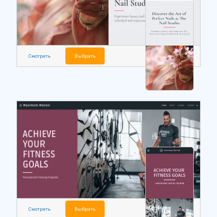
Смотреть
Выбрать
Смотреть
Выбрать