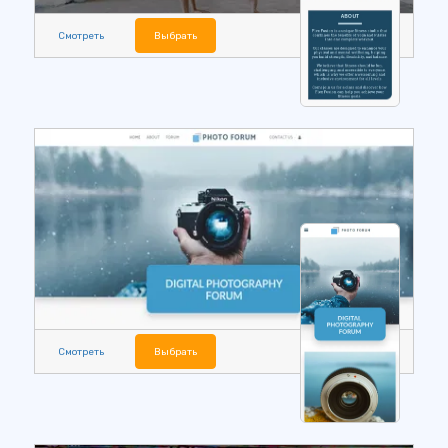
Смотреть
Выбрать
Смотреть
Выбрать