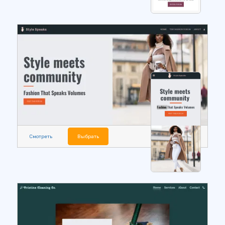
Смотреть
Выбрать