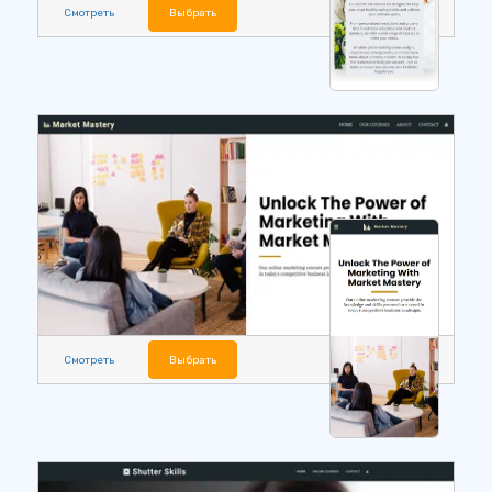
Смотреть
Выбрать
Смотреть
Выбрать