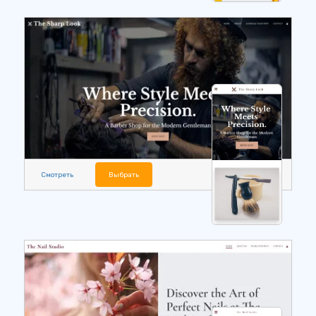
Смотреть
Выбрать