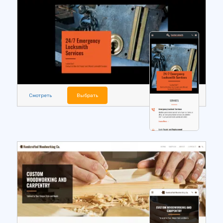
Смотреть
Выбрать