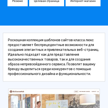
Резюме
Целевая страница
Интернет-магазин
Роскошная коллекция шаблонов сайтов класса люкс
предоставляет беспрецедентные возможности для
создания элегантных и привлекательных веб-страниц.
Идеально подходят как для представления
высококачественных товаров, так и для создания
образа непревзойденного сервиса. Позволят вашему
бренду выделиться среди конкурентов с помощью
профессионального дизайна и функциональности.