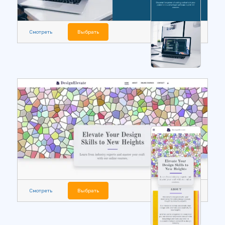
Смотреть
Выбрать
Смотреть
Выбрать