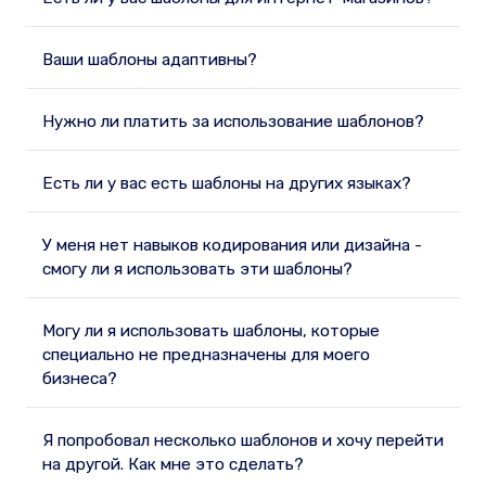
Ваши шаблоны адаптивны?
Нужно ли платить за использование шаблонов?
Есть ли у вас есть шаблоны на других языках?
У меня нет навыков кодирования или дизайна -
смогу ли я использовать эти шаблоны?
Могу ли я использовать шаблоны, которые
специально не предназначены для моего
бизнеса?
Я попробовал несколько шаблонов и хочу перейти
на другой. Как мне это сделать?