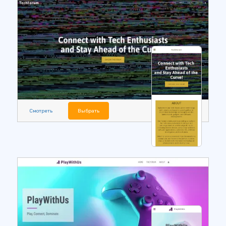
Смотреть
Выбрать