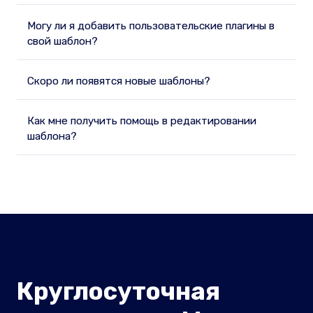
Могу ли я добавить пользовательские плагины в
свой шаблон?
Скоро ли появятся новые шаблоны?
Как мне получить помощь в редактировании
шаблона?
Круглосуточная