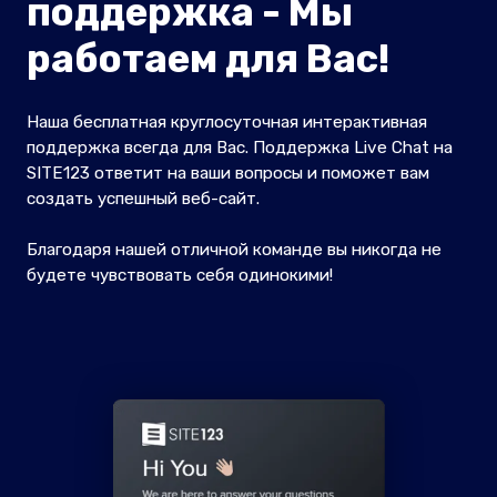
поддержка - Мы
работаем для Вас!
Наша бесплатная круглосуточная интерактивная
поддержка всегда для Вас. Поддержка Live Chat на
SITE123 ответит на ваши вопросы и поможет вам
создать успешный веб-сайт.
Благодаря нашей отличной команде вы никогда не
будете чувствовать себя одинокими!