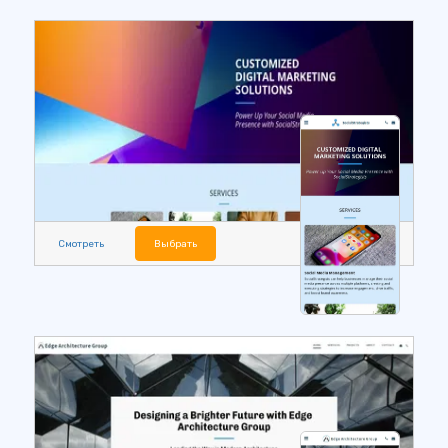
Смотреть
Выбрать