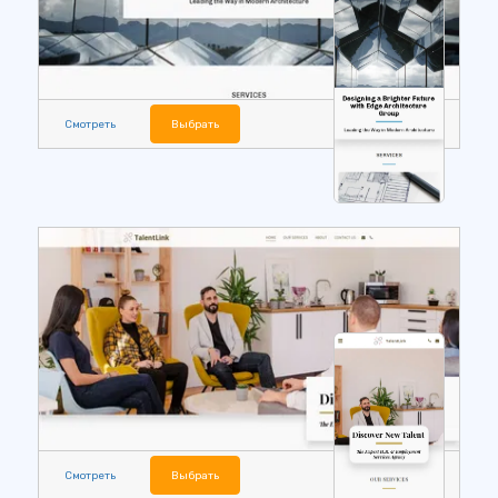
Смотреть
Выбрать
Смотреть
Выбрать