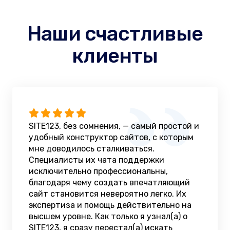
Наши счастливые
клиенты
SITE123, без сомнения, — самый простой и
удобный конструктор сайтов, с которым
мне доводилось сталкиваться.
Специалисты их чата поддержки
исключительно профессиональны,
благодаря чему создать впечатляющий
сайт становится невероятно легко. Их
экспертиза и помощь действительно на
высшем уровне. Как только я узнал(а) о
SITE123, я сразу перестал(а) искать