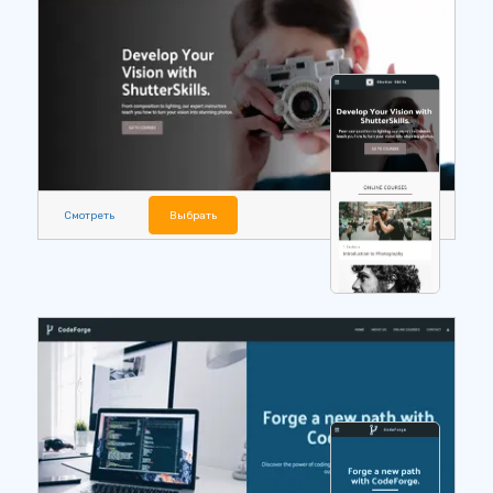
Смотреть
Выбрать