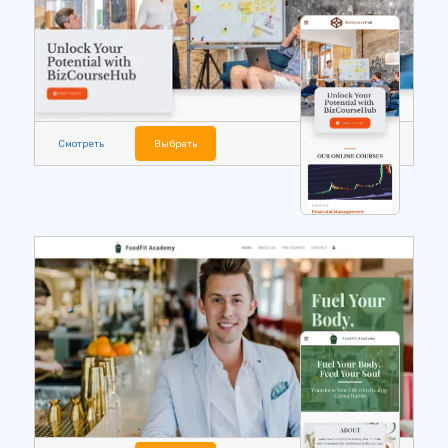
Смотреть
Выбрать