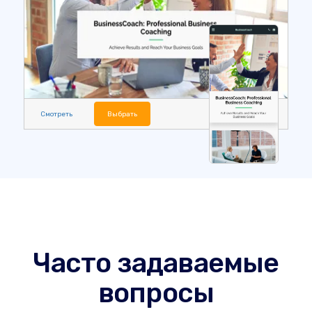
Смотреть
Выбрать
Часто задаваемые
вопросы