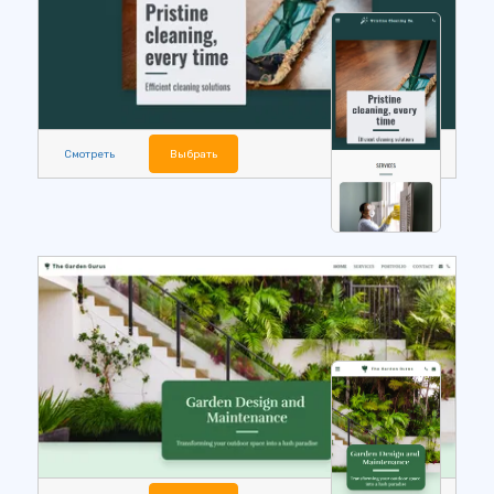
Смотреть
Выбрать