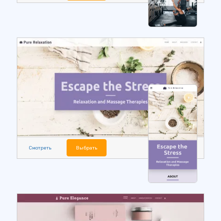
Смотреть
Выбрать