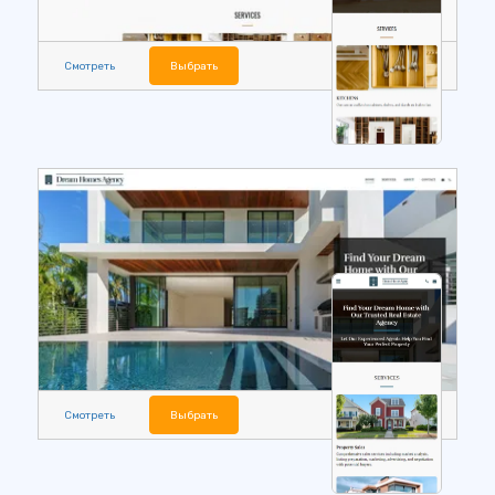
Смотреть
Выбрать
Смотреть
Выбрать