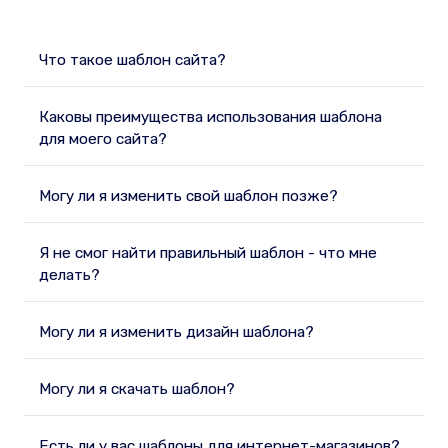
Что такое шаблон сайта?
Каковы преимущества использования шаблона
для моего сайта?
Могу ли я изменить свой шаблон позже?
Я не смог найти правильный шаблон - что мне
делать?
Могу ли я изменить дизайн шаблона?
Могу ли я скачать шаблон?
Есть ли у вас шаблоны для интернет-магазинов?