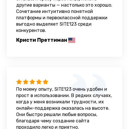
другие варианты — настолько это хорошо.
Сочетание интуитивно понятной
платформы и первоклассной поддержки
выгодно выделяет SITE123 среди
конкурентов.
Кристи Преттиман
По моему опыту, SITE123 очень удобен и
прост в использовании. В редких случаях,
когда у меня возникали трудности, их
онлайн-поддержка оказалась на высоте.
Они быстро решали любые вопросы,
благодаря чему создание сайта
проходило легко и приятно.