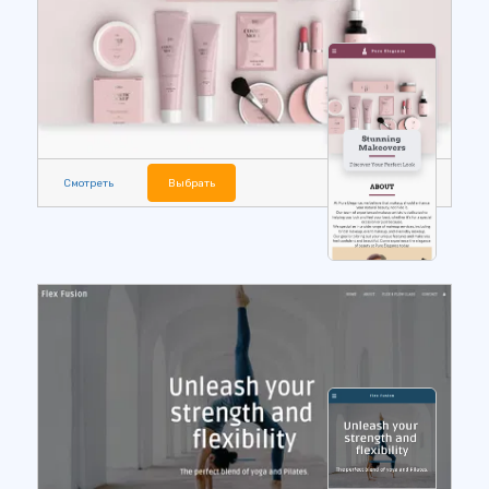
Смотреть
Выбрать