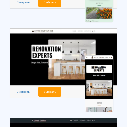
Смотреть
Выбрать
Смотреть
Выбрать