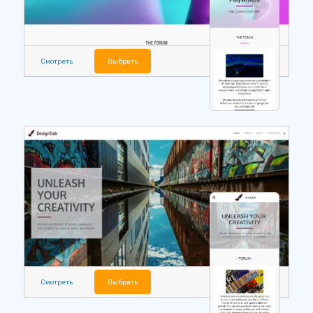
Смотреть
Выбрать
Смотреть
Выбрать