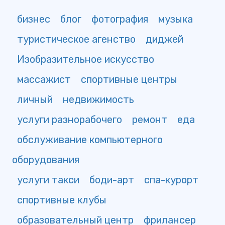
бизнес
блог
фотография
музыка
туристическое агенство
диджей
Изобразительное искусство
массажист
спортивные центры
личный
недвижимость
услуги разнорабочего
ремонт
еда
обслуживание компьютерного
оборудования
услуги такси
боди-арт
спа-курорт
спортивные клубы
образовательный центр
фрилансер