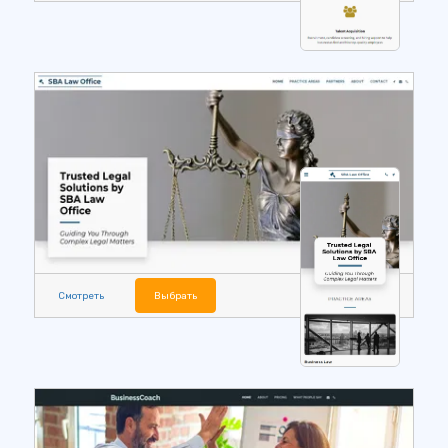
Смотреть
Выбрать