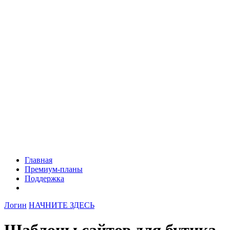
Главная
Премиум-планы
Поддержка
Логин
НАЧНИТЕ ЗДЕСЬ