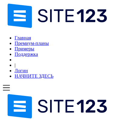
Главная
Премиум-планы
Примеры
Поддержка
|
Логин
НАЧНИТЕ ЗДЕСЬ