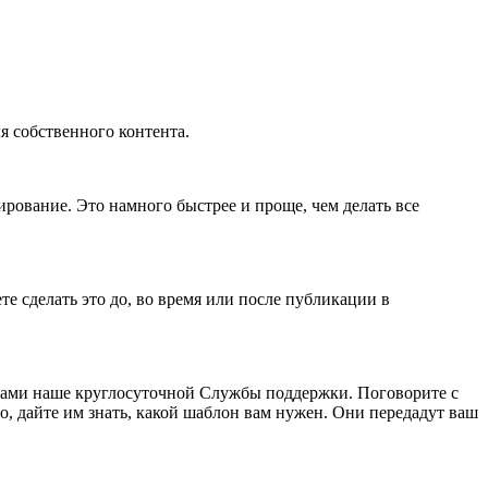
я собственного контента.
ирование. Это намного быстрее и проще, чем делать все
е сделать это до, во время или после публикации в
нтами наше круглосуточной Службы поддержки. Поговорите с
о, дайте им знать, какой шаблон вам нужен. Они передадут ваш