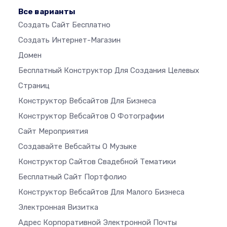
Все варианты
Создать Сайт Бесплатно
Создать Интернет-Магазин
Домен
Бесплатный Конструктор Для Создания Целевых
Страниц
Конструктор Вебсайтов Для Бизнеса
Конструктор Вебсайтов О Фотографии
Сайт Мероприятия
Создавайте Вебсайты О Музыке
Конструктор Сайтов Свадебной Тематики
Бесплатный Сайт Портфолио
Конструктор Вебсайтов Для Малого Бизнеса
Электронная Визитка
Адрес Корпоративной Электронной Почты