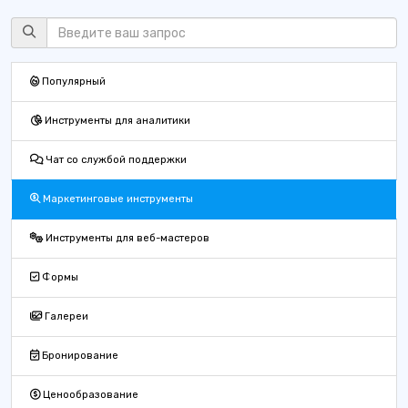
Популярный
Инструменты для аналитики
Чат со службой поддержки
Маркетинговые инструменты
Инструменты для веб-мастеров
Формы
Галереи
Бронирование
Ценообразование