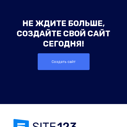
НЕ ЖДИТЕ БОЛЬШЕ,
СОЗДАЙТЕ СВОЙ САЙТ
СЕГОДНЯ!
Создать сайт