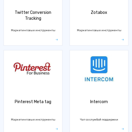
Twitter Conversion
Zotabox
Tracking
Маркетинговые инструменты
Маркетинговые инструменты
Pinterest Meta tag
Intercom
Маркетинговые инструменты
Чат со службой поддержки