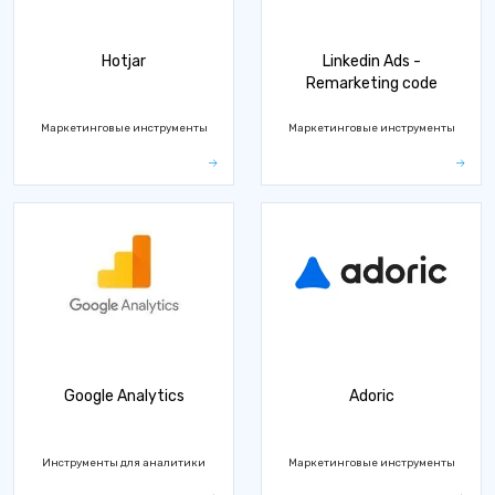
Hotjar
Linkedin Ads -
Remarketing code
Маркетинговые инструменты
Маркетинговые инструменты
Google Analytics
Adoric
Инструменты для аналитики
Маркетинговые инструменты