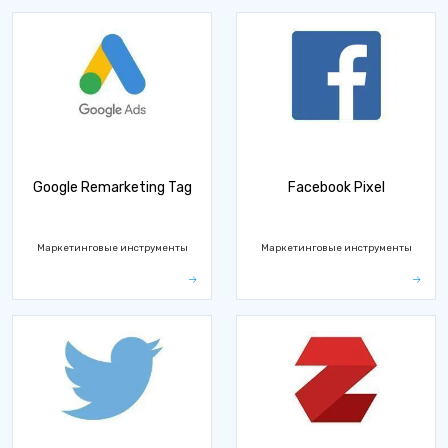
Google Remarketing Tag
Facebook Pixel
Маркетинговые инструменты
Маркетинговые инструменты