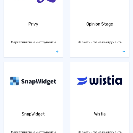
Privy
Opinion Stage
Маркетинговые инструменты
Маркетинговые инструменты
SnapWidget
Wistia
Маркетинговые инструменты
Маркетинговые инструменты