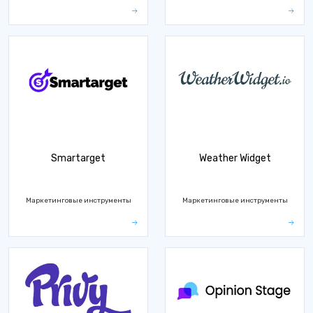
Smartarget
Weather Widget
Маркетинговые инструменты
Маркетинговые инструменты