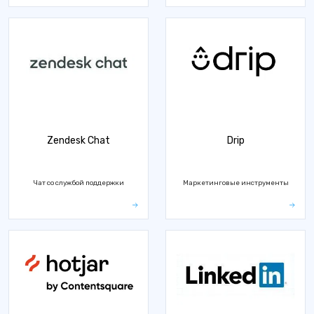
Zendesk Chat
Drip
Чат со службой поддержки
Маркетинговые инструменты