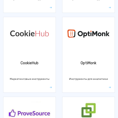
CookieHub
OptiMonk
Маркетинговые инструменты
Инструменты для аналитики