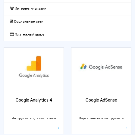
Интернет-магазин
Социальные сети
Платежный шлюз
Google Analytics 4
Google AdSense
Инструменты для аналитики
Маркетинговые инструменты