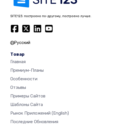
SITE123: построено по-другому, построено лучше.
Русский
Товар
Главная
Премиум-Планы
Особенности
Отзывы
Примеры Сайтов
Шаблоны Сайта
Рынок Приложений
(English)
Последние Обновления