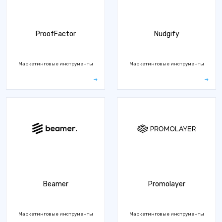
ProofFactor
Nudgify
Маркетинговые инструменты
Маркетинговые инструменты
Beamer
Promolayer
Маркетинговые инструменты
Маркетинговые инструменты