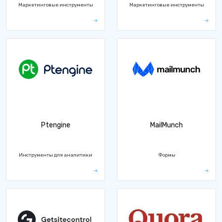
Маркетинговые инструменты
Маркетинговые инструменты
Ptengine
MailMunch
Инструменты для аналитики
Формы