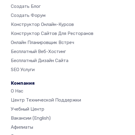
Создать Блог
Создать Форум
Конструктор Онлайн-Курсов
Конструктор Сайтов Для Ресторанов
Онлайн Планировщик Встреч
Бесплатный Веб-Хостинг
Бесплатный Дизайн Сайта
SEO Услуги
Компания
О Нас
Центр Технической Поддержки
Учебный Центр
Вакансии
(English)
Афилиаты