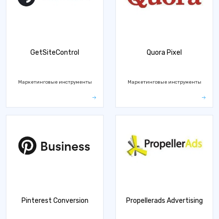
GetSiteControl
Quora Pixel
Маркетинговые инструменты
Маркетинговые инструменты
Pinterest Conversion
Propellerads Advertising