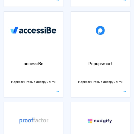
accessiBe
Popupsmart
Маркетинговые инструменты
Маркетинговые инструменты