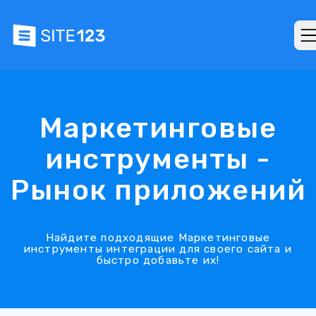
Маркетинговые
инструменты -
Рынок приложений
Найдите подходящие Маркетинговые
инструменты интеграции для своего сайта и
быстро добавьте их!