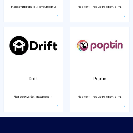
Маркетинговые инструменты
Маркетинговые инструменты
Drift
Poptin
Чат со службой поддержки
Маркетинговые инструменты