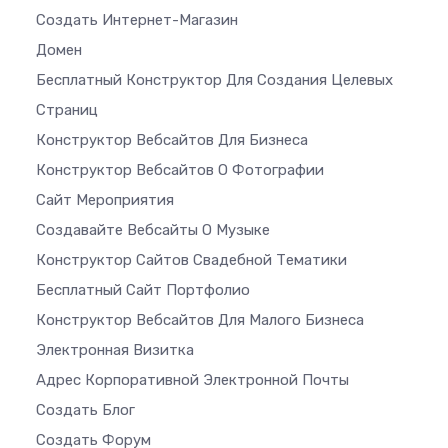
Создать Интернет-Магазин
Домен
Бесплатный Конструктор Для Создания Целевых
Страниц
Конструктор Вебсайтов Для Бизнеса
Конструктор Вебсайтов О Фотографии
Сайт Мероприятия
Создавайте Вебсайты О Музыке
Конструктор Сайтов Свадебной Тематики
Бесплатный Сайт Портфолио
Конструктор Вебсайтов Для Малого Бизнеса
Электронная Визитка
Адрес Корпоративной Электронной Почты
Создать Блог
Создать Форум