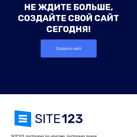
НЕ ЖДИТЕ БОЛЬШЕ,
СОЗДАЙТЕ СВОЙ САЙТ
СЕГОДНЯ!
Создать сайт
SITE123: построено по-другому, построено лучше.