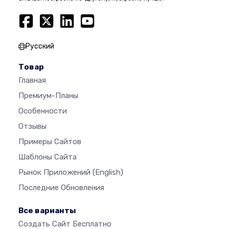
Русский
Товар
Главная
Премиум-Планы
Особенности
Отзывы
Примеры Сайтов
Шаблоны Сайта
Рынок Приложений
(English)
Последние Обновления
Все варианты
Создать Сайт Бесплатно