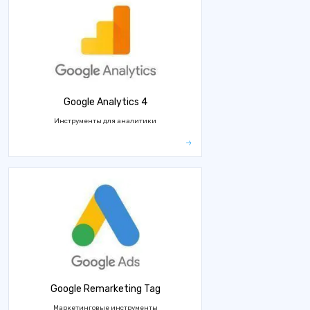
Google Analytics 4
Инструменты для аналитики
Google Remarketing Tag
Маркетинговые инструменты