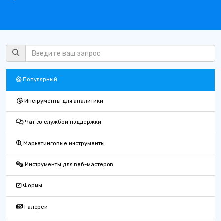
Популярный
Инструменты для аналитики
Чат со службой поддержки
Маркетинговые инструменты
Инструменты для веб-мастеров
Формы
Галереи