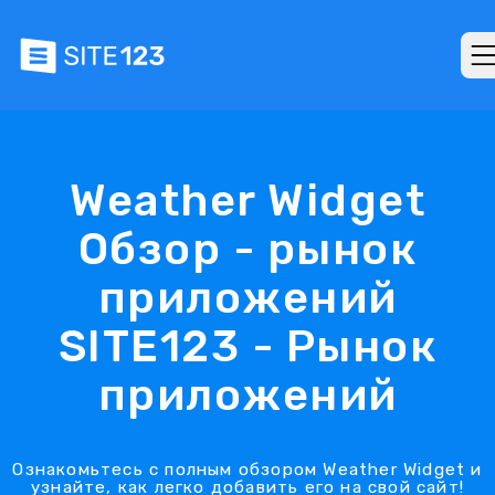
Weather Widget
Обзор - рынок
приложений
SITE123 - Рынок
приложений
Ознакомьтесь с полным обзором Weather Widget и
узнайте, как легко добавить его на свой сайт!