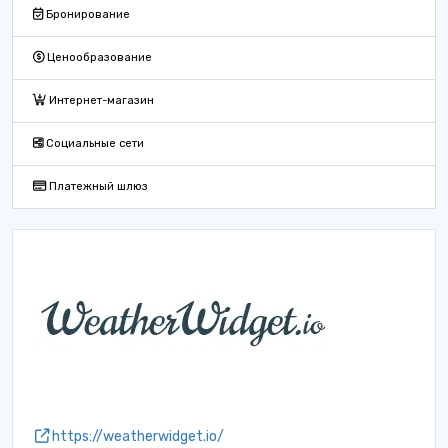
Бронирование
Ценообразование
Интернет-магазин
Социальные сети
Платежный шлюз
https://weatherwidget.io/