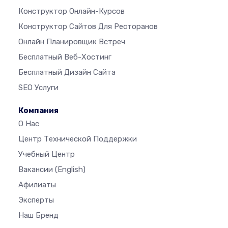
Конструктор Онлайн-Курсов
Конструктор Сайтов Для Ресторанов
Онлайн Планировщик Встреч
Бесплатный Веб-Хостинг
Бесплатный Дизайн Сайта
SEO Услуги
Компания
О Нас
Центр Технической Поддержки
Учебный Центр
Вакансии
(English)
Афилиаты
Эксперты
Наш Бренд