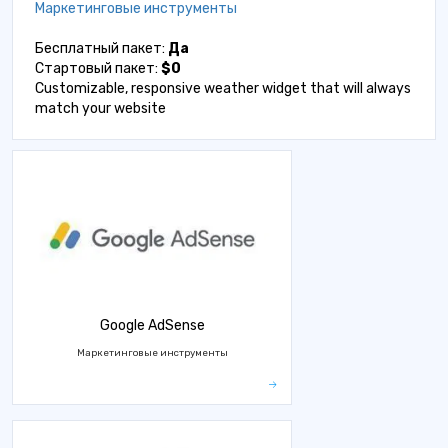
Маркетинговые инструменты
Бесплатный пакет:
Да
Стартовый пакет:
$0
Customizable, responsive weather widget that will always
match your website
Google AdSense
Маркетинговые инструменты