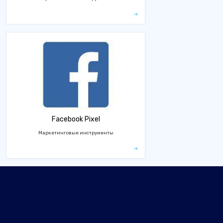
Facebook Pixel
Маркетинговые инструменты