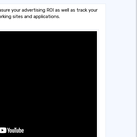
sure your advertising ROI as well as track your
rking sites and applications.