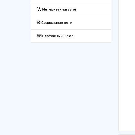
Интернет-магазин
Социальные сети
Платежный шлюз