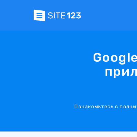
Google
прил
Ознакомьтесь с полным