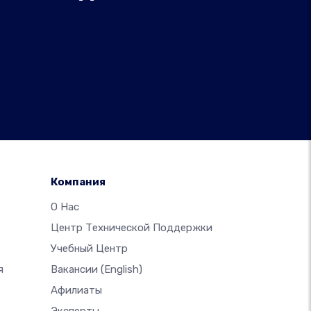
Компания
О Нас
Центр Технической Поддержки
Учебный Центр
я
Вакансии
(English)
Афилиаты