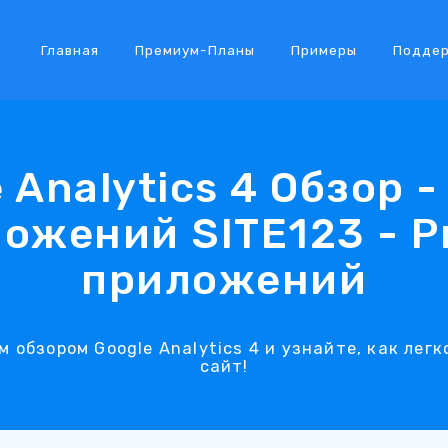
Главная
Премиум-Планы
Примеры
Подде
 Analytics 4 Обзор 
ожений SITE123 - 
приложений
 обзором Google Analytics 4 и узнайте, как легк
сайт!