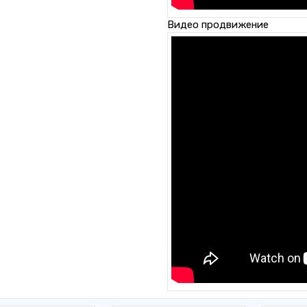
Видео продвижение