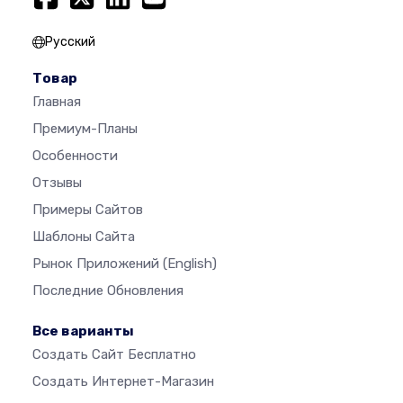
Русский
Товар
Главная
Премиум-Планы
Особенности
Отзывы
Примеры Сайтов
Шаблоны Сайта
Рынок Приложений
(English)
Последние Обновления
Все варианты
Создать Сайт Бесплатно
Создать Интернет-Магазин