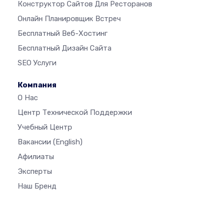
Конструктор Сайтов Для Ресторанов
Онлайн Планировщик Встреч
Бесплатный Веб-Хостинг
Бесплатный Дизайн Сайта
SEO Услуги
Компания
О Нас
Центр Технической Поддержки
Учебный Центр
Вакансии
(English)
Афилиаты
Эксперты
Наш Бренд