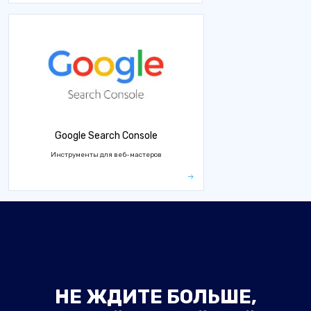
Google Search Console
Инструменты для веб-мастеров
НЕ ЖДИТЕ БОЛЬШЕ,