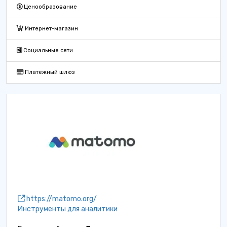
Ценообразование
Интернет-магазин
Социальные сети
Платежный шлюз
https://matomo.org/
Инструменты для аналитики