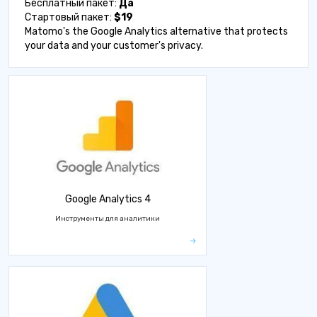
Бесплатный пакет:
Да
Стартовый пакет:
$19
Matomo's the Google Analytics alternative that protects
your data and your customer's privacy.
Google Analytics 4
Инструменты для аналитики