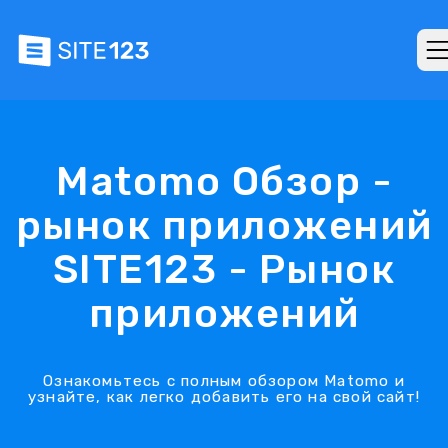
Matomo Обзор -
рынок приложений
SITE123 - Рынок
приложений
Ознакомьтесь с полным обзором Matomo и
узнайте, как легко добавить его на свой сайт!