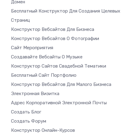
Домен
Бесплатный Конструктор Для Создания Целевых
Страниц
Конструктор Вебсайтов Для Бизнеса
Конструктор Вебсайтов О Фотографии
Сайт Мероприятия
Создавайте Вебсайты О Музыке
Конструктор Сайтов Свадебной Тематики
Бесплатный Сайт Портфолио
Конструктор Вебсайтов Для Малого Бизнеса
Электронная Визитка
Адрес Корпоративной Электронной Почты
Создать Блог
Создать Форум
Конструктор Онлайн-Курсов