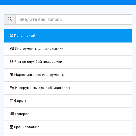
Популярный
Инструменты для аналитики
Чат со службой поддержки
Маркетинговые инструменты
Инструменты для веб-мастеров
Формы
Галереи
Бронирование