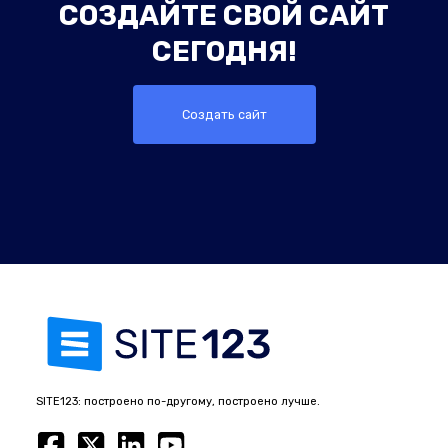
СОЗДАЙТЕ СВОЙ САЙТ
СЕГОДНЯ!
Создать сайт
SITE123: построено по-другому, построено лучше.