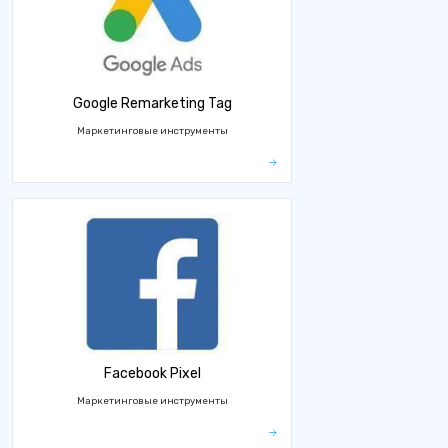
Google Remarketing Tag
Маркетинговые инструменты
Facebook Pixel
Маркетинговые инструменты