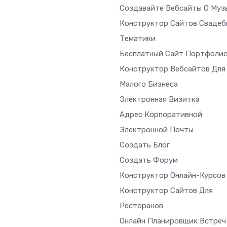
Создавайте Вебсайты О Муз
Конструктор Сайтов Свадеб
Тематики
Бесплатный Сайт Портфоли
Конструктор Вебсайтов Для
Малого Бизнеса
Электронная Визитка
Адрес Корпоративной
Электронной Почты
Создать Блог
Создать Форум
Конструктор Онлайн-Курсов
Конструктор Сайтов Для
Ресторанов
Онлайн Планировщик Встреч