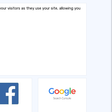
our visitors as they use your site, allowing you