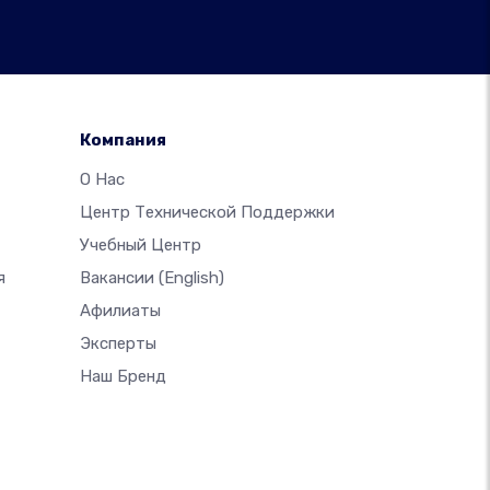
Компания
О Нас
Центр Технической Поддержки
Учебный Центр
я
Вакансии
(English)
Афилиаты
Эксперты
Наш Бренд