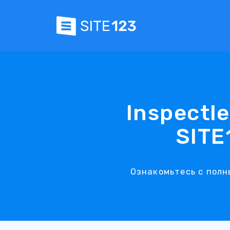
Inspectl
SITE
Ознакомьтесь с полны