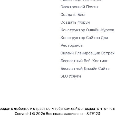
Электронной Почты
Создать Блог
Создать Форум
Конструктор Онлайн-Курсов
Конструктор Сайтов Для
Ресторанов
Онлайн Планировщик Встреч
Бесплатный Веб-Хостинг
Бесплатный Дизайн Сайта
SEO Услуги
оздан с любовью и страстью, чтобы каждый мог сказать что-то м
Copyright © 2026 Все права защищены - SITE123