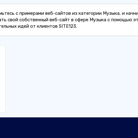
мьтесь с примерами веб-сайтов из категории Музыка, и начн
ать свой собственный веб-сайт в сфере Музыка с помощью э
ельных идей от клиентов SITE123.