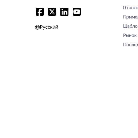
Отзыв
Приме
Шабло
Русский
Рынок
После