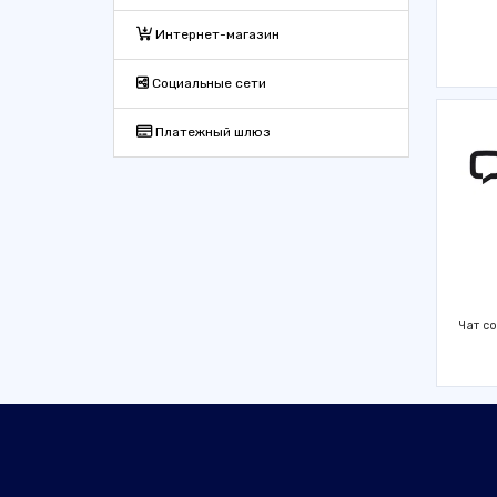
Интернет-магазин
Социальные сети
Платежный шлюз
Чат с