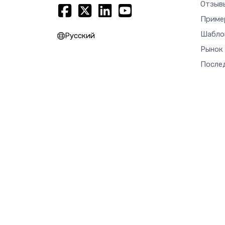
Отзыв
Приме
Шабло
Русский
Рынок
После