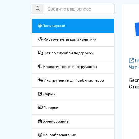
Популярный
Инструменты для аналитики
Чат со службой поддержки
ht
Чат
Маркетинговые инструменты
Бес
Инструменты для веб-мастеров
Ста
Формы
Галереи
Бронирование
Ценообразование