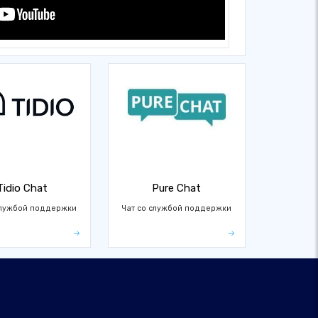
Tidio Chat
Pure Chat
службой поддержки
Чат со службой поддержки