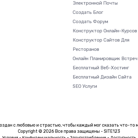
Электронной Почты
Создать Блог
Создать Форум
Конструктор Онлайн-Курсов
Конструктор Сайтов Для
Ресторанов
Онлайн Планировщик Встреч
Бесплатный Веб-Хостинг
Бесплатный Дизайн Сайта
SEO Услуги
оздан с любовью и страстью, чтобы каждый мог сказать что-то м
Copyright © 2026 Все права защищены - SITE123
-
-
-
Условия
Конфиденциальность
Злоупотребление
Доступность