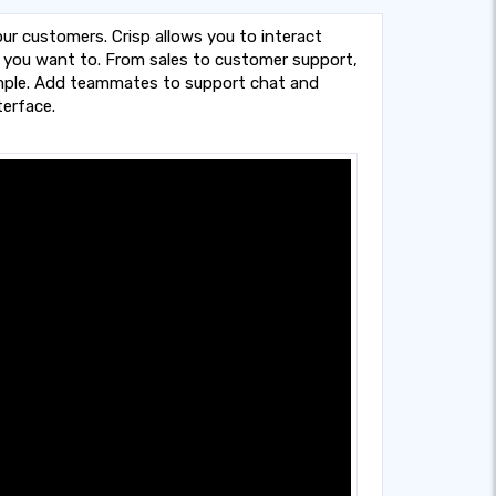
ur customers. Crisp allows you to interact
 you want to. From sales to customer support,
imple. Add teammates to support chat and
terface.