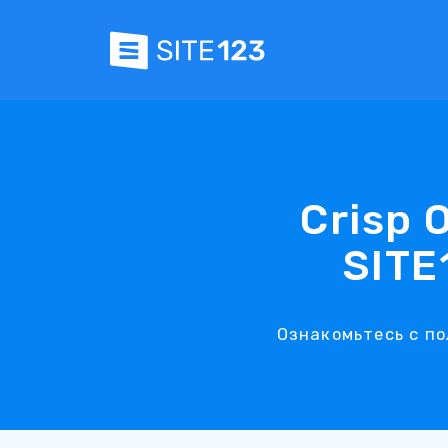
Crisp
SITE
Ознакомьтесь с по