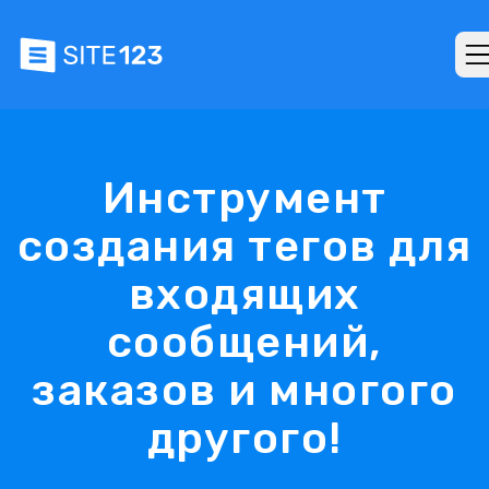
Инструмент
создания тегов для
входящих
сообщений,
заказов и многого
другого!