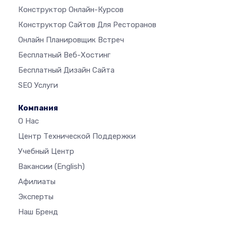
Конструктор Онлайн-Курсов
Конструктор Сайтов Для Ресторанов
Онлайн Планировщик Встреч
Бесплатный Веб-Хостинг
Бесплатный Дизайн Сайта
SEO Услуги
Компания
О Нас
Центр Технической Поддержки
Учебный Центр
Вакансии
(English)
Афилиаты
Эксперты
Наш Бренд