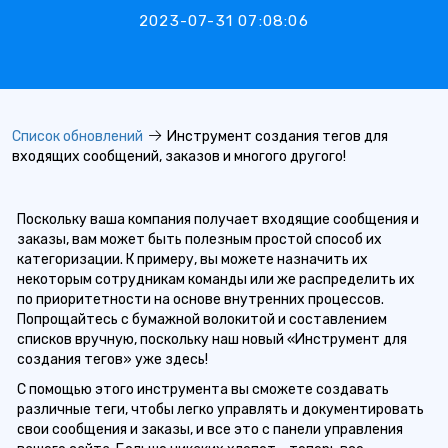
2023-07-31 07:08:06
Список обновлений
Инструмент создания тегов для
входящих сообщений, заказов и многого другого!
Поскольку ваша компания получает входящие сообщения и
заказы, вам может быть полезным простой способ их
категоризации. К примеру, вы можете назначить их
некоторым сотрудникам команды или же распределить их
по приоритетности на основе внутренних процессов.
Попрощайтесь с бумажной волокитой и составлением
списков вручную, поскольку наш новый «Инструмент для
создания тегов» уже здесь!
С помощью этого инструмента вы сможете создавать
различные теги, чтобы легко управлять и документировать
свои сообщения и заказы, и все это с панели управления