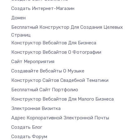
Создать Интернет-Магазин
Домен
Бесплатный Конструктор Для Создания Целевых
Страниц
Конструктор Вебсайтов Для Бизнеса
Конструктор Вебсайтов О Фотографии
Сайт Мероприятия
Создавайте Вебсайты О Музыке
Конструктор Сайтов Свадебной Тематики
Бесплатный Сайт Портфолио
Конструктор Вебсайтов Для Малого Бизнеса
Электронная Визитка
Адрес Корпоративной Электронной Почты
Создать Блог
Создать Форум