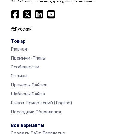
SITE123: построено по-другому, построено лучше.
Русский
Товар
Главная
Премиум-Планы
Особенности
Отзывы
Примеры Сайтов
Шаблоны Сайта
Рынок Приложений
(English)
Последние Обновления
Все варианты
Создать Сайт Бесплатно