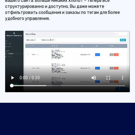
вашего сайта. Больше никаких хлопот - теперь все
структурированно и доступно. Вы даже можете
отфильтровать сообщения и заказы по тегам для более
удобного управления.