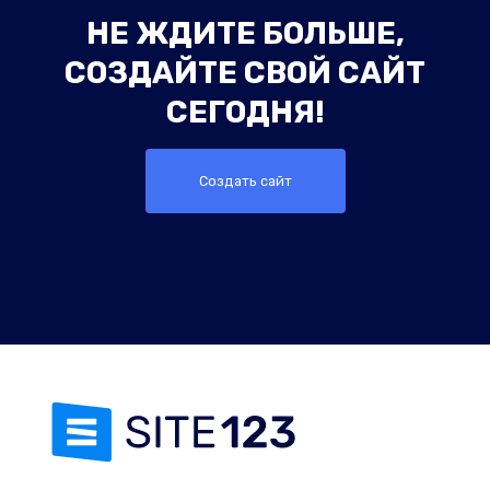
НЕ ЖДИТЕ БОЛЬШЕ,
СОЗДАЙТЕ СВОЙ САЙТ
СЕГОДНЯ!
Создать сайт