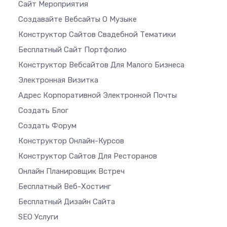
Сайт Мероприятия
Создавайте Вебсайты О Музыке
Конструктор Сайтов Свадебной Тематики
Бесплатный Сайт Портфолио
Конструктор Вебсайтов Для Малого Бизнеса
Электронная Визитка
Адрес Корпоративной Электронной Почты
Создать Блог
Создать Форум
Конструктор Онлайн-Курсов
Конструктор Сайтов Для Ресторанов
Онлайн Планировщик Встреч
Бесплатный Веб-Хостинг
Бесплатный Дизайн Сайта
SEO Услуги