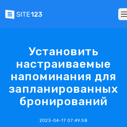
Установить
настраиваемые
напоминания для
запланированных
бронирований
2023-04-17 07:49:58