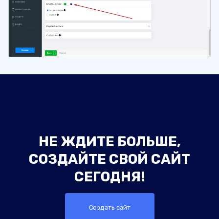
НЕ ЖДИТЕ БОЛЬШЕ,
СОЗДАЙТЕ СВОЙ САЙТ
СЕГОДНЯ!
Создать сайт