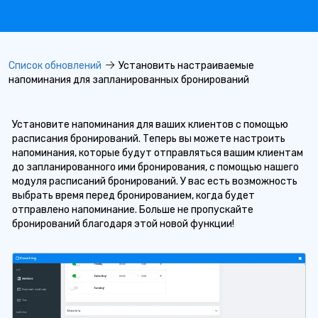
Список обновлений
Установить настраиваемые
напоминания для запланированных бронирований
Установите напоминания для ваших клиентов с помощью
расписания бронирований. Теперь вы можете настроить
напоминания, которые будут отправляться вашим клиентам
до запланированного ими бронирования, с помощью нашего
модуля расписаний бронирований. У вас есть возможность
выбрать время перед бронированием, когда будет
отправлено напоминание. Больше не пропускайте
бронирований благодаря этой новой функции!