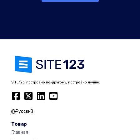
SITE123: построено по-другому, построено лучше.
Русский
Товар
Главная