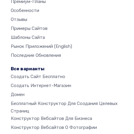
Премиум-Планы
Особенности
Отзывы
Примеры Сайтов
Шаблоны Сайта
Рынок Приложений
(English)
Последние Обновления
Все варианты
Создать Сайт Бесплатно
Создать Интернет-Магазин
Домен
Бесплатный Конструктор Для Создания Целевых
Страниц
Конструктор Вебсайтов Для Бизнеса
Конструктор Вебсайтов О Фотографии