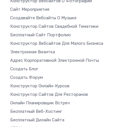
Конструктор Вебсайтов О Фотографии
Сайт Мероприятия
Создавайте Вебсайты О Музыке
Конструктор Сайтов Свадебной Тематики
Бесплатный Сайт Портфолио
Конструктор Вебсайтов Для Малого Бизнеса
Электронная Визитка
Адрес Корпоративной Электронной Почты
Создать Блог
Создать Форум
Конструктор Онлайн-Курсов
Конструктор Сайтов Для Ресторанов
Онлайн Планировщик Встреч
Бесплатный Веб-Хостинг
Бесплатный Дизайн Сайта