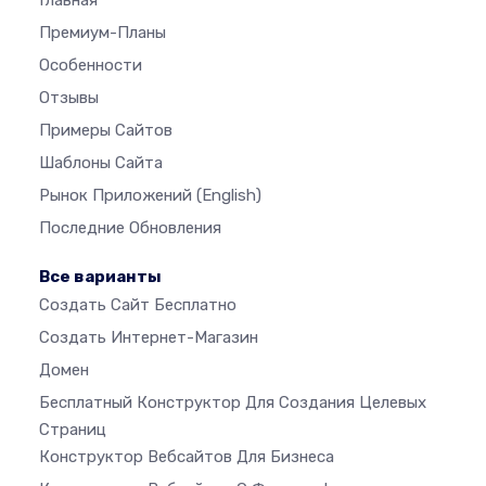
Премиум-Планы
Особенности
Отзывы
Примеры Сайтов
Шаблоны Сайта
Рынок Приложений
(English)
Последние Обновления
Все варианты
Создать Сайт Бесплатно
Создать Интернет-Магазин
Домен
Бесплатный Конструктор Для Создания Целевых
Страниц
Конструктор Вебсайтов Для Бизнеса