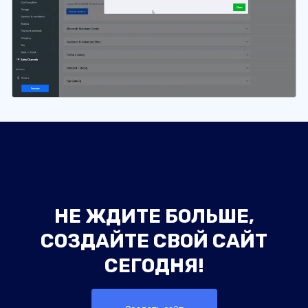
НЕ ЖДИТЕ БОЛЬШЕ,
СОЗДАЙТЕ СВОЙ САЙТ
СЕГОДНЯ!