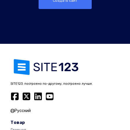
Создать сайт
SITE123: построено по-другому, построено лучше.
Русский
Товар
Главная