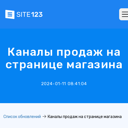
Каналы продаж на
странице магазина
2024-01-11 08:41:04
Список обновлений
Каналы продаж на странице магазина