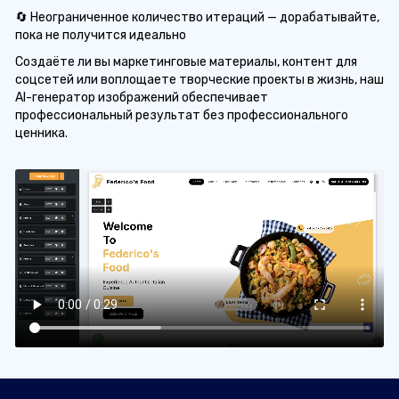
🔄 Неограниченное количество итераций — дорабатывайте,
пока не получится идеально
Создаёте ли вы маркетинговые материалы, контент для
соцсетей или воплощаете творческие проекты в жизнь, наш
AI-генератор изображений обеспечивает
профессиональный результат без профессионального
ценника.