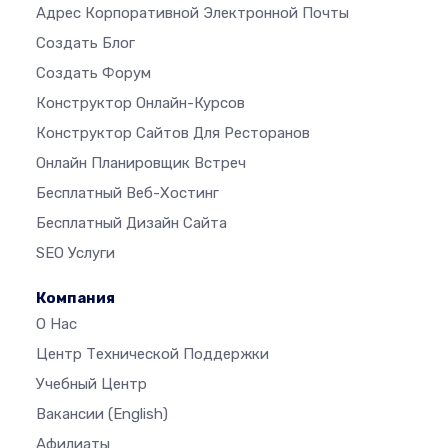
Адрес Корпоративной Электронной Почты
Создать Блог
Создать Форум
Конструктор Онлайн-Курсов
Конструктор Сайтов Для Ресторанов
Онлайн Планировщик Встреч
Бесплатный Веб-Хостинг
Бесплатный Дизайн Сайта
SEO Услуги
Компания
О Нас
Центр Технической Поддержки
Учебный Центр
Вакансии
(English)
Афилиаты