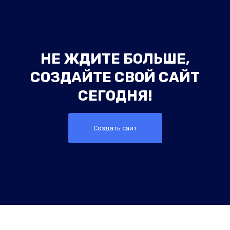
НЕ ЖДИТЕ БОЛЬШЕ,
СОЗДАЙТЕ СВОЙ САЙТ
СЕГОДНЯ!
Создать сайт