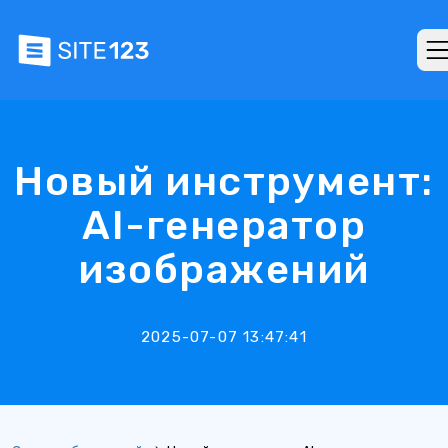
Новый инструмент:
AI-генератор
изображений
2025-07-07 13:47:41