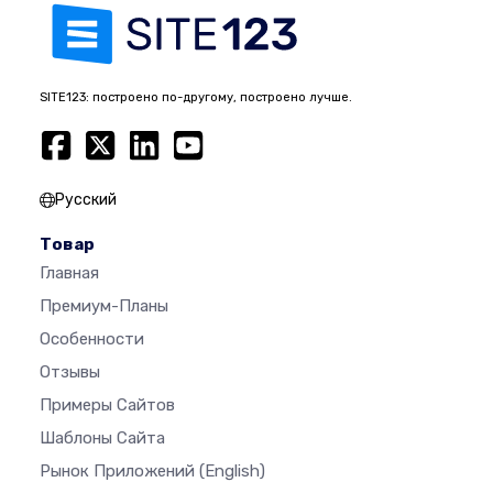
SITE123: построено по-другому, построено лучше.
Русский
Товар
Главная
Премиум-Планы
Особенности
Отзывы
Примеры Сайтов
Шаблоны Сайта
Рынок Приложений
(English)