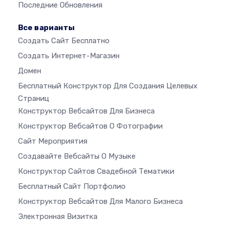
Последние Обновления
Все варианты
Создать Сайт Бесплатно
Создать Интернет-Магазин
Домен
Бесплатный Конструктор Для Создания Целевых
Страниц
Конструктор Вебсайтов Для Бизнеса
Конструктор Вебсайтов О Фотографии
Сайт Мероприятия
Создавайте Вебсайты О Музыке
Конструктор Сайтов Свадебной Тематики
Бесплатный Сайт Портфолио
Конструктор Вебсайтов Для Малого Бизнеса
Электронная Визитка