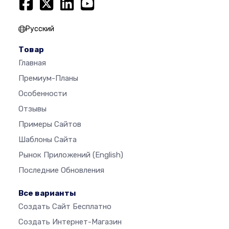
Русский
Товар
Главная
Премиум-Планы
Особенности
Отзывы
Примеры Сайтов
Шаблоны Сайта
Рынок Приложений
(English)
Последние Обновления
Все варианты
Создать Сайт Бесплатно
Создать Интернет-Магазин