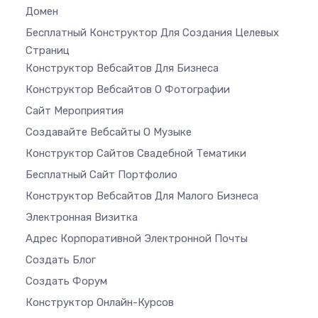
Домен
Бесплатный Конструктор Для Создания Целевых
Страниц
Конструктор Вебсайтов Для Бизнеса
Конструктор Вебсайтов О Фотографии
Сайт Мероприятия
Создавайте Вебсайты О Музыке
Конструктор Сайтов Свадебной Тематики
Бесплатный Сайт Портфолио
Конструктор Вебсайтов Для Малого Бизнеса
Электронная Визитка
Адрес Корпоративной Электронной Почты
Создать Блог
Создать Форум
Конструктор Онлайн-Курсов