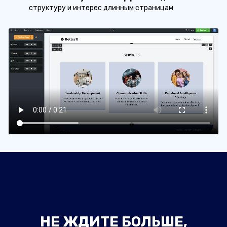
структуру и интерес длинным страницам
НЕ ЖДИТЕ БОЛЬШЕ,