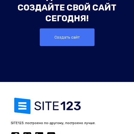
СОЗДАЙТЕ СВОЙ САЙТ
СЕГОДНЯ!
Создать сайт
SITE123: построено по-другому, построено лучше.