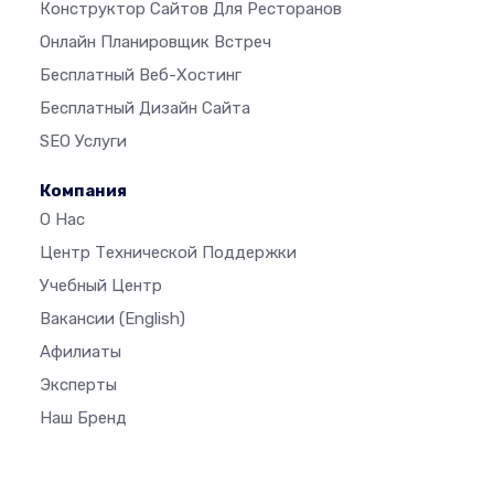
Конструктор Сайтов Для Ресторанов
Онлайн Планировщик Встреч
Бесплатный Веб-Хостинг
Бесплатный Дизайн Сайта
SEO Услуги
Компания
О Нас
Центр Технической Поддержки
Учебный Центр
Вакансии
(English)
Афилиаты
Эксперты
Наш Бренд