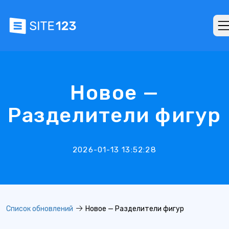
Новое —
Разделители фигур
2026-01-13 13:52:28
Список обновлений
Новое — Разделители фигур