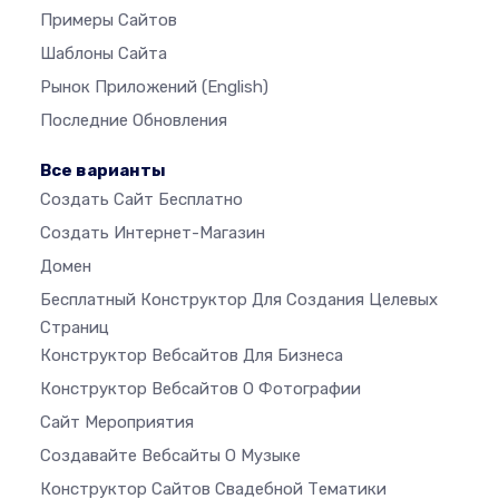
Примеры Сайтов
Шаблоны Сайта
Рынок Приложений
(English)
Последние Обновления
Все варианты
Создать Сайт Бесплатно
Создать Интернет-Магазин
Домен
Бесплатный Конструктор Для Создания Целевых
Страниц
Конструктор Вебсайтов Для Бизнеса
Конструктор Вебсайтов О Фотографии
Сайт Мероприятия
Создавайте Вебсайты О Музыке
Конструктор Сайтов Свадебной Тематики