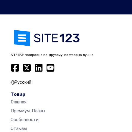
SITE123: построено по-другому, построено лучше.
Русский
Товар
Главная
Премиум-Планы
Особенности
Отзывы