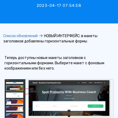
2023-04-17 07:54:58
Список обновлений
НОВЫЙ ИНТЕРФЕЙС: в макеты
заголовков добавлены горизонтальные формы
Теперь доступны новые макеты заголовков с
горизонтальными формами. Выберите макет с фоновым
изображением или без него.