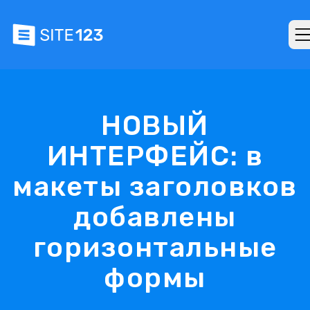
НОВЫЙ
ИНТЕРФЕЙС: в
макеты заголовков
добавлены
горизонтальные
формы