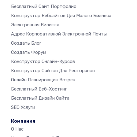
Бесплатный Сайт Портфолио
Конструктор Вебсайтов Для Малого Бизнеса
Электронная Визитка
Адрес Корпоративной Электронной Почты
Создать Блог
Создать Форум
Конструктор Онлайн-Курсов
Конструктор Сайтов Для Ресторанов
Онлайн Планировщик Встреч
Бесплатный Веб-Хостинг
Бесплатный Дизайн Сайта
SEO Услуги
Компания
О Нас