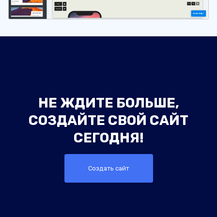
НЕ ЖДИТЕ БОЛЬШЕ,
СОЗДАЙТЕ СВОЙ САЙТ
СЕГОДНЯ!
Создать сайт