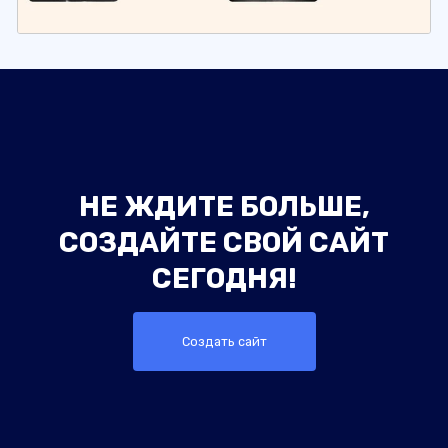
НЕ ЖДИТЕ БОЛЬШЕ,
СОЗДАЙТЕ СВОЙ САЙТ
СЕГОДНЯ!
Создать сайт