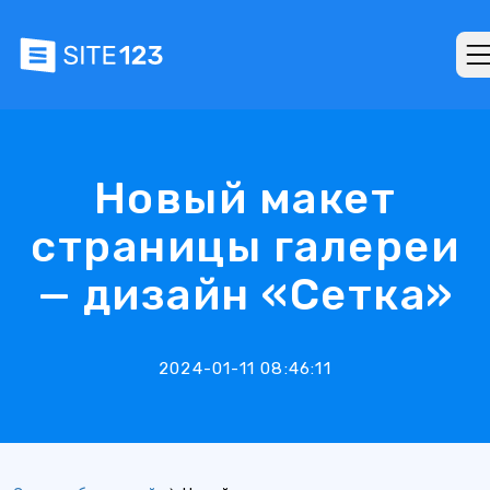
Новый макет
страницы галереи
— дизайн «Сетка»
2024-01-11 08:46:11