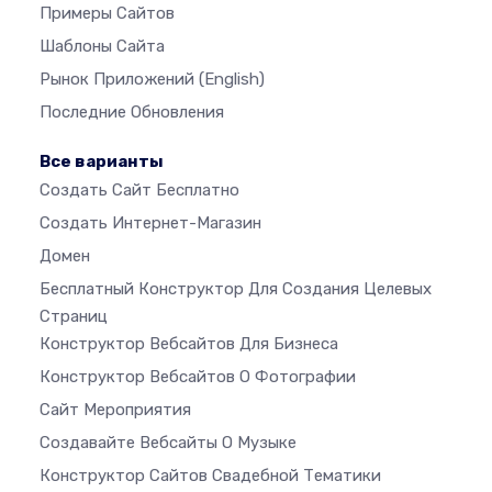
Примеры Сайтов
Шаблоны Сайта
Рынок Приложений
(English)
Последние Обновления
Все варианты
Создать Сайт Бесплатно
Создать Интернет-Магазин
Домен
Бесплатный Конструктор Для Создания Целевых
Страниц
Конструктор Вебсайтов Для Бизнеса
Конструктор Вебсайтов О Фотографии
Сайт Мероприятия
Создавайте Вебсайты О Музыке
Конструктор Сайтов Свадебной Тематики