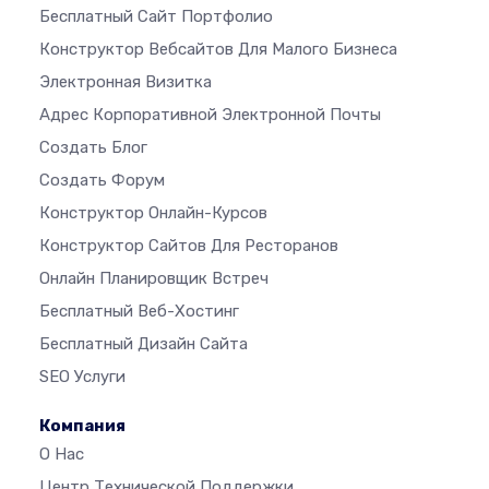
Бесплатный Сайт Портфолио
Конструктор Вебсайтов Для Малого Бизнеса
Электронная Визитка
Адрес Корпоративной Электронной Почты
Создать Блог
Создать Форум
Конструктор Онлайн-Курсов
Конструктор Сайтов Для Ресторанов
Онлайн Планировщик Встреч
Бесплатный Веб-Хостинг
Бесплатный Дизайн Сайта
SEO Услуги
Компания
О Нас
Центр Технической Поддержки