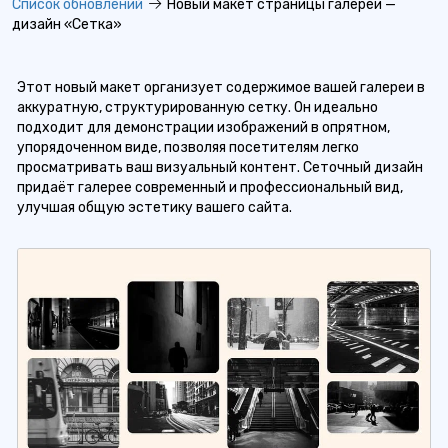
Список обновлений
Новый макет страницы галереи —
дизайн «Сетка»
Этот новый макет организует содержимое вашей галереи в
аккуратную, структурированную сетку. Он идеально
подходит для демонстрации изображений в опрятном,
упорядоченном виде, позволяя посетителям легко
просматривать ваш визуальный контент. Сеточный дизайн
придаёт галерее современный и профессиональный вид,
улучшая общую эстетику вашего сайта.