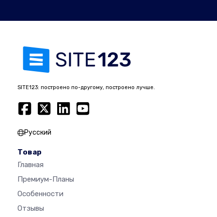
SITE123: построено по-другому, построено лучше.
Русский
Товар
Главная
Премиум-Планы
Особенности
Отзывы