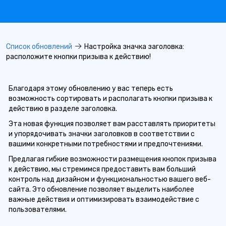
Список обновлений
Настройка значка заголовка:
расположите кнопки призыва к действию!
Благодаря этому обновлению у вас теперь есть
возможность сортировать и располагать кнопки призыва к
действию в разделе заголовка.
Эта новая функция позволяет вам расставлять приоритеты
и упорядочивать значки заголовков в соответствии с
вашими конкретными потребностями и предпочтениями.
Предлагая гибкие возможности размещения кнопок призыва
к действию, мы стремимся предоставить вам больший
контроль над дизайном и функциональностью вашего веб-
сайта. Это обновление позволяет выделить наиболее
важные действия и оптимизировать взаимодействие с
пользователями.