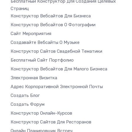
Бесплатный Конструктор Для Создания Целевых
Страниц
Конструктор Вебсайтов Для Бизнеса
Конструктор Вебсайтов О Фотографии
Сайт Мероприятия
Создавайте Вебсайты О Музыке
Конструктор Сайтов Свадебной Тематики
Бесплатный Сайт Портфолио
Конструктор Вебсайтов Для Малого Бизнеса
Электронная Визитка
Адрес Корпоративной Электронной Почты
Создать Блог
Создать Форум
Конструктор Онлайн-Курсов
Конструктор Сайтов Для Ресторанов
Онлайн Планировщик Встреч