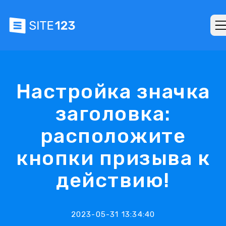
Настройка значка
заголовка:
расположите
кнопки призыва к
действию!
2023-05-31 13:34:40