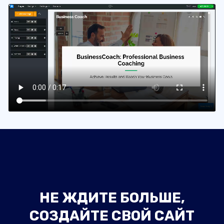
НЕ ЖДИТЕ БОЛЬШЕ,
СОЗДАЙТЕ СВОЙ САЙТ