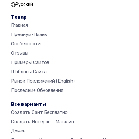
Русский
Товар
Главная
Премиум-Планы
Особенности
Отзывы
Примеры Сайтов
Шаблоны Сайта
Рынок Приложений
(English)
Последние Обновления
Все варианты
Создать Сайт Бесплатно
Создать Интернет-Магазин
Домен