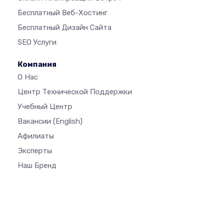
Бесплатный Веб-Хостинг
Бесплатный Дизайн Сайта
SEO Услуги
Компания
О Нас
Центр Технической Поддержки
Учебный Центр
Вакансии
(English)
Афилиаты
Эксперты
Наш Бренд