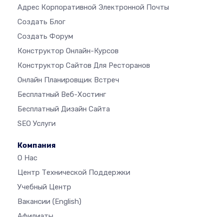
Адрес Корпоративной Электронной Почты
Создать Блог
Создать Форум
Конструктор Онлайн-Курсов
Конструктор Сайтов Для Ресторанов
Онлайн Планировщик Встреч
Бесплатный Веб-Хостинг
Бесплатный Дизайн Сайта
SEO Услуги
Компания
О Нас
Центр Технической Поддержки
Учебный Центр
Вакансии
(English)
Афилиаты