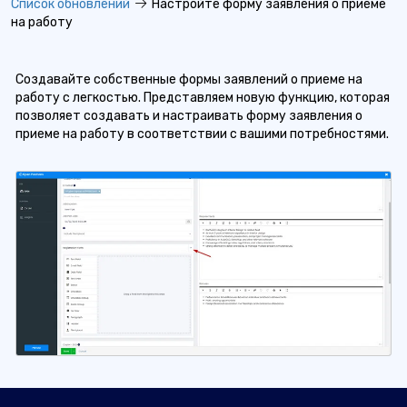
Список обновлений
Настройте форму заявления о приеме
на работу
Создавайте собственные формы заявлений о приеме на
работу с легкостью. Представляем новую функцию, которая
позволяет создавать и настраивать форму заявления о
приеме на работу в соответствии с вашими потребностями.