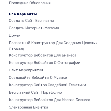
Последние Обновления
Все варианты
Создать Сайт Бесплатно
Создать Интернет-Магазин
Домен
Бесплатный Конструктор Для Создания Целевых
Страниц
Конструктор Вебсайтов Для Бизнеса
Конструктор Вебсайтов О Фотографии
Сайт Мероприятия
Создавайте Вебсайты О Музыке
Конструктор Сайтов Свадебной Тематики
Бесплатный Сайт Портфолио
Конструктор Вебсайтов Для Малого Бизнеса
Электронная Визитка