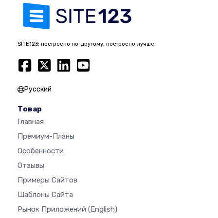
SITE123: построено по-другому, построено лучше.
Русский
Товар
Главная
Премиум-Планы
Особенности
Отзывы
Примеры Сайтов
Шаблоны Сайта
Рынок Приложений
(English)