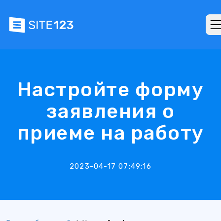
Настройте форму
заявления о
приеме на работу
2023-04-17 07:49:16