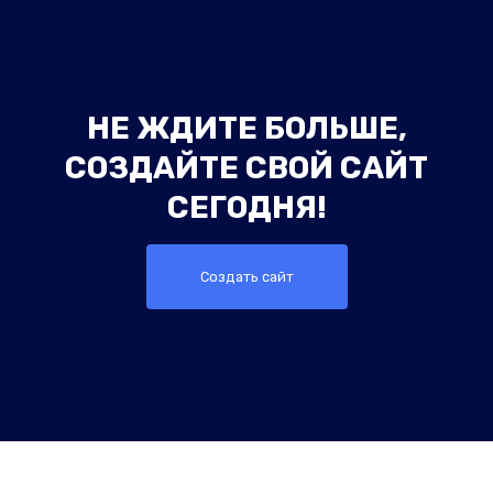
НЕ ЖДИТЕ БОЛЬШЕ,
СОЗДАЙТЕ СВОЙ САЙТ
СЕГОДНЯ!
Создать сайт