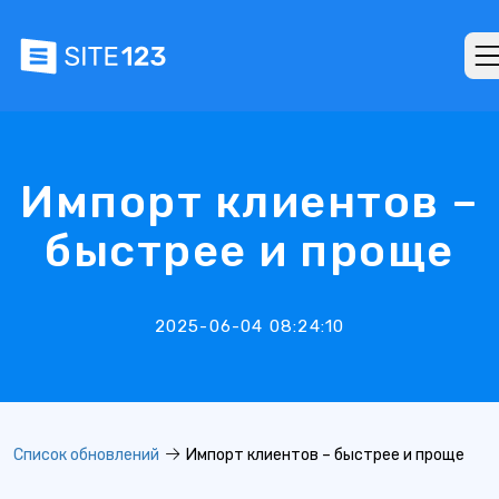
Импорт клиентов –
быстрее и проще
2025-06-04 08:24:10
Список обновлений
Импорт клиентов – быстрее и проще