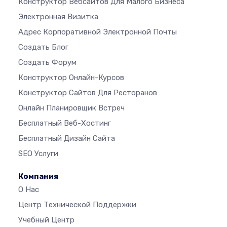
Конструктор Вебсайтов Для Малого Бизнеса
Электронная Визитка
Адрес Корпоративной Электронной Почты
Создать Блог
Создать Форум
Конструктор Онлайн-Курсов
Конструктор Сайтов Для Ресторанов
Онлайн Планировщик Встреч
Бесплатный Веб-Хостинг
Бесплатный Дизайн Сайта
SEO Услуги
Компания
О Нас
Центр Технической Поддержки
Учебный Центр