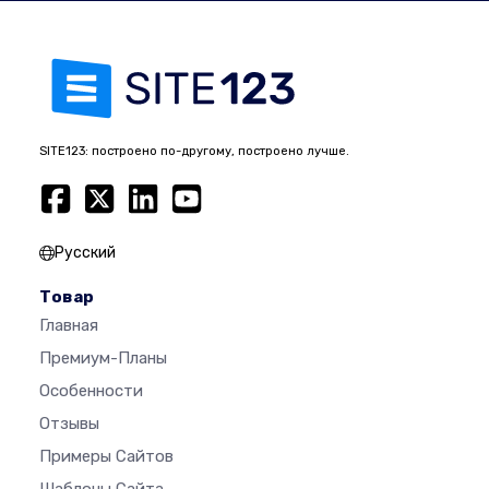
SITE123: построено по-другому, построено лучше.
Русский
Товар
Главная
Премиум-Планы
Особенности
Отзывы
Примеры Сайтов