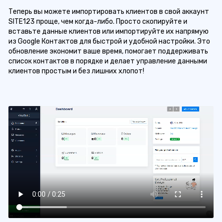
Теперь вы можете импортировать клиентов в свой аккаунт
SITE123 проще, чем когда-либо. Просто скопируйте и
вставьте данные клиентов или импортируйте их напрямую
из Google Контактов для быстрой и удобной настройки. Это
обновление экономит ваше время, помогает поддерживать
список контактов в порядке и делает управление данными
клиентов простым и без лишних хлопот!