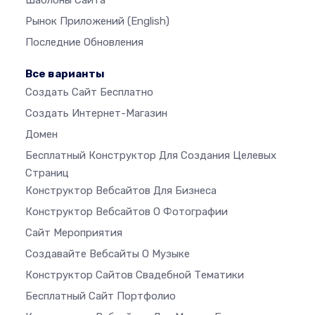
Шаблоны Сайта
Рынок Приложений
(English)
Последние Обновления
Все варианты
Создать Сайт Бесплатно
Создать Интернет-Магазин
Домен
Бесплатный Конструктор Для Создания Целевых
Страниц
Конструктор Вебсайтов Для Бизнеса
Конструктор Вебсайтов О Фотографии
Сайт Мероприятия
Создавайте Вебсайты О Музыке
Конструктор Сайтов Свадебной Тематики
Бесплатный Сайт Портфолио