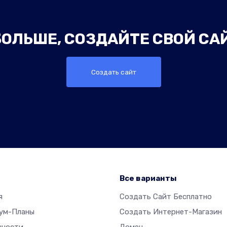
ОЛЬШЕ, СОЗДАЙТЕ СВОЙ СА
Создать сайт
р
Все варианты
я
Создать Сайт Бесплатно
ум-Планы
Создать Интернет-Магазин