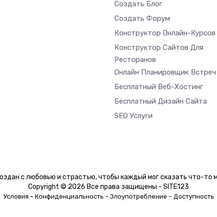
Создать Блог
Создать Форум
Конструктор Онлайн-Курсов
Конструктор Сайтов Для
Ресторанов
Онлайн Планировщик Встреч
Бесплатный Веб-Хостинг
Бесплатный Дизайн Сайта
SEO Услуги
оздан с любовью и страстью, чтобы каждый мог сказать что-то м
Copyright © 2026 Все права защищены - SITE123
-
-
-
Условия
Конфиденциальность
Злоупотребление
Доступность