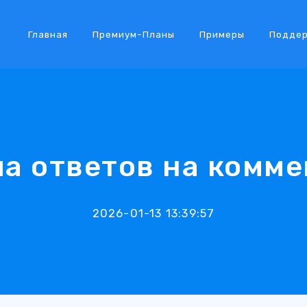
Главная
Премиум-Планы
Примеры
Подде
а ответов на комм
2026-01-13 13:39:57