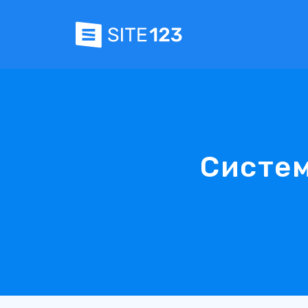
Систем