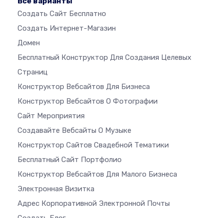
Все варианты
Создать Сайт Бесплатно
Создать Интернет-Магазин
Домен
Бесплатный Конструктор Для Создания Целевых
Страниц
Конструктор Вебсайтов Для Бизнеса
Конструктор Вебсайтов О Фотографии
Сайт Мероприятия
Создавайте Вебсайты О Музыке
Конструктор Сайтов Свадебной Тематики
Бесплатный Сайт Портфолио
Конструктор Вебсайтов Для Малого Бизнеса
Электронная Визитка
Адрес Корпоративной Электронной Почты