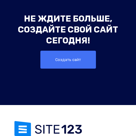
НЕ ЖДИТЕ БОЛЬШЕ,
СОЗДАЙТЕ СВОЙ САЙТ
СЕГОДНЯ!
Создать сайт