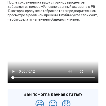
После сохранения на вашу страницу процентов
добавляется полоса «Успешно сданный экзамен» в 95
%, которая сразу же отображается в предварительном
просмотре в реальном времени. Опубликуйте свой сайт,
чтобы сделать изменения общедоступными.
Вам помогла данная статья?
😃
😐
😞