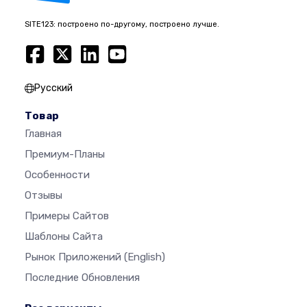
SITE123: построено по-другому, построено лучше.
Русский
Товар
Главная
Премиум-Планы
Особенности
Отзывы
Примеры Сайтов
Шаблоны Сайта
Рынок Приложений
(English)
Последние Обновления