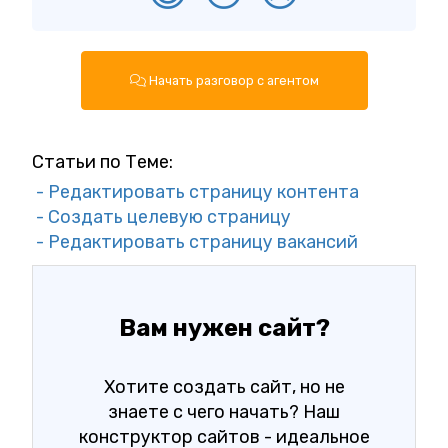
Начать разговор с агентом
Статьи по Теме:
- Редактировать страницу контента
- Создать целевую страницу
- Редактировать страницу вакансий
Вам нужен сайт?
Хотите создать сайт, но не
знаете с чего начать? Наш
конструктор сайтов - идеальное