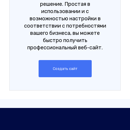
решение. Простая в
использовании и с
возможностью настройки в
соответствии с потребностями
вашего бизнеса, вы можете
быстро получить
профессиональный веб-сайт.
Создать сайт