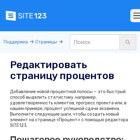
Поддержка
Страницы
Редактировать
страницу процентов
Добавление новой процентной полосы — это быстрый
способ выделить статистику, например,
удовлетворенность клиентов, прогресс проекта или, в
нашем примере, процент успешной сдачи экзамена.
Выполните следующие шаги, чтобы создать новый
элемент на странице «Процент» с помощью редактора
SITE123.
Пошаговое руководство: