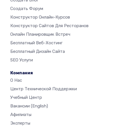
Создать Блог
Создать Форум
Конструктор Онлайн-Курсов
Конструктор Сайтов Для Ресторанов
Онлайн Планировщик Встреч
Бесплатный Веб-Хостинг
Бесплатный Дизайн Сайта
SEO Услуги
Компания
О Нас
Центр Технической Поддержки
Учебный Центр
Вакансии
(English)
Афилиаты
Эксперты